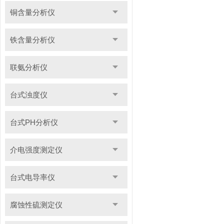
铜含量分析仪
铁含量分析仪
联氨分析仪
台式浊度仪
台式PH分析仪
介电强度测定仪
台式电导率仪
腐蚀性硫测定仪