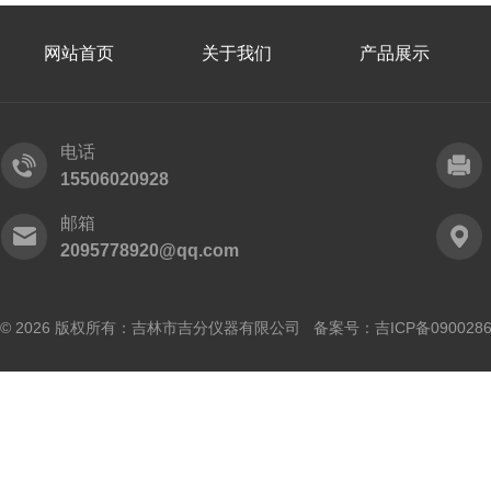
网站首页
关于我们
产品展示
电话
15506020928
邮箱
2095778920@qq.com
© 2026 版权所有：吉林市吉分仪器有限公司 备案号：
吉ICP备090028