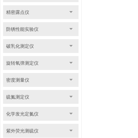
精密露点仪
防锈性能实验仪
破乳化测定仪
旋转氧弹测定仪
密度测量仪
硫氮测定仪
化学发光定氮仪
紫外荧光测硫仪