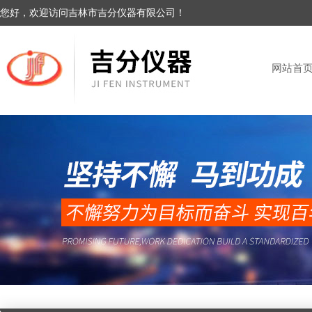
您好，欢迎访问吉林市吉分仪器有限公司！
网站首