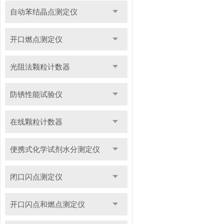
自动苯结晶点测定仪
开口燃点测定仪
光阻法颗粒计数器
防锈性能试验仪
在线颗粒计数器
便携式化学试剂水分测定仪
闭口闪点测定仪
开口闪点和燃点测定仪