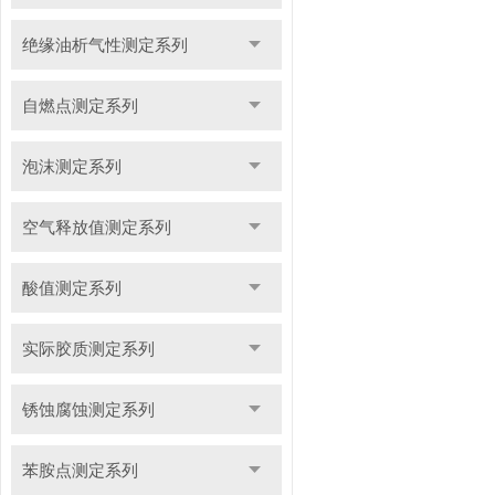
绝缘油析气性测定系列
自燃点测定系列
泡沫测定系列
空气释放值测定系列
酸值测定系列
实际胶质测定系列
锈蚀腐蚀测定系列
苯胺点测定系列