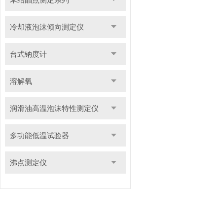
冷却液泡沫倾向测定仪
台式钠度计
溶解氧
润滑油高温泡沫特性测定仪
多功能低温试验器
沸点测定仪