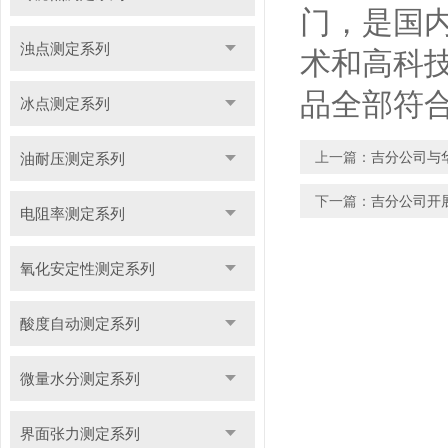
门，是国
浊点测定系列
术和高科
品全部符合
冰点测定系列
上一篇：
吉分公司与
油耐压测定系列
下一篇：
吉分公司开
电阻率测定系列
氧化安定性测定系列
酸度自动测定系列
微量水分测定系列
界面张力测定系列