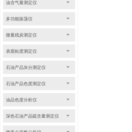
油含气量测定仪
多功能振荡仪
微量残炭测定仪
表观粘度测定仪
石油产品灰分测定仪
石油产品色度测定仪
油品色度分析仪
深色石油产品硫含量测定仪