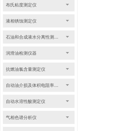
布氏粘度测定仪
液相锈蚀测定仪
石油和合成液水分离性测定仪
润滑油检测仪器
抗燃油氯含量测定仪
自动油介损及体积电阻率测定仪
自动水溶性酸测定仪
气相色谱分析仪