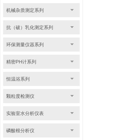
机械杂质测定系列
抗（破）乳化测定系列
环保测量仪器系列
精密PH计系列
恒温浴系列
颗粒度检测仪
实验室水分析仪表
磷酸根分析仪