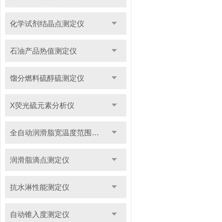
化学试剂结晶点测定仪
石油产品热值测定仪
馏分燃料硫醇硫测定仪
X荧光硫元素分析仪
全自动润滑脂宽温度范围滴点测定仪
润滑脂滴点测定仪
抗水淋性能测定仪
自动锥入度测定仪