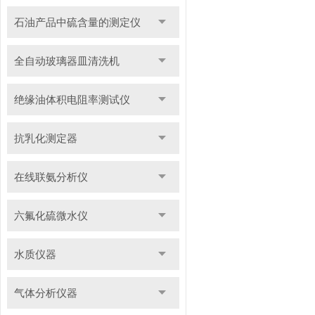
石油产品中硫含量的测定仪
全自动玻璃器皿清洗机
绝缘油体积电阻率测试仪
抗乳化测定器
在线联氨分析仪
六氟化硫微水仪
水质仪器
气体分析仪器