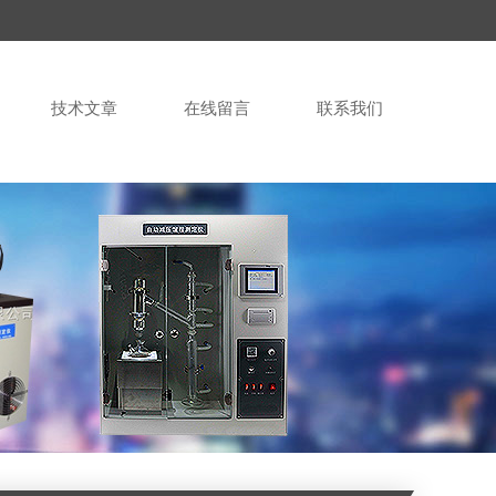
技术文章
在线留言
联系我们