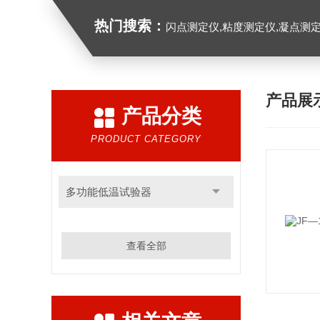
热门搜索：
闪点测定仪,粘度测定仪,凝点测定
产品展
产品分类
PRODUCT CATEGORY
多功能低温试验器
查看全部