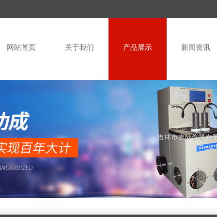
网站首页
关于我们
产品展示
新闻资讯