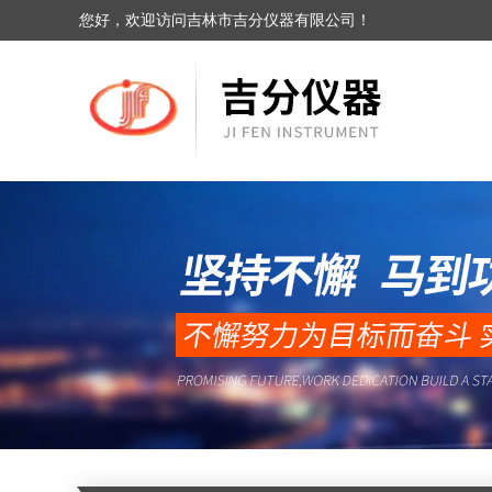
您好，欢迎访问吉林市吉分仪器有限公司！