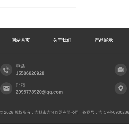
网站首页
关于我们
产品展示
电话
15506020928
邮箱
2095778920@qq.com
© 2026 版权所有：吉林市吉分仪器有限公司 备案号：
吉ICP备090028