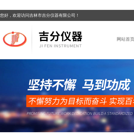
您好，欢迎访问吉林市吉分仪器有限公司！
网站首