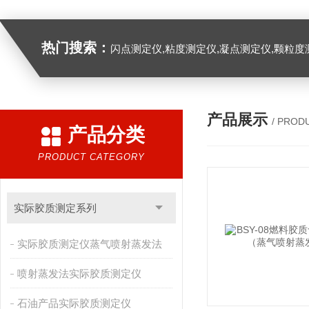
热门搜索：
闪点测定仪,粘度测定仪,凝点测定仪,颗粒度
产品展示
/ PROD
产品分类
PRODUCT CATEGORY
实际胶质测定系列
实际胶质测定仪蒸气喷射蒸发法
喷射蒸发法实际胶质测定仪
石油产品实际胶质测定仪