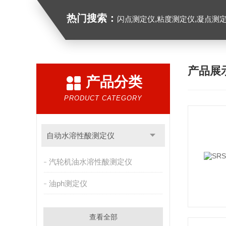
热门搜索：
闪点测定仪,粘度测定仪,凝点测定
产品展
产品分类
PRODUCT CATEGORY
自动水溶性酸测定仪
汽轮机油水溶性酸测定仪
油ph测定仪
查看全部