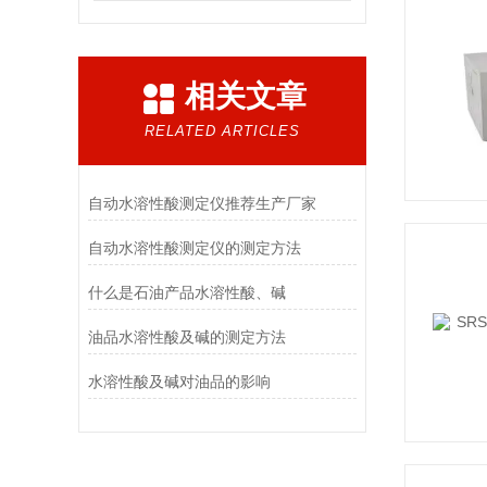
相关文章
RELATED ARTICLES
自动水溶性酸测定仪推荐生产厂家
自动水溶性酸测定仪的测定方法
什么是石油产品水溶性酸、碱
油品水溶性酸及碱的测定方法
水溶性酸及碱对油品的影响