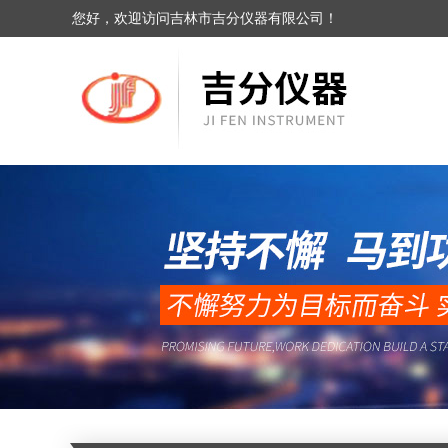
您好，欢迎访问吉林市吉分仪器有限公司！