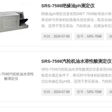
SRS-7598绝缘油ph测定仪
绝缘油ph测定仪是依照GB/T 7598标准设
将试样与等体积的蒸馏水混合摇动，取其水抽
值。适用于变压器油、汽轮机油、抗燃油等石
时间：
2024-07-09
型号：
SRS-7598
SRS-7598汽轮机油水溶性酸测定仪
SRS-7598汽轮机油水溶性酸测定仪是依照GB
验是在规定条件下，将试样与等体积的蒸馏水
过比色确定其pH值。适用于变压器油、汽轮
水溶性酸。
时间：
2024-07-09
型号：
SRS-7598