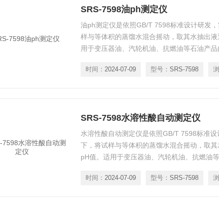
SRS-7598油ph测定仪
油ph测定仪是依照GB/T 7598标准设计研
样与等体积的蒸馏水混合摇动，取其水抽出液
用于变压器油、汽轮机油、抗燃油等石油产品
时间：
2024-07-09
型号：
SRS-7598
SRS-7598水溶性酸自动测定仪
水溶性酸自动测定仪是依照GB/T 7598标
下，将试样与等体积的蒸馏水混合摇动，取其
pH值。适用于变压器油、汽轮机油、抗燃油
时间：
2024-07-09
型号：
SRS-7598