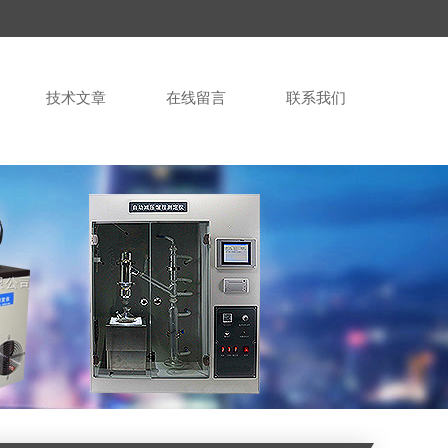
技术文章
在线留言
联系我们