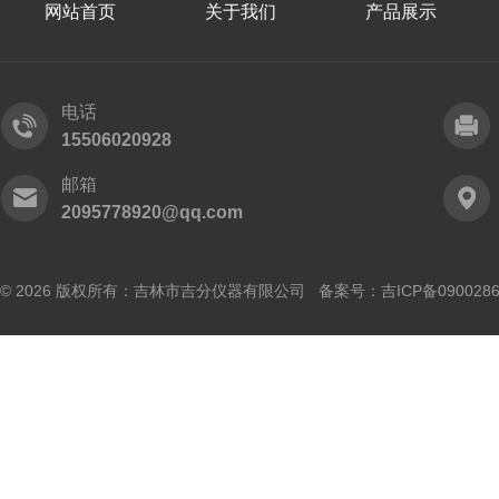
网站首页
关于我们
产品展示
电话
15506020928
邮箱
2095778920@qq.com
© 2026 版权所有：吉林市吉分仪器有限公司 备案号：
吉ICP备090028