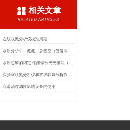
相关文章
RELATED ARTICLES
在线联氨分析仪校准周期
水质分析中，氨氮、总氮空白值偏高的原因分析
水质总磷的测定 钼酸铵分光光度法（过硫酸钾消解）
实验室联氨分析仪和在线联氨分析仪的区别？
润滑油过滤性影响设备的使用