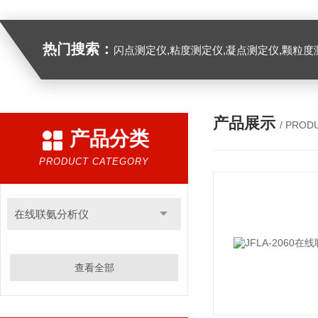
热门搜索：
闪点测定仪,粘度测定仪,凝点测定仪,颗粒度
产品展示
/ PROD
产品分类
PRODUCT CATEGORY
在线联氨分析仪
查看全部