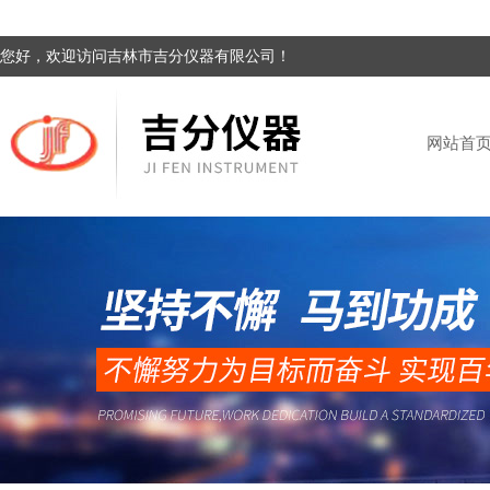
您好，欢迎访问吉林市吉分仪器有限公司！
网站首