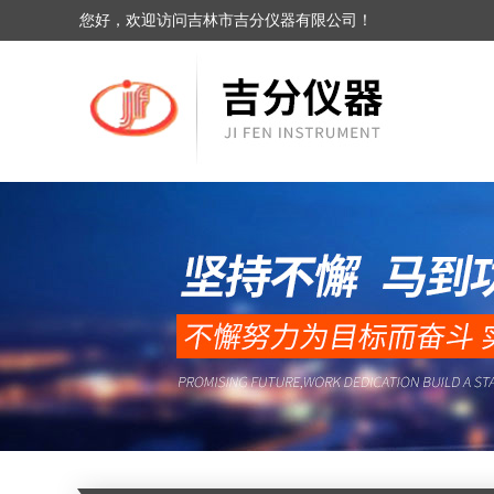
您好，欢迎访问吉林市吉分仪器有限公司！