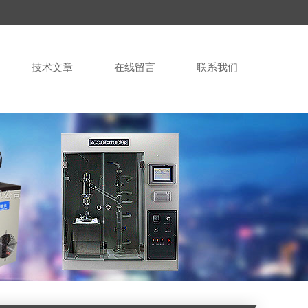
技术文章
在线留言
联系我们