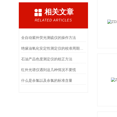
相关文章
RELATED ARTICLES
全自动紫外荧光测硫仪的操作方法
绝缘油氧化安定性测定仪的校准周期是多久？
石油产品色度测定仪的校正方法
红外光谱仪遇到这几种情况不要慌
什么是余氯以及余氯的标准含量