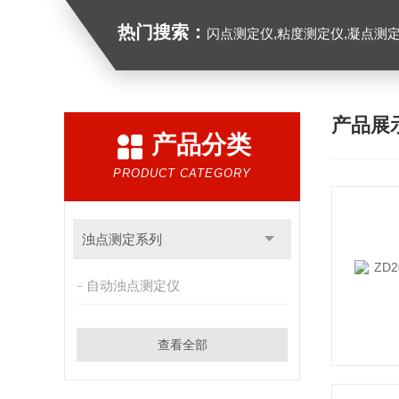
热门搜索：
闪点测定仪,粘度测定仪,凝点测定
产品展
产品分类
PRODUCT CATEGORY
浊点测定系列
自动浊点测定仪
查看全部