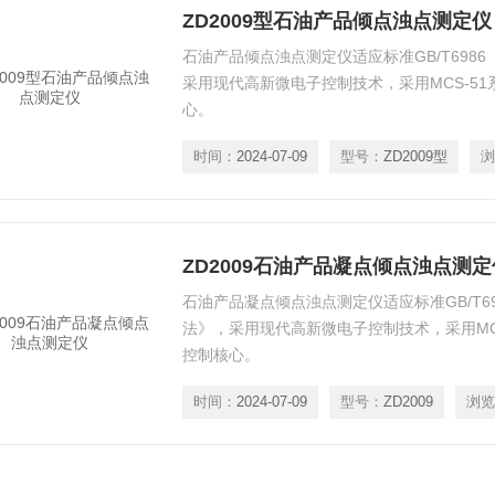
ZD2009型石油产品倾点浊点测定仪
石油产品倾点浊点测定仪适应标准GB/T698
采用现代高新微电子控制技术，采用MCS-5
心。
时间：
2024-07-09
型号：
ZD2009型
浏
ZD2009石油产品凝点倾点浊点测定
石油产品凝点倾点浊点测定仪适应标准GB/T6
法》，采用现代高新微电子控制技术，采用MC
控制核心。
时间：
2024-07-09
型号：
ZD2009
浏览