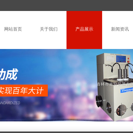
网站首页
关于我们
产品展示
新闻资讯