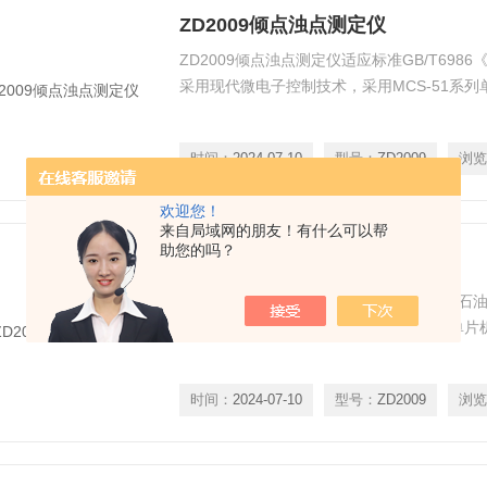
ZD2009倾点浊点测定仪
ZD2009倾点浊点测定仪适应标准GB/T69
采用现代微电子控制技术，采用MCS-51系
时间：
2024-07-10
型号：
ZD2009
浏览
欢迎您！
来自局域网的朋友！有什么可以帮
助您的吗？
ZD2009浊点测定仪
ZD2009浊点测定仪适应标准GB/T6986
现代微电子控制技术，采用MCS-51系列单
时间：
2024-07-10
型号：
ZD2009
浏览