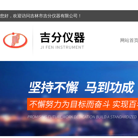
您好，欢迎访问吉林市吉分仪器有限公司！
网站首