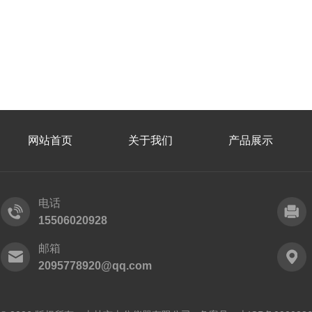
网站首页
关于我们
产品展示
电话
15506020928
邮箱
2095778920@qq.com