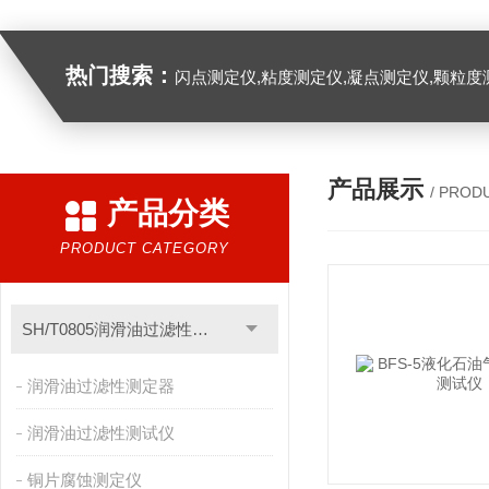
热门搜索：
闪点测定仪,粘度测定仪,凝点测定仪,颗粒度
产品展示
/ PROD
产品分类
PRODUCT CATEGORY
SH/T0805润滑油过滤性测定仪
润滑油过滤性测定器
润滑油过滤性测试仪
铜片腐蚀测定仪