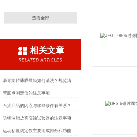
查看全部
相关文章
RELATED ARTICLES
沥青旋转薄膜烘箱如何清洗？规范清洗守护检测精度
苯胺点测定仪的注意事项
石油产品的闪点与哪些条件有关系？
防锈油脂盐雾腐蚀试验器的注意事项
运动粘度测定仪主要组成部分和功能