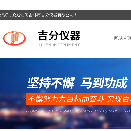
您好，欢迎访问吉林市吉分仪器有限公司！
网站首