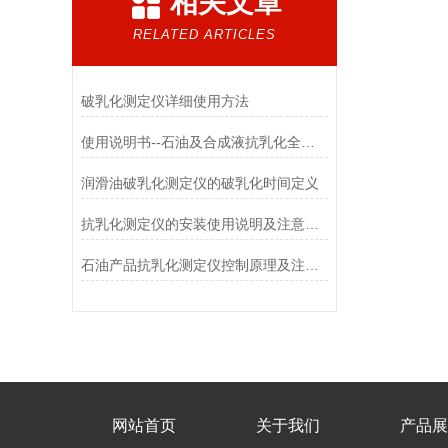
相关文章
RELATED ARTICLES
破乳化测定仪详细使用方法
使用说明书--石油及合成液抗乳化全自动测定仪
润滑油破乳化测定仪的破乳化时间定义
抗乳化测定仪的安装使用说明及注意事项
石油产品抗乳化测定仪控制原理及注意事项
网站首页
关于我们
产品展