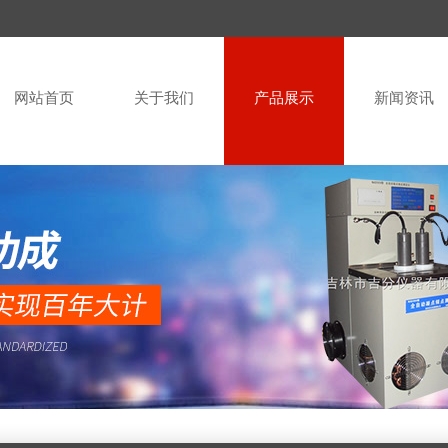
网站首页
关于我们
产品展示
新闻资讯