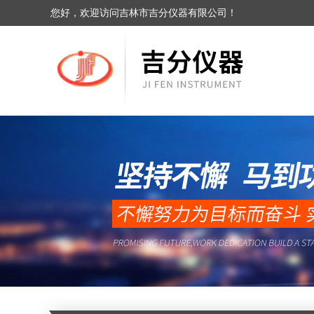
您好，欢迎访问吉林市吉分仪器有限公司！