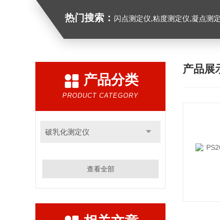
热门搜索：
闪点测定仪,粘度测定仪,凝点测定
产品展
产品分类
PRODUCT CATEGORY
破乳化测定仪
查看全部