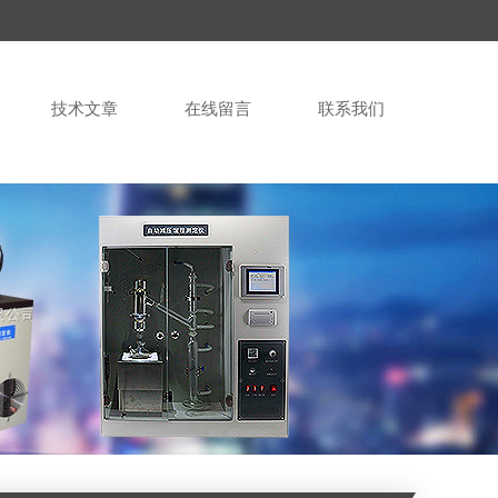
技术文章
在线留言
联系我们