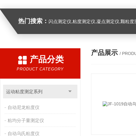
热门搜索：
闪点测定仪,粘度测定仪,凝点测定仪,颗粒度
产品展示
/ PROD
产品分类
PRODUCT CATEGORY
运动粘度测定系列
自动尼龙粘度仪
粘均分子量测定仪
自动乌氏粘度仪