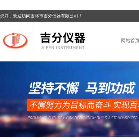
您好，欢迎访问吉林市吉分仪器有限公司！
网站首