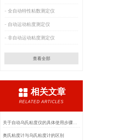
全自动特性粘数测定仪
自动运动粘度测定仪
非自动运动粘度测定仪
查看全部
相关文章
RELATED ARTICLES
关于自动乌氏粘度仪的具体使用步骤看完本篇就知道了
奥氏粘度计与乌氏粘度计的区别