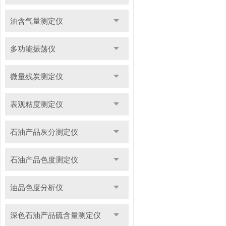
油含气量测定仪
多功能振荡仪
微量残炭测定仪
表观粘度测定仪
石油产品灰分测定仪
石油产品色度测定仪
油品色度分析仪
深色石油产品硫含量测定仪