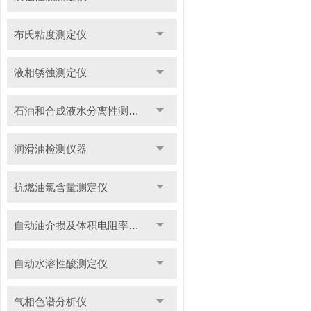
布氏粘度测定仪
液相锈蚀测定仪
石油和合成液水分离性测定仪
润滑油检测仪器
抗燃油氯含量测定仪
自动油介损及体积电阻率测定仪
自动水溶性酸测定仪
气相色谱分析仪