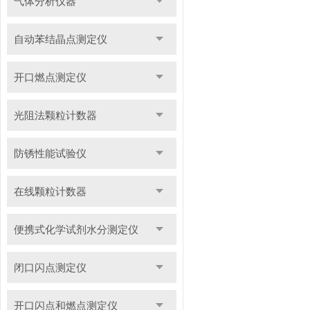
气体分析仪器
自动苯结晶点测定仪
开口燃点测定仪
光阻法颗粒计数器
防锈性能试验仪
在线颗粒计数器
便携式化学试剂水分测定仪
闭口闪点测定仪
开口闪点和燃点测定仪