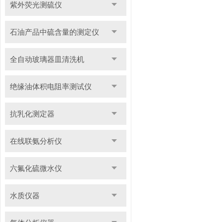
紫外荧光测硫仪
石油产品中硫含量的测定仪
全自动玻璃器皿清洗机
绝缘油体积电阻率测试仪
抗乳化测定器
在线联氨分析仪
六氟化硫微水仪
水质仪器