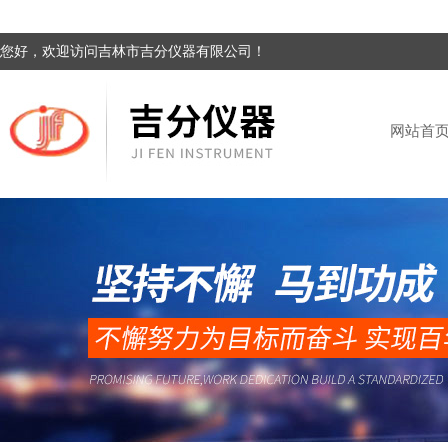
您好，欢迎访问吉林市吉分仪器有限公司！
网站首