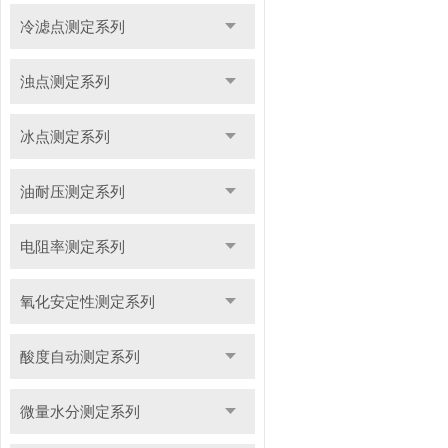
冷滤点测定系列
浊点测定系列
冰点测定系列
油耐压测定系列
电阻率测定系列
氧化安定性测定系列
酸度自动测定系列
微量水分测定系列