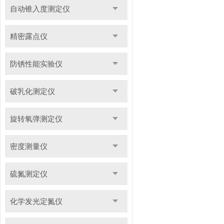
自动锥入度测定仪
精密露点仪
防锈性能实验仪
破乳化测定仪
旋转氧弹测定仪
密度测量仪
硫氮测定仪
化学发光定氮仪