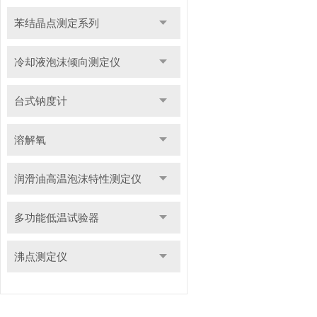
苯结晶点测定系列
冷却液泡沫倾向测定仪
台式钠度计
溶解氧
润滑油高温泡沫特性测定仪
多功能低温试验器
沸点测定仪