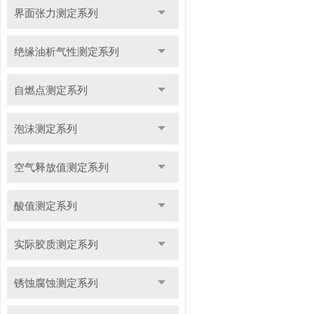
界面张力测定系列
绝缘油析气性测定系列
自燃点测定系列
泡沫测定系列
空气释放值测定系列
酸值测定系列
实际胶质测定系列
锈蚀腐蚀测定系列