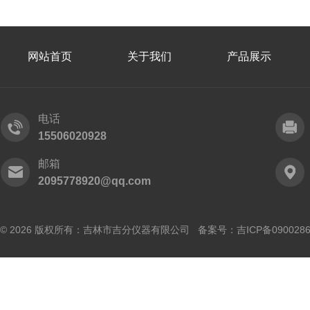
网站首页
关于我们
产品展示
电话
15506020928
邮箱
2095778920@qq.com
© 2026 版权所有：吉林市吉分仪器有限公司 备案号：
吉ICP备090028