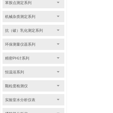
苯胺点测定系列
机械杂质测定系列
抗（破）乳化测定系列
环保测量仪器系列
精密PH计系列
恒温浴系列
颗粒度检测仪
实验室水分析仪表