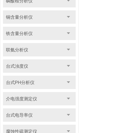
磷酸根分析仪
铜含量分析仪
铁含量分析仪
联氨分析仪
台式浊度仪
台式PH分析仪
介电强度测定仪
台式电导率仪
腐蚀性硫测定仪