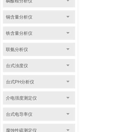
磷酸根分析仪
铜含量分析仪
铁含量分析仪
联氨分析仪
台式浊度仪
台式PH分析仪
介电强度测定仪
台式电导率仪
腐蚀性硫测定仪