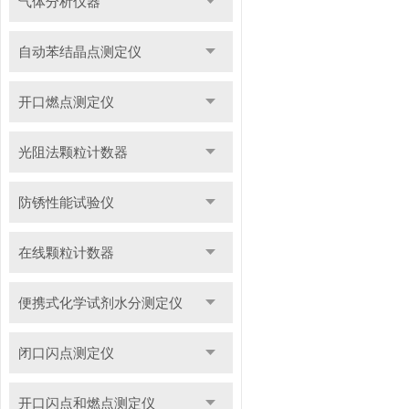
气体分析仪器
自动苯结晶点测定仪
开口燃点测定仪
光阻法颗粒计数器
防锈性能试验仪
在线颗粒计数器
便携式化学试剂水分测定仪
闭口闪点测定仪
开口闪点和燃点测定仪