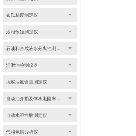
布氏粘度测定仪
液相锈蚀测定仪
石油和合成液水分离性测定仪
润滑油检测仪器
抗燃油氯含量测定仪
自动油介损及体积电阻率测定仪
自动水溶性酸测定仪
气相色谱分析仪