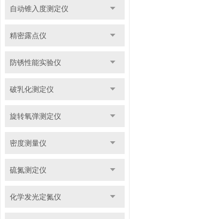
自动锥入度测定仪
精密露点仪
防锈性能实验仪
破乳化测定仪
旋转氧弹测定仪
密度测量仪
硫氮测定仪
化学发光定氮仪