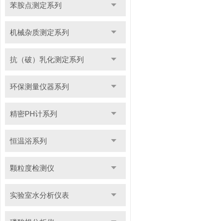
苯胺点测定系列
机械杂质测定系列
抗（破）乳化测定系列
环保测量仪器系列
精密PH计系列
恒温浴系列
颗粒度检测仪
实验室水分析仪表