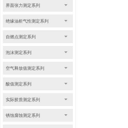
界面张力测定系列
绝缘油析气性测定系列
自燃点测定系列
泡沫测定系列
空气释放值测定系列
酸值测定系列
实际胶质测定系列
锈蚀腐蚀测定系列