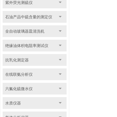
紫外荧光测硫仪
石油产品中硫含量的测定仪
全自动玻璃器皿清洗机
绝缘油体积电阻率测试仪
抗乳化测定器
在线联氨分析仪
六氟化硫微水仪
水质仪器