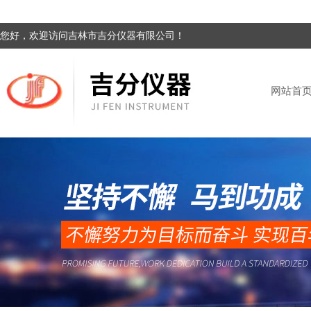
您好，欢迎访问吉林市吉分仪器有限公司！
网站首