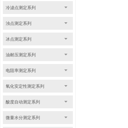
冷滤点测定系列
浊点测定系列
冰点测定系列
油耐压测定系列
电阻率测定系列
氧化安定性测定系列
酸度自动测定系列
微量水分测定系列