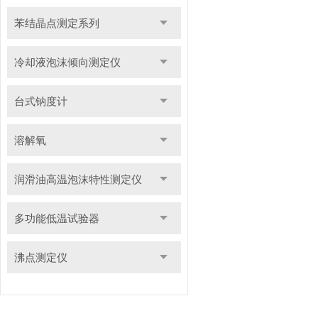
苯结晶点测定系列
冷却液泡沫倾向测定仪
台式钠度计
溶解氧
润滑油高温泡沫特性测定仪
多功能低温试验器
沸点测定仪