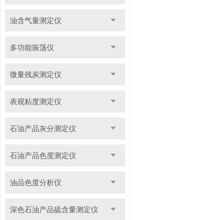
油含气量测定仪
多功能振荡仪
微量残炭测定仪
表观粘度测定仪
石油产品灰分测定仪
石油产品色度测定仪
油品色度分析仪
深色石油产品硫含量测定仪