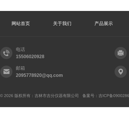
网站首页
关于我们
产品展示
电话
15506020928
邮箱
2095778920@qq.com
© 2026 版权所有：吉林市吉分仪器有限公司 备案号：
吉ICP备090028