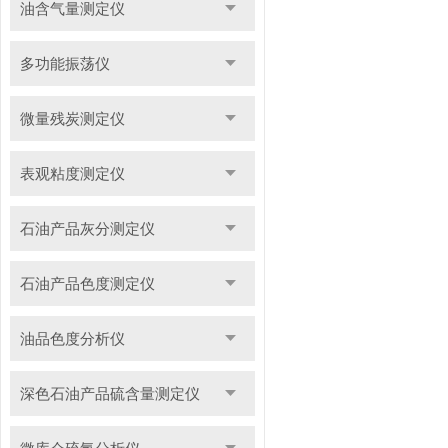
油含气量测定仪
多功能振荡仪
微量残炭测定仪
表观粘度测定仪
石油产品灰分测定仪
石油产品色度测定仪
油品色度分析仪
深色石油产品硫含量测定仪