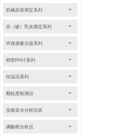
机械杂质测定系列
抗（破）乳化测定系列
环保测量仪器系列
精密PH计系列
恒温浴系列
颗粒度检测仪
实验室水分析仪表
磷酸根分析仪