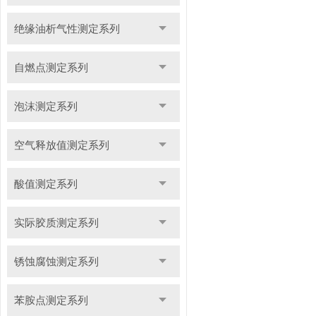
绝缘油析气性测定系列
自燃点测定系列
泡沫测定系列
空气释放值测定系列
酸值测定系列
实际胶质测定系列
锈蚀腐蚀测定系列
苯胺点测定系列