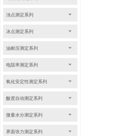
浊点测定系列
冰点测定系列
油耐压测定系列
电阻率测定系列
氧化安定性测定系列
酸度自动测定系列
微量水分测定系列
界面张力测定系列