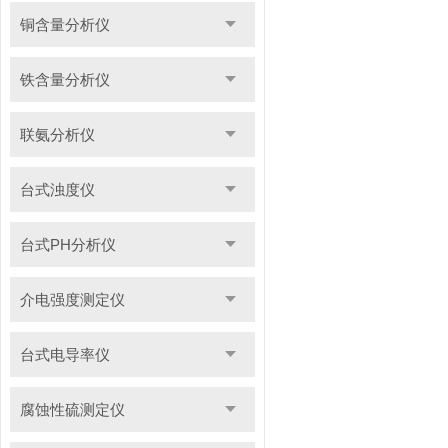
铜含量分析仪
铁含量分析仪
联氨分析仪
台式浊度仪
台式PH分析仪
介电强度测定仪
台式电导率仪
腐蚀性硫测定仪