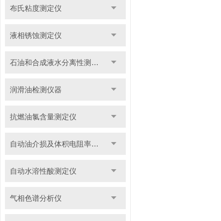
布氏粘度测定仪
液相锈蚀测定仪
石油和合成液水分离性测定仪
润滑油检测仪器
抗燃油氯含量测定仪
自动油介损及体积电阻率测定仪
自动水溶性酸测定仪
气相色谱分析仪