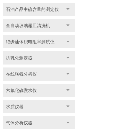
石油产品中硫含量的测定仪
全自动玻璃器皿清洗机
绝缘油体积电阻率测试仪
抗乳化测定器
在线联氨分析仪
六氟化硫微水仪
水质仪器
气体分析仪器