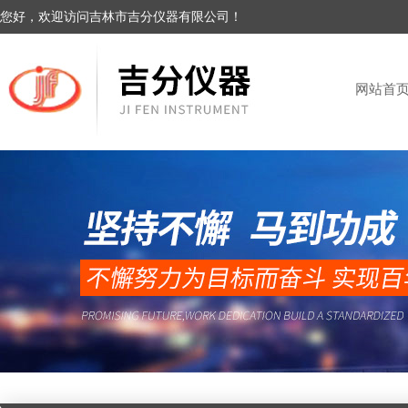
您好，欢迎访问吉林市吉分仪器有限公司！
网站首