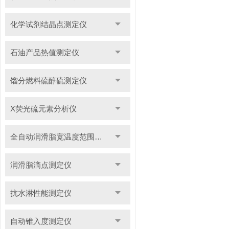
化学试剂结晶点测定仪
石油产品热值测定仪
馏分燃料硫醇硫测定仪
X荧光硫元素分析仪
全自动润滑脂宽温度范围滴点测定仪
润滑脂滴点测定仪
抗水淋性能测定仪
自动锥入度测定仪