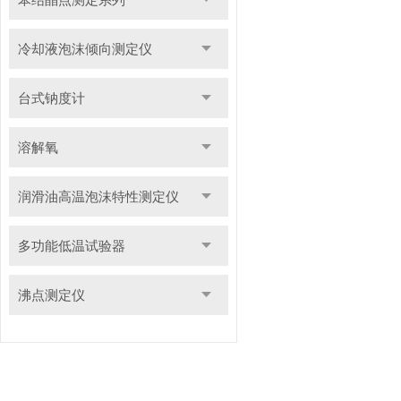
冷却液泡沫倾向测定仪
台式钠度计
溶解氧
润滑油高温泡沫特性测定仪
多功能低温试验器
沸点测定仪