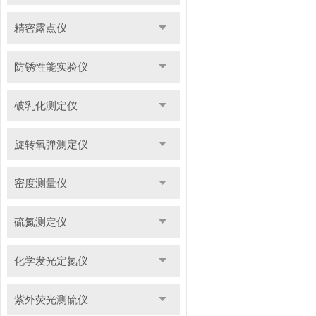
精密露点仪
防锈性能实验仪
破乳化测定仪
旋转氧弹测定仪
密度测量仪
硫氮测定仪
化学发光定氮仪
紫外荧光测硫仪