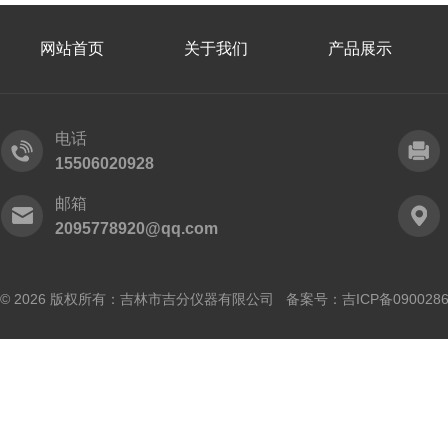
网站首页
关于我们
产品展示
电话
15506020928
邮箱
2095778920@qq.com
© 2026 版权所有：吉林市吉分仪器有限公司 备案号：
吉ICP备090028