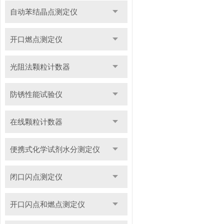
自动苯结晶点测定仪
开口燃点测定仪
光阻法颗粒计数器
防锈性能试验仪
在线颗粒计数器
便携式化学试剂水分测定仪
闭口闪点测定仪
开口闪点和燃点测定仪