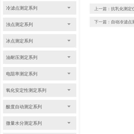
冷滤点测定系列
上一篇：
抗乳化测定
下一篇：
自动冷滤点
浊点测定系列
冰点测定系列
油耐压测定系列
电阻率测定系列
氧化安定性测定系列
酸度自动测定系列
微量水分测定系列