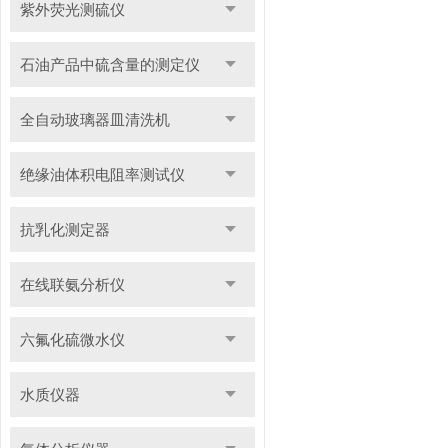
紫外荧光测硫仪
石油产品中硫含量的测定仪
全自动玻璃器皿清洗机
绝缘油体积电阻率测试仪
抗乳化测定器
在线联氨分析仪
六氟化硫微水仪
水质仪器