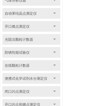
气体分析仪器
自动苯结晶点测定仪
开口燃点测定仪
光阻法颗粒计数器
防锈性能试验仪
在线颗粒计数器
便携式化学试剂水分测定仪
闭口闪点测定仪
开口闪点和燃点测定仪