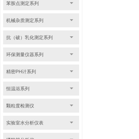
苯胺点测定系列
机械杂质测定系列
抗（破）乳化测定系列
环保测量仪器系列
精密PH计系列
恒温浴系列
颗粒度检测仪
实验室水分析仪表