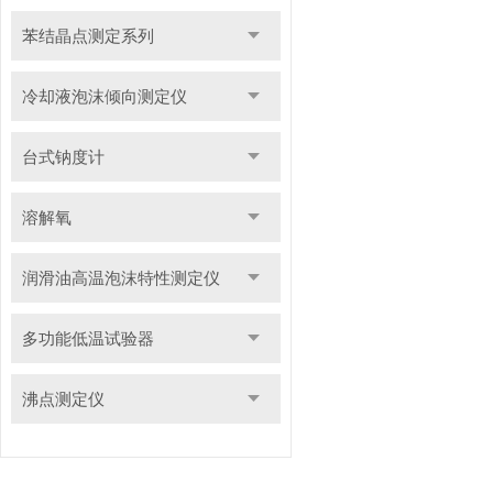
苯结晶点测定系列
冷却液泡沫倾向测定仪
台式钠度计
溶解氧
润滑油高温泡沫特性测定仪
多功能低温试验器
沸点测定仪