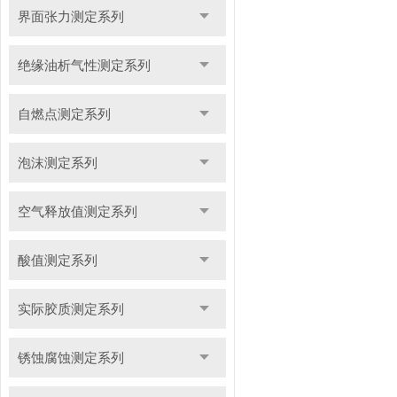
界面张力测定系列
绝缘油析气性测定系列
自燃点测定系列
泡沫测定系列
空气释放值测定系列
酸值测定系列
实际胶质测定系列
锈蚀腐蚀测定系列