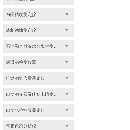
布氏粘度测定仪
液相锈蚀测定仪
石油和合成液水分离性测定仪
润滑油检测仪器
抗燃油氯含量测定仪
自动油介损及体积电阻率测定仪
自动水溶性酸测定仪
气相色谱分析仪