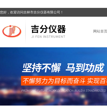
您好，欢迎访问吉林市吉分仪器有限公司！
网站首