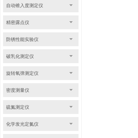
自动锥入度测定仪
精密露点仪
防锈性能实验仪
破乳化测定仪
旋转氧弹测定仪
密度测量仪
硫氮测定仪
化学发光定氮仪