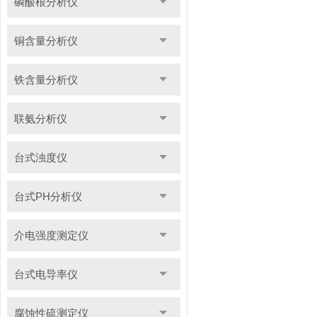
磷酸根分析仪
铜含量分析仪
铁含量分析仪
联氨分析仪
台式浊度仪
台式PH分析仪
介电强度测定仪
台式电导率仪
腐蚀性硫测定仪