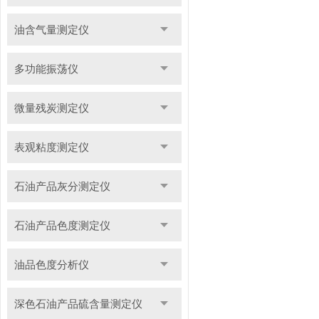
油含气量测定仪
多功能振荡仪
微量残炭测定仪
表观粘度测定仪
石油产品灰分测定仪
石油产品色度测定仪
油品色度分析仪
深色石油产品硫含量测定仪