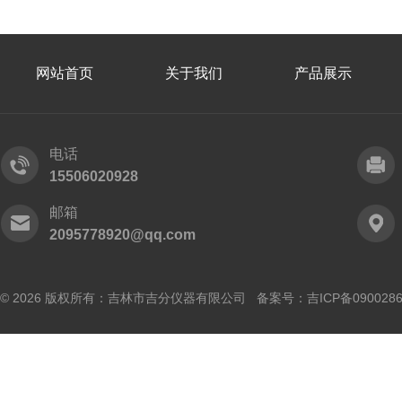
网站首页
关于我们
产品展示
电话
15506020928
邮箱
2095778920@qq.com
© 2026 版权所有：吉林市吉分仪器有限公司 备案号：
吉ICP备090028