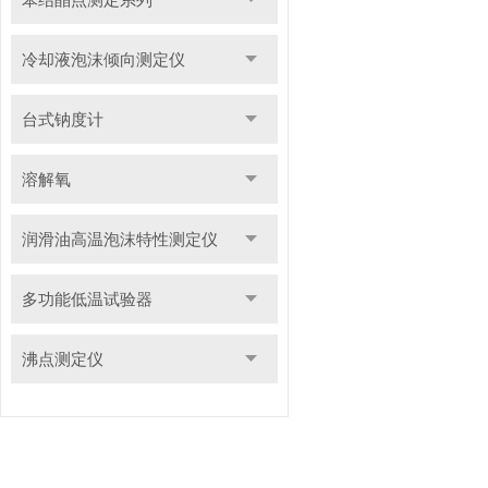
冷却液泡沫倾向测定仪
台式钠度计
溶解氧
润滑油高温泡沫特性测定仪
多功能低温试验器
沸点测定仪