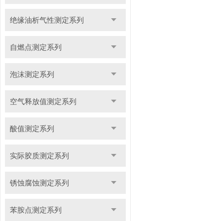
绝缘油析气性测定系列
自燃点测定系列
泡沫测定系列
空气释放值测定系列
酸值测定系列
实际胶质测定系列
锈蚀腐蚀测定系列
苯胺点测定系列