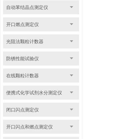
自动苯结晶点测定仪
开口燃点测定仪
光阻法颗粒计数器
防锈性能试验仪
在线颗粒计数器
便携式化学试剂水分测定仪
闭口闪点测定仪
开口闪点和燃点测定仪