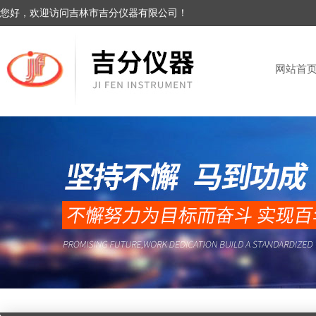
您好，欢迎访问吉林市吉分仪器有限公司！
网站首