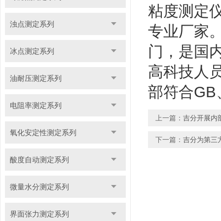
粘度测定
浊点测定系列
专业厂家
门，是国
冰点测定系列
高科技人
油耐压测定系列
部符合GB
电阻率测定系列
上一篇：
吉分开展内
氧化安定性测定系列
下一篇：
吉分为第三
酸度自动测定系列
微量水分测定系列
界面张力测定系列