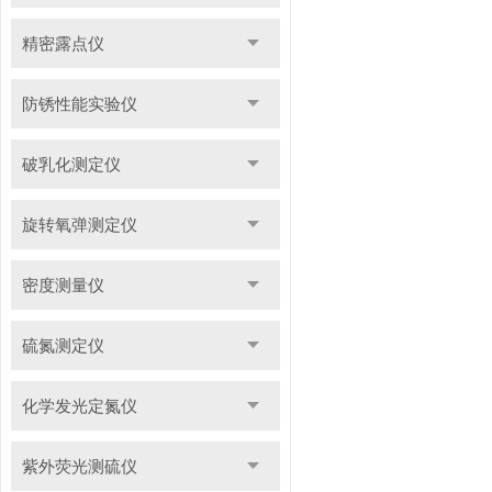
精密露点仪
防锈性能实验仪
破乳化测定仪
旋转氧弹测定仪
密度测量仪
硫氮测定仪
化学发光定氮仪
紫外荧光测硫仪