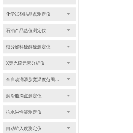
化学试剂结晶点测定仪
石油产品热值测定仪
馏分燃料硫醇硫测定仪
X荧光硫元素分析仪
全自动润滑脂宽温度范围滴点测定仪
润滑脂滴点测定仪
抗水淋性能测定仪
自动锥入度测定仪