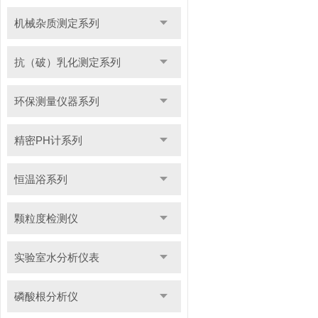
机械杂质测定系列
抗（破）乳化测定系列
环保测量仪器系列
精密PH计系列
恒温浴系列
颗粒度检测仪
实验室水分析仪表
磷酸根分析仪