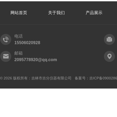
网站首页
关于我们
产品展示
电话
15506020928
邮箱
2095778920@qq.com
© 2026 版权所有：吉林市吉分仪器有限公司 备案号：
吉ICP备090028