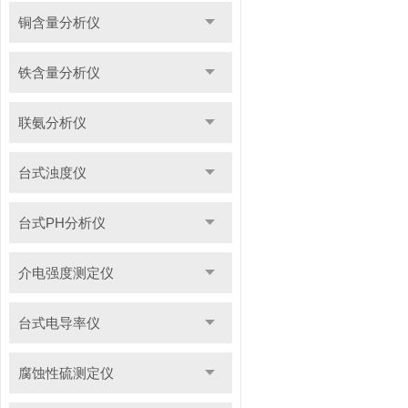
铜含量分析仪
铁含量分析仪
联氨分析仪
台式浊度仪
台式PH分析仪
介电强度测定仪
台式电导率仪
腐蚀性硫测定仪