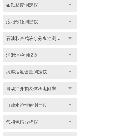
布氏粘度测定仪
液相锈蚀测定仪
石油和合成液水分离性测定仪
润滑油检测仪器
抗燃油氯含量测定仪
自动油介损及体积电阻率测定仪
自动水溶性酸测定仪
气相色谱分析仪