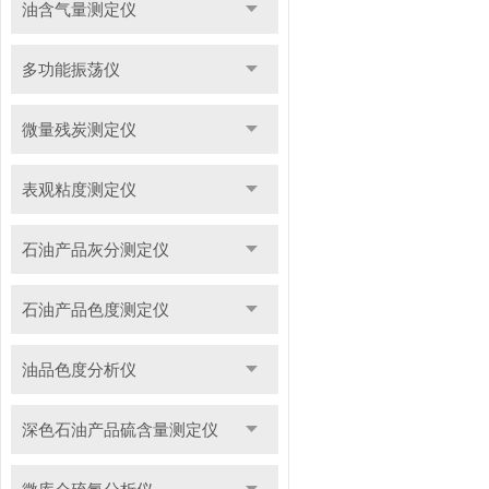
油含气量测定仪
多功能振荡仪
微量残炭测定仪
表观粘度测定仪
石油产品灰分测定仪
石油产品色度测定仪
油品色度分析仪
深色石油产品硫含量测定仪