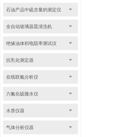
石油产品中硫含量的测定仪
全自动玻璃器皿清洗机
绝缘油体积电阻率测试仪
抗乳化测定器
在线联氨分析仪
六氟化硫微水仪
水质仪器
气体分析仪器