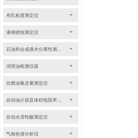
布氏粘度测定仪
液相锈蚀测定仪
石油和合成液水分离性测定仪
润滑油检测仪器
抗燃油氯含量测定仪
自动油介损及体积电阻率测定仪
自动水溶性酸测定仪
气相色谱分析仪