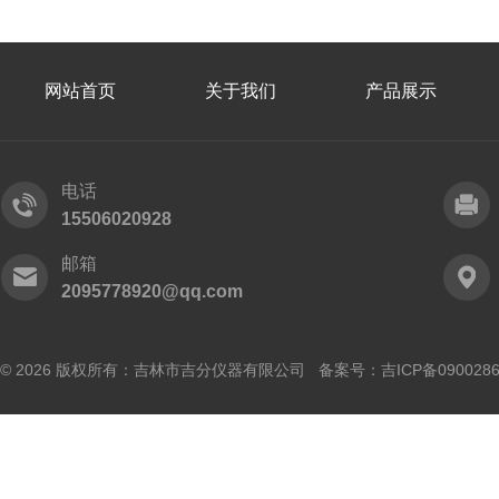
网站首页
关于我们
产品展示
电话
15506020928
邮箱
2095778920@qq.com
© 2026 版权所有：吉林市吉分仪器有限公司 备案号：
吉ICP备090028