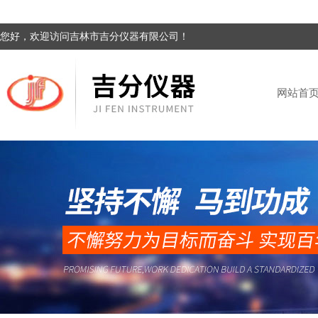
您好，欢迎访问吉林市吉分仪器有限公司！
网站首