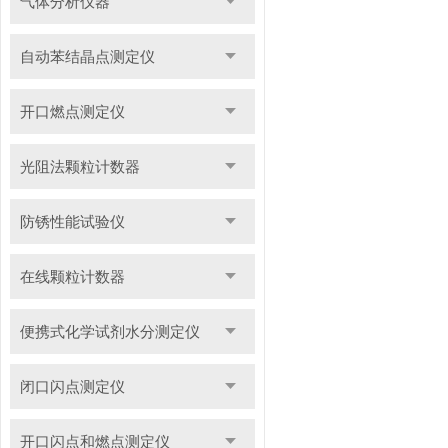
气体分析仪器
自动苯结晶点测定仪
开口燃点测定仪
光阻法颗粒计数器
防锈性能试验仪
在线颗粒计数器
便携式化学试剂水分测定仪
闭口闪点测定仪
开口闪点和燃点测定仪