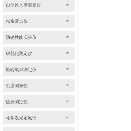
自动锥入度测定仪
精密露点仪
防锈性能实验仪
破乳化测定仪
旋转氧弹测定仪
密度测量仪
硫氮测定仪
化学发光定氮仪