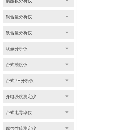
磷酸根分析仪
铜含量分析仪
铁含量分析仪
联氨分析仪
台式浊度仪
台式PH分析仪
介电强度测定仪
台式电导率仪
腐蚀性硫测定仪