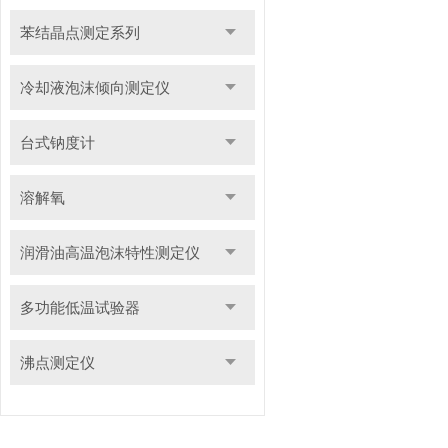
苯结晶点测定系列
冷却液泡沫倾向测定仪
台式钠度计
溶解氧
润滑油高温泡沫特性测定仪
多功能低温试验器
沸点测定仪