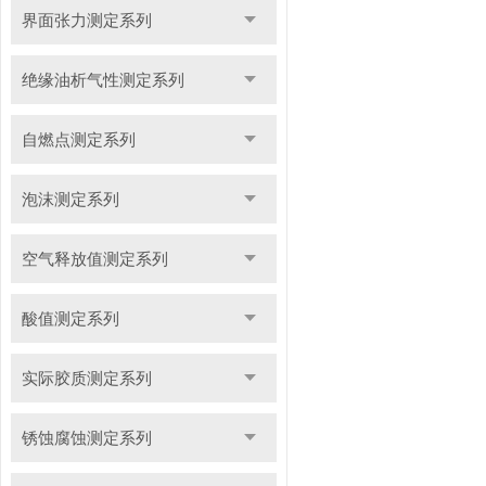
界面张力测定系列
绝缘油析气性测定系列
自燃点测定系列
泡沫测定系列
空气释放值测定系列
酸值测定系列
实际胶质测定系列
锈蚀腐蚀测定系列