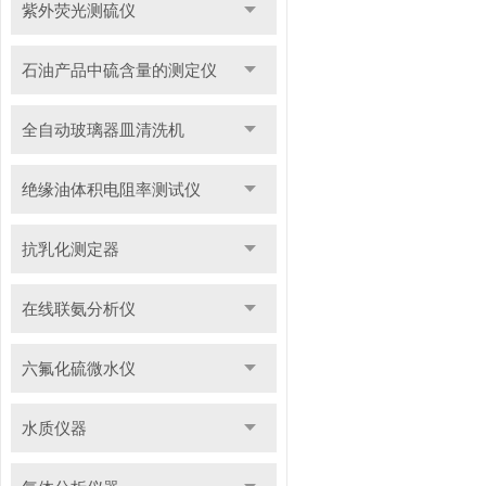
紫外荧光测硫仪
石油产品中硫含量的测定仪
全自动玻璃器皿清洗机
绝缘油体积电阻率测试仪
抗乳化测定器
在线联氨分析仪
六氟化硫微水仪
水质仪器