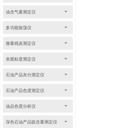
油含气量测定仪
多功能振荡仪
微量残炭测定仪
表观粘度测定仪
石油产品灰分测定仪
石油产品色度测定仪
油品色度分析仪
深色石油产品硫含量测定仪