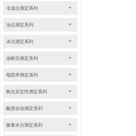
冷滤点测定系列
浊点测定系列
冰点测定系列
油耐压测定系列
电阻率测定系列
氧化安定性测定系列
酸度自动测定系列
微量水分测定系列