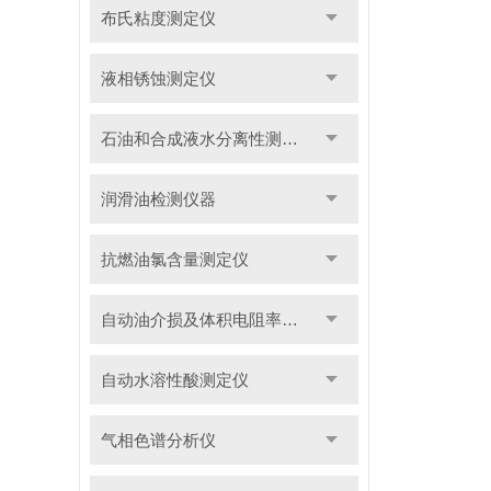
布氏粘度测定仪
液相锈蚀测定仪
石油和合成液水分离性测定仪
润滑油检测仪器
抗燃油氯含量测定仪
自动油介损及体积电阻率测定仪
自动水溶性酸测定仪
气相色谱分析仪