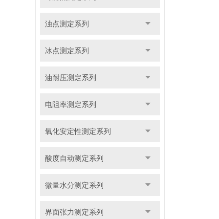
浊点测定系列
冰点测定系列
油耐压测定系列
电阻率测定系列
氧化安定性测定系列
酸度自动测定系列
微量水分测定系列
界面张力测定系列