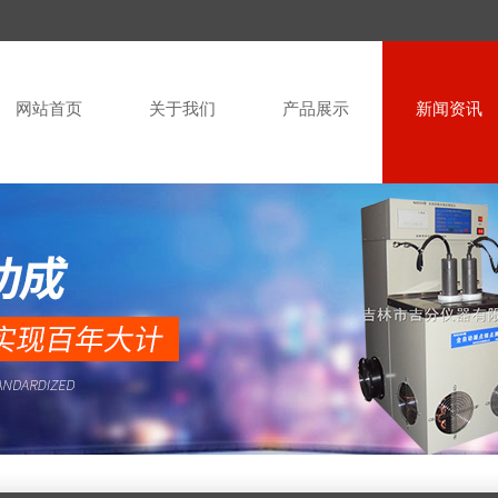
网站首页
关于我们
产品展示
新闻资讯