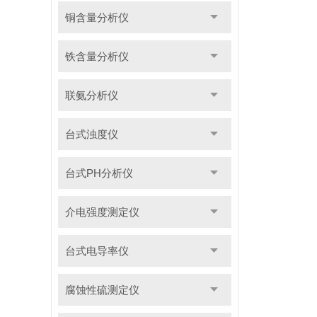
铜含量分析仪
铁含量分析仪
联氨分析仪
台式浊度仪
台式PH分析仪
介电强度测定仪
台式电导率仪
腐蚀性硫测定仪