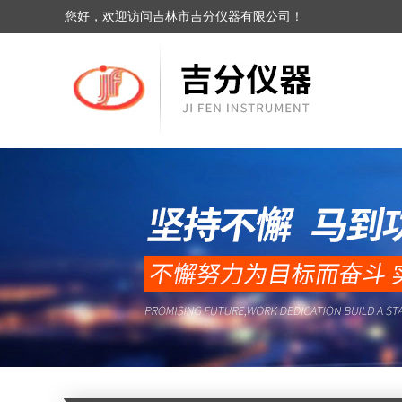
您好，欢迎访问吉林市吉分仪器有限公司！