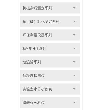
机械杂质测定系列
抗（破）乳化测定系列
环保测量仪器系列
精密PH计系列
恒温浴系列
颗粒度检测仪
实验室水分析仪表
磷酸根分析仪