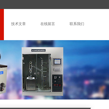
技术文章
在线留言
联系我们