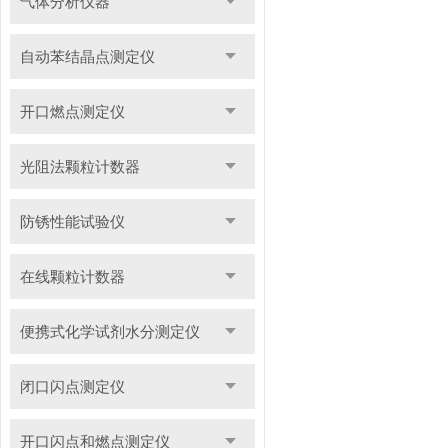
气体分析仪器
自动苯结晶点测定仪
开口燃点测定仪
光阻法颗粒计数器
防锈性能试验仪
在线颗粒计数器
便携式化学试剂水分测定仪
闭口闪点测定仪
开口闪点和燃点测定仪