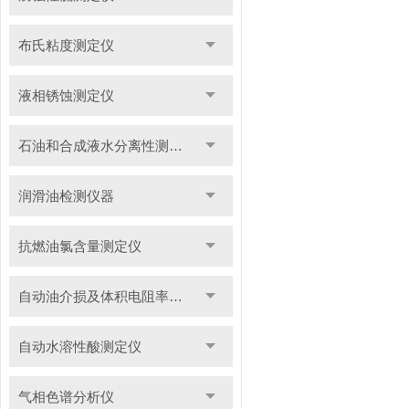
布氏粘度测定仪
液相锈蚀测定仪
石油和合成液水分离性测定仪
润滑油检测仪器
抗燃油氯含量测定仪
自动油介损及体积电阻率测定仪
自动水溶性酸测定仪
气相色谱分析仪