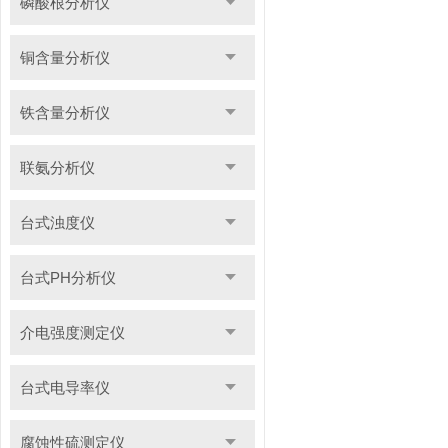
磷酸根分析仪
铜含量分析仪
铁含量分析仪
联氨分析仪
台式浊度仪
台式PH分析仪
介电强度测定仪
台式电导率仪
腐蚀性硫测定仪