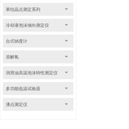
苯结晶点测定系列
冷却液泡沫倾向测定仪
台式钠度计
溶解氧
润滑油高温泡沫特性测定仪
多功能低温试验器
沸点测定仪