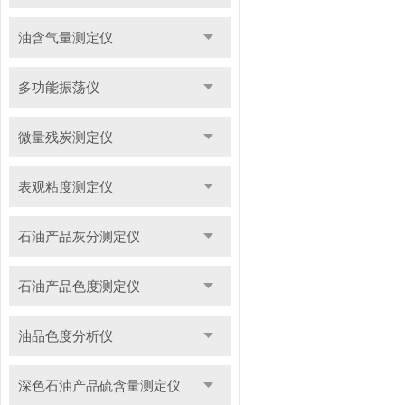
油含气量测定仪
多功能振荡仪
微量残炭测定仪
表观粘度测定仪
石油产品灰分测定仪
石油产品色度测定仪
油品色度分析仪
深色石油产品硫含量测定仪