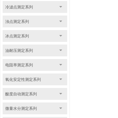
冷滤点测定系列
浊点测定系列
冰点测定系列
油耐压测定系列
电阻率测定系列
氧化安定性测定系列
酸度自动测定系列
微量水分测定系列