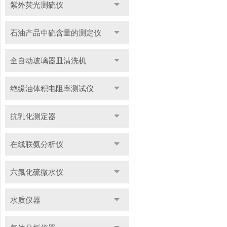
紫外荧光测硫仪
石油产品中硫含量的测定仪
全自动玻璃器皿清洗机
绝缘油体积电阻率测试仪
抗乳化测定器
在线联氨分析仪
六氟化硫微水仪
水质仪器