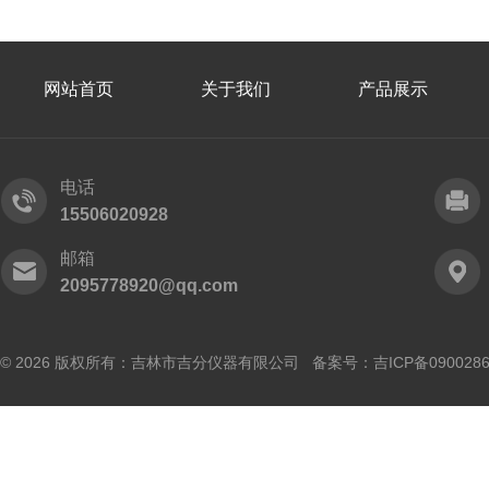
网站首页
关于我们
产品展示
电话
15506020928
邮箱
2095778920@qq.com
© 2026 版权所有：吉林市吉分仪器有限公司 备案号：
吉ICP备090028