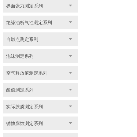
界面张力测定系列
绝缘油析气性测定系列
自燃点测定系列
泡沫测定系列
空气释放值测定系列
酸值测定系列
实际胶质测定系列
锈蚀腐蚀测定系列