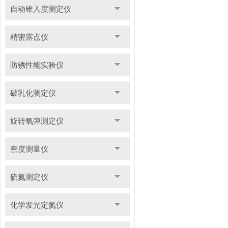
自动锥入度测定仪
精密露点仪
防锈性能实验仪
破乳化测定仪
旋转氧弹测定仪
密度测量仪
硫氮测定仪
化学发光定氮仪