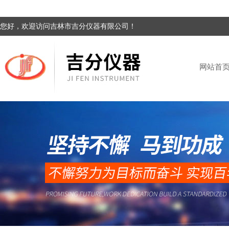
您好，欢迎访问吉林市吉分仪器有限公司！
网站首