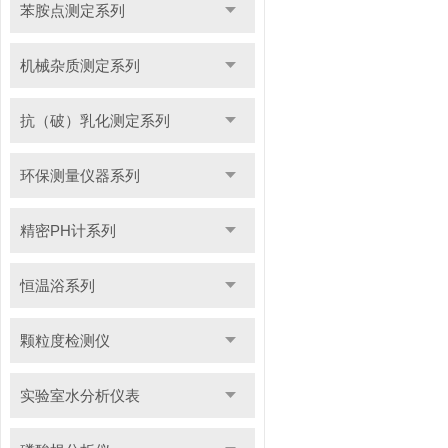
苯胺点测定系列
机械杂质测定系列
抗（破）乳化测定系列
环保测量仪器系列
精密PH计系列
恒温浴系列
颗粒度检测仪
实验室水分析仪表