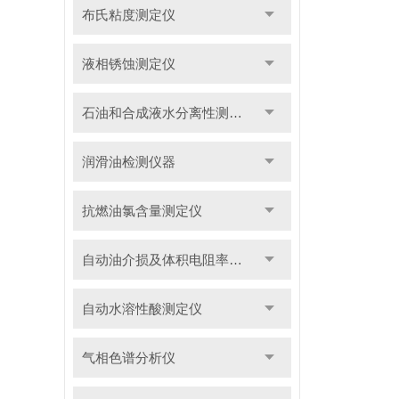
布氏粘度测定仪
液相锈蚀测定仪
石油和合成液水分离性测定仪
润滑油检测仪器
抗燃油氯含量测定仪
自动油介损及体积电阻率测定仪
自动水溶性酸测定仪
气相色谱分析仪