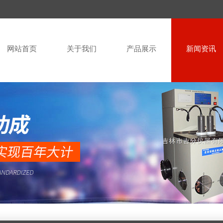
网站首页
关于我们
产品展示
新闻资讯