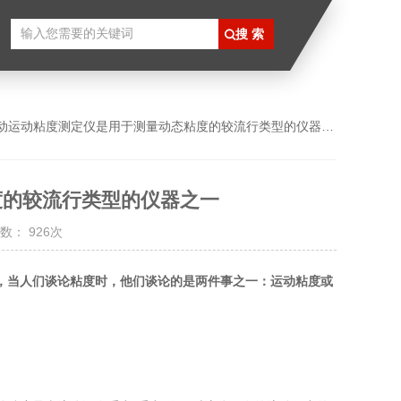
自动运动粘度测定仪是用于测量动态粘度的较流行类型的仪器之一
度的较流行类型的仪器之一
数： 926次
，当人们谈论粘度时，他们谈论的是两件事之一：运动粘度或