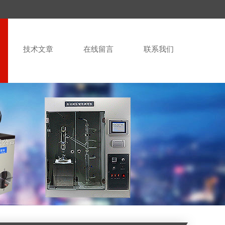
技术文章
在线留言
联系我们