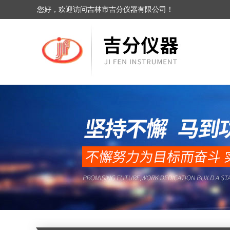
您好，欢迎访问吉林市吉分仪器有限公司！