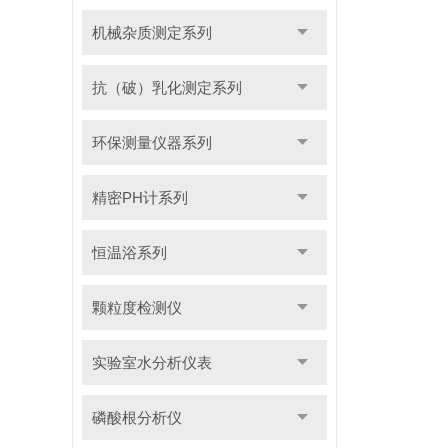
机械杂质测定系列
抗（破）乳化测定系列
环保测量仪器系列
精密PH计系列
恒温浴系列
颗粒度检测仪
实验室水分析仪表
磷酸根分析仪