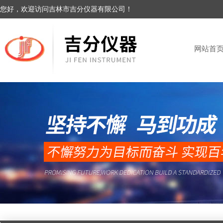
您好，欢迎访问吉林市吉分仪器有限公司！
网站首