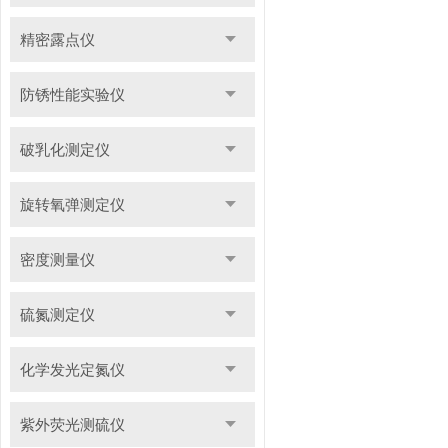
精密露点仪
防锈性能实验仪
破乳化测定仪
旋转氧弹测定仪
密度测量仪
硫氮测定仪
化学发光定氮仪
紫外荧光测硫仪