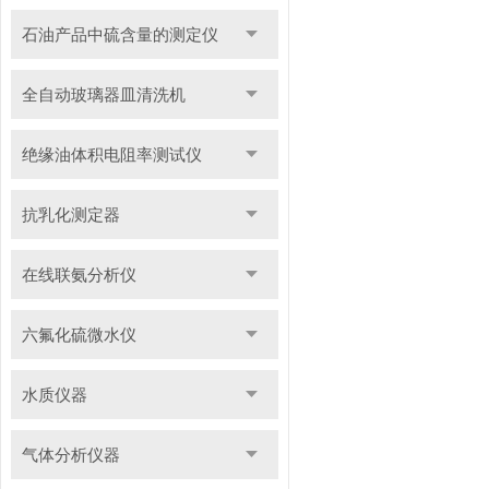
石油产品中硫含量的测定仪
全自动玻璃器皿清洗机
绝缘油体积电阻率测试仪
抗乳化测定器
在线联氨分析仪
六氟化硫微水仪
水质仪器
气体分析仪器