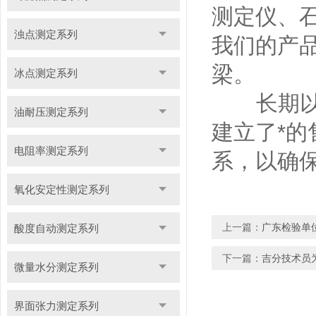
测定仪、
浊点测定系列
我们的产
梁。
冰点测定系列
长期以来
油耐压测定系列
建立了*
电阻率测定系列
系，以确
氧化安定性测定系列
上一篇：
广东检验单
酸度自动测定系列
下一篇：
吉分技术员
微量水分测定系列
界面张力测定系列