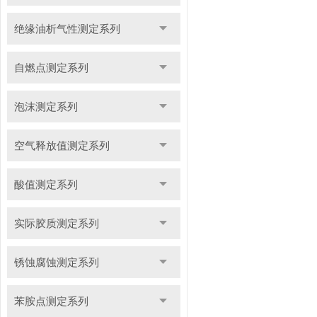
绝缘油析气性测定系列
自燃点测定系列
泡沫测定系列
空气释放值测定系列
酸值测定系列
实际胶质测定系列
锈蚀腐蚀测定系列
苯胺点测定系列