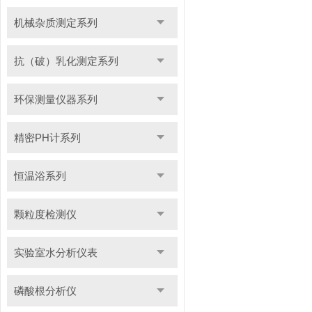
机械杂质测定系列
抗（破）乳化测定系列
环保测量仪器系列
精密PH计系列
恒温浴系列
颗粒度检测仪
实验室水分析仪表
磷酸根分析仪