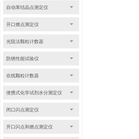
自动苯结晶点测定仪
开口燃点测定仪
光阻法颗粒计数器
防锈性能试验仪
在线颗粒计数器
便携式化学试剂水分测定仪
闭口闪点测定仪
开口闪点和燃点测定仪