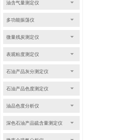
油含气量测定仪
多功能振荡仪
微量残炭测定仪
表观粘度测定仪
石油产品灰分测定仪
石油产品色度测定仪
油品色度分析仪
深色石油产品硫含量测定仪