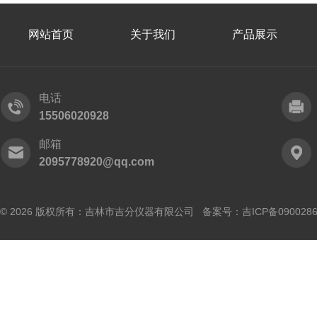
网站首页
关于我们
产品展示
电话
15506020928
邮箱
2095778920@qq.com
© 2026 版权所有：吉林市吉分仪器有限公司 备案号：
吉ICP备090028