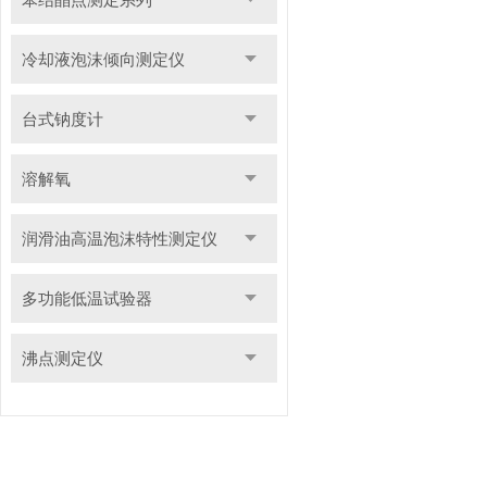
冷却液泡沫倾向测定仪
台式钠度计
溶解氧
润滑油高温泡沫特性测定仪
多功能低温试验器
沸点测定仪