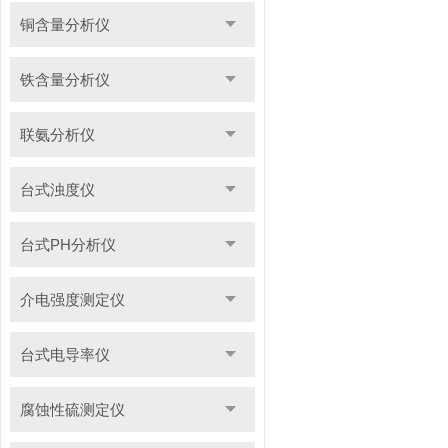
铜含量分析仪
铁含量分析仪
联氨分析仪
台式浊度仪
台式PH分析仪
介电强度测定仪
台式电导率仪
腐蚀性硫测定仪