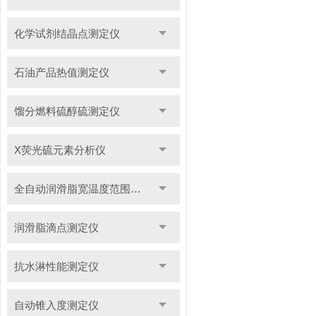
化学试剂结晶点测定仪
石油产品热值测定仪
馏分燃料硫醇硫测定仪
X荧光硫元素分析仪
全自动润滑脂宽温度范围滴点测定仪
润滑脂滴点测定仪
抗水淋性能测定仪
自动锥入度测定仪