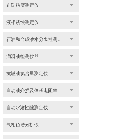
布氏粘度测定仪
液相锈蚀测定仪
石油和合成液水分离性测定仪
润滑油检测仪器
抗燃油氯含量测定仪
自动油介损及体积电阻率测定仪
自动水溶性酸测定仪
气相色谱分析仪