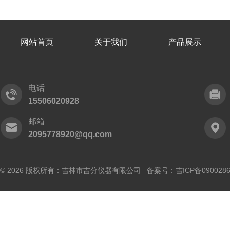
网站首页
关于我们
产品展示
电话
15506020928
邮箱
2095778920@qq.com
© 2026 版权所有：吉林市吉分仪器有限公司 备案号：
吉ICP备090028