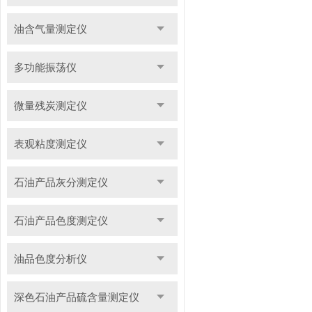
油含气量测定仪
多功能振荡仪
微量残炭测定仪
表观粘度测定仪
石油产品灰分测定仪
石油产品色度测定仪
油品色度分析仪
深色石油产品硫含量测定仪