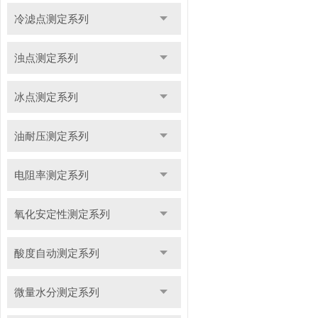
冷滤点测定系列
浊点测定系列
冰点测定系列
油耐压测定系列
电阻率测定系列
氧化安定性测定系列
酸度自动测定系列
微量水分测定系列