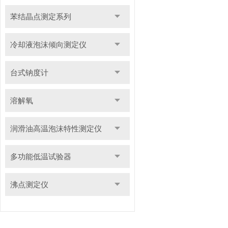
苯结晶点测定系列
冷却液泡沫倾向测定仪
台式钠度计
溶解氧
润滑油高温泡沫特性测定仪
多功能低温试验器
沸点测定仪