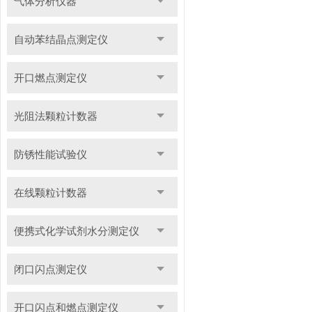
气体分析仪器
自动苯结晶点测定仪
开口燃点测定仪
光阻法颗粒计数器
防锈性能试验仪
在线颗粒计数器
便携式化学试剂水分测定仪
闭口闪点测定仪
开口闪点和燃点测定仪