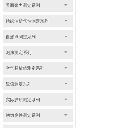
界面张力测定系列
绝缘油析气性测定系列
自燃点测定系列
泡沫测定系列
空气释放值测定系列
酸值测定系列
实际胶质测定系列
锈蚀腐蚀测定系列