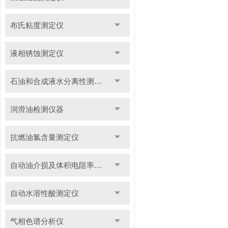
布氏粘度测定仪
液相锈蚀测定仪
石油和合成液水分离性测定仪
润滑油检测仪器
抗燃油氯含量测定仪
自动油介损及体积电阻率测定仪
自动水溶性酸测定仪
气相色谱分析仪