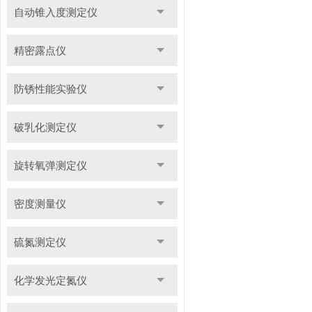
自动锥入度测定仪
精密露点仪
防锈性能实验仪
破乳化测定仪
旋转氧弹测定仪
密度测量仪
硫氮测定仪
化学发光定氮仪