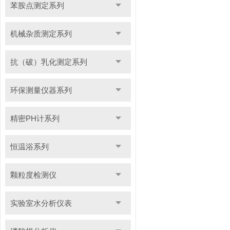
苯胺点测定系列
机械杂质测定系列
抗（破）乳化测定系列
环保测量仪器系列
精密PH计系列
恒温浴系列
颗粒度检测仪
实验室水分析仪表