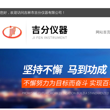
您好，欢迎访问吉林市吉分仪器有限公司！
网站首