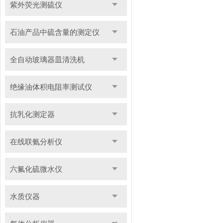
紫外荧光测硫仪
石油产品中硫含量的测定仪
全自动玻璃器皿清洗机
绝缘油体积电阻率测试仪
抗乳化测定器
在线联氨分析仪
六氟化硫微水仪
水质仪器