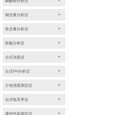
磷酸根分析仪
铜含量分析仪
铁含量分析仪
联氨分析仪
台式浊度仪
台式PH分析仪
介电强度测定仪
台式电导率仪
腐蚀性硫测定仪