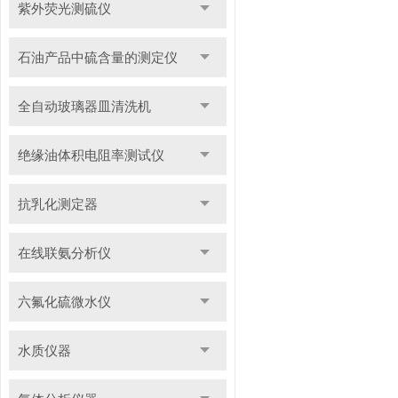
紫外荧光测硫仪
石油产品中硫含量的测定仪
全自动玻璃器皿清洗机
绝缘油体积电阻率测试仪
抗乳化测定器
在线联氨分析仪
六氟化硫微水仪
水质仪器