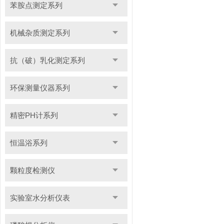
苯胺点测定系列
机械杂质测定系列
抗（破）乳化测定系列
环保测量仪器系列
精密PH计系列
恒温浴系列
颗粒度检测仪
实验室水分析仪表