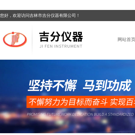
您好，欢迎访问吉林市吉分仪器有限公司！
网站首