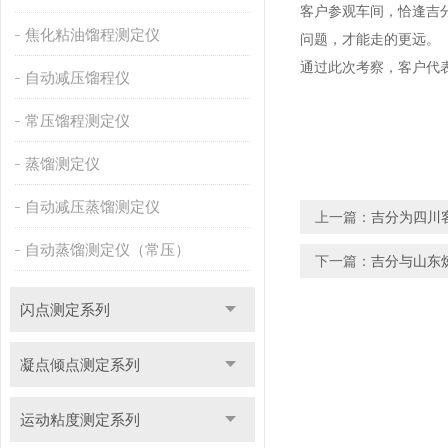
客户参观车间，恰逢吉
焦化粘油馏程测定仪
问题，才能走的更远。
通过此次考察，客户代
自动减压馏程仪
常压馏程测定仪
蒸馏测定仪
自动减压蒸馏测定仪
上一篇：
吉分为四川
自动蒸馏测定仪（常压）
下一篇：
吉分与山东
闪点测定系列
凝点倾点测定系列
运动粘度测定系列