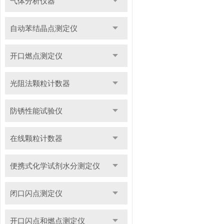
气体分析仪器
自动苯结晶点测定仪
开口燃点测定仪
光阻法颗粒计数器
防锈性能试验仪
在线颗粒计数器
便携式化学试剂水分测定仪
闭口闪点测定仪
开口闪点和燃点测定仪