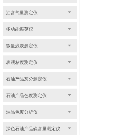
油含气量测定仪
多功能振荡仪
微量残炭测定仪
表观粘度测定仪
石油产品灰分测定仪
石油产品色度测定仪
油品色度分析仪
深色石油产品硫含量测定仪