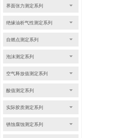
界面张力测定系列
绝缘油析气性测定系列
自燃点测定系列
泡沫测定系列
空气释放值测定系列
酸值测定系列
实际胶质测定系列
锈蚀腐蚀测定系列