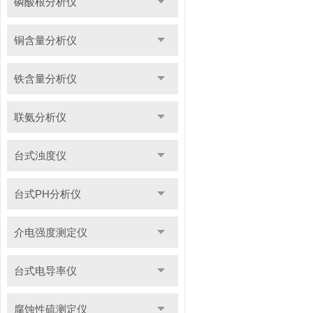
磷酸根分析仪
铜含量分析仪
铁含量分析仪
联氨分析仪
台式浊度仪
台式PH分析仪
介电强度测定仪
台式电导率仪
腐蚀性硫测定仪