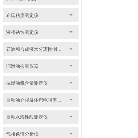
布氏粘度测定仪
液相锈蚀测定仪
石油和合成液水分离性测定仪
润滑油检测仪器
抗燃油氯含量测定仪
自动油介损及体积电阻率测定仪
自动水溶性酸测定仪
气相色谱分析仪