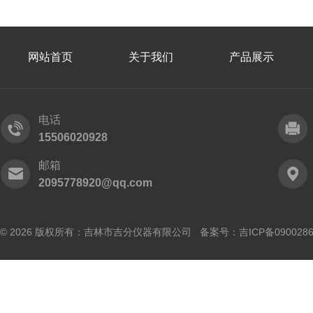
网站首页
关于我们
产品展示
电话
15506020928
邮箱
2095778920@qq.com
© 2026 版权所有：吉林市吉分仪器有限公司 备案号：
吉ICP备090028