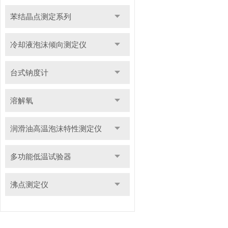
苯结晶点测定系列
冷却液泡沫倾向测定仪
台式钠度计
溶解氧
润滑油高温泡沫特性测定仪
多功能低温试验器
沸点测定仪