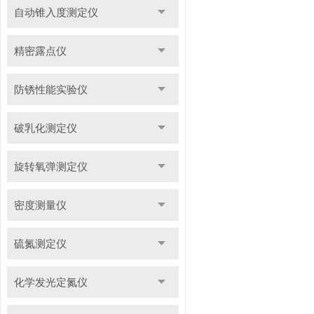
自动锥入度测定仪
精密露点仪
防锈性能实验仪
破乳化测定仪
旋转氧弹测定仪
密度测量仪
硫氮测定仪
化学发光定氮仪