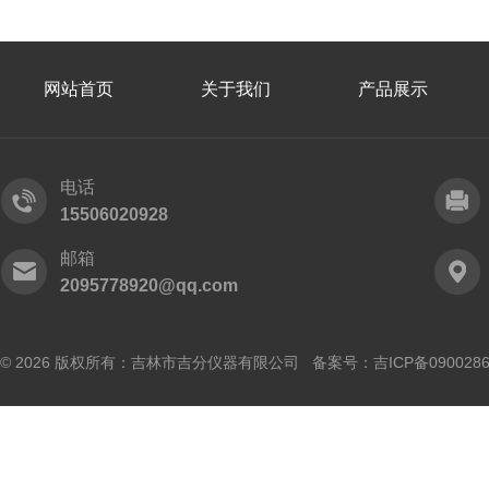
网站首页
关于我们
产品展示
电话
15506020928
邮箱
2095778920@qq.com
© 2026 版权所有：吉林市吉分仪器有限公司 备案号：
吉ICP备090028