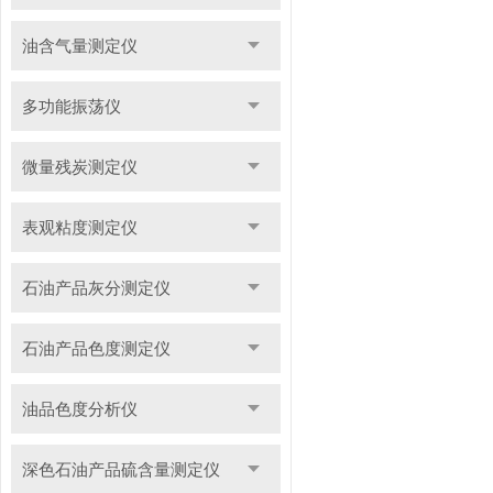
油含气量测定仪
多功能振荡仪
微量残炭测定仪
表观粘度测定仪
石油产品灰分测定仪
石油产品色度测定仪
油品色度分析仪
深色石油产品硫含量测定仪