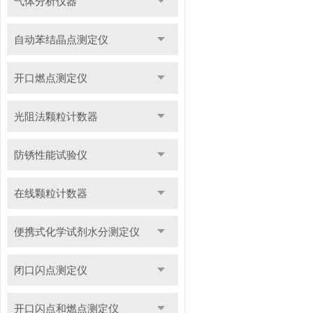
气体分析仪器
自动苯结晶点测定仪
开口燃点测定仪
光阻法颗粒计数器
防锈性能试验仪
在线颗粒计数器
便携式化学试剂水分测定仪
闭口闪点测定仪
开口闪点和燃点测定仪