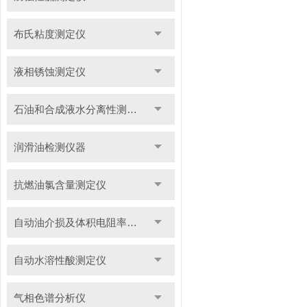
布氏粘度测定仪
液相锈蚀测定仪
石油和合成液水分离性测定仪
润滑油检测仪器
抗燃油氯含量测定仪
自动油介损及体积电阻率测定仪
自动水溶性酸测定仪
气相色谱分析仪