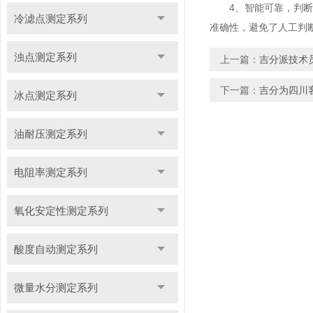
4、智能可靠，判断读
冷滤点测定系列
准确性，避免了人工判
浊点测定系列
上一篇：
吉分派技术
下一篇：
吉分为四川
冰点测定系列
油耐压测定系列
电阻率测定系列
氧化安定性测定系列
酸度自动测定系列
微量水分测定系列