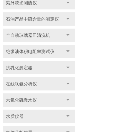
紫外荧光测硫仪
石油产品中硫含量的测定仪
全自动玻璃器皿清洗机
绝缘油体积电阻率测试仪
抗乳化测定器
在线联氨分析仪
六氟化硫微水仪
水质仪器