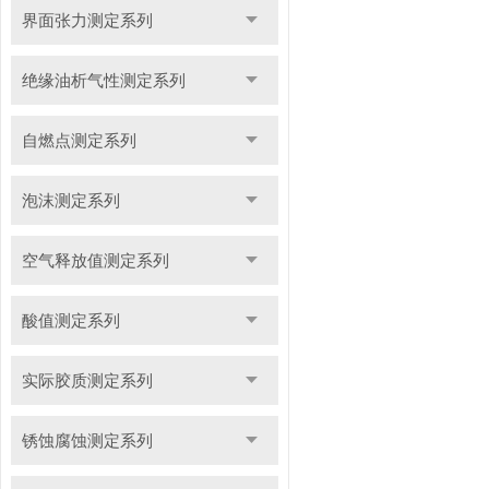
界面张力测定系列
绝缘油析气性测定系列
自燃点测定系列
泡沫测定系列
空气释放值测定系列
酸值测定系列
实际胶质测定系列
锈蚀腐蚀测定系列