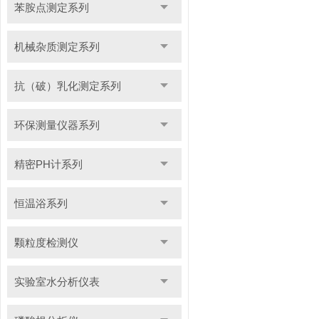
苯胺点测定系列
机械杂质测定系列
抗（破）乳化测定系列
环保测量仪器系列
精密PH计系列
恒温浴系列
颗粒度检测仪
实验室水分析仪表