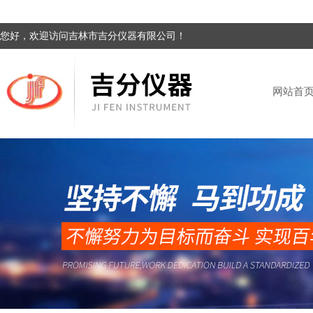
您好，欢迎访问吉林市吉分仪器有限公司！
网站首