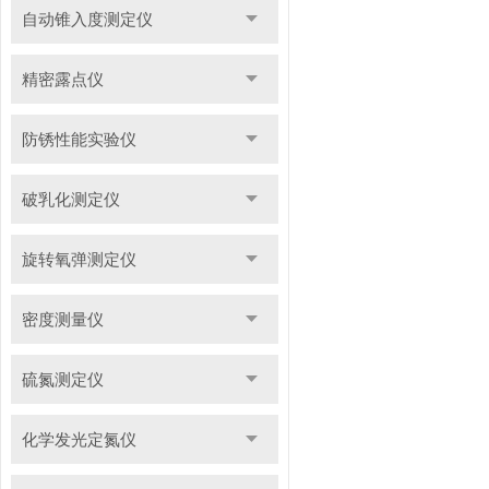
自动锥入度测定仪
精密露点仪
防锈性能实验仪
破乳化测定仪
旋转氧弹测定仪
密度测量仪
硫氮测定仪
化学发光定氮仪