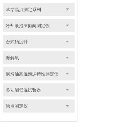
苯结晶点测定系列
冷却液泡沫倾向测定仪
台式钠度计
溶解氧
润滑油高温泡沫特性测定仪
多功能低温试验器
沸点测定仪