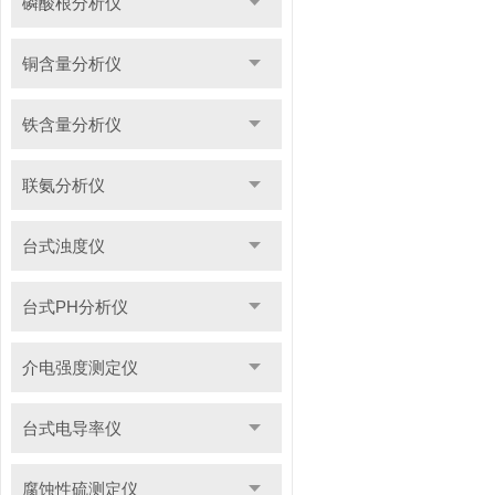
磷酸根分析仪
铜含量分析仪
铁含量分析仪
联氨分析仪
台式浊度仪
台式PH分析仪
介电强度测定仪
台式电导率仪
腐蚀性硫测定仪