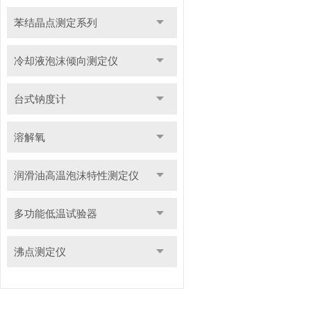
苯结晶点测定系列
冷却液泡沫倾向测定仪
台式钠度计
溶解氧
润滑油高温泡沫特性测定仪
多功能低温试验器
沸点测定仪