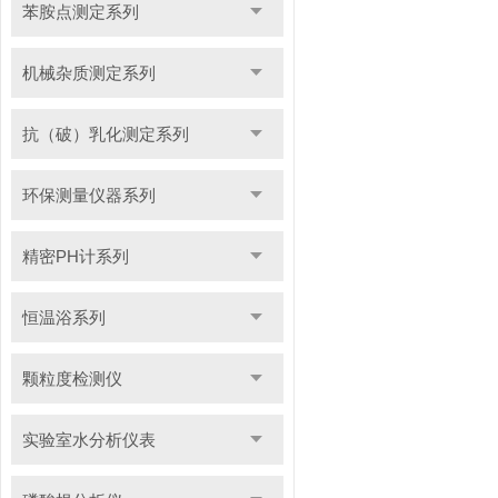
苯胺点测定系列
机械杂质测定系列
抗（破）乳化测定系列
环保测量仪器系列
精密PH计系列
恒温浴系列
颗粒度检测仪
实验室水分析仪表