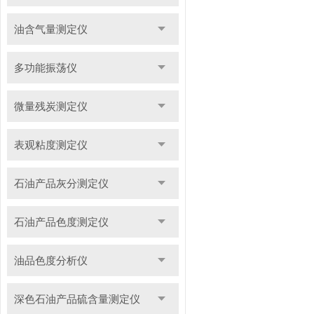
油含气量测定仪
多功能振荡仪
微量残炭测定仪
表观粘度测定仪
石油产品灰分测定仪
石油产品色度测定仪
油品色度分析仪
深色石油产品硫含量测定仪