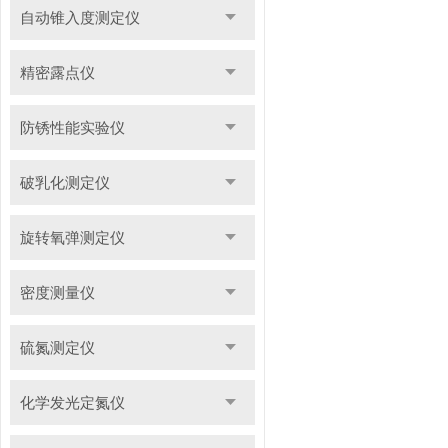
自动锥入度测定仪
精密露点仪
防锈性能实验仪
破乳化测定仪
旋转氧弹测定仪
密度测量仪
硫氮测定仪
化学发光定氮仪