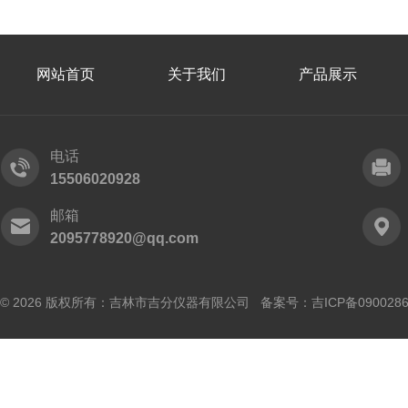
网站首页
关于我们
产品展示
电话
15506020928
邮箱
2095778920@qq.com
© 2026 版权所有：吉林市吉分仪器有限公司 备案号：
吉ICP备090028