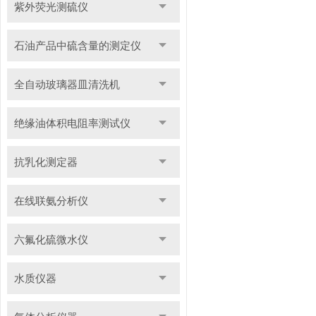
紫外荧光测硫仪
石油产品中硫含量的测定仪
全自动玻璃器皿清洗机
绝缘油体积电阻率测试仪
抗乳化测定器
在线联氨分析仪
六氟化硫微水仪
水质仪器