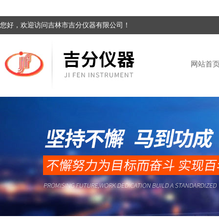
您好，欢迎访问吉林市吉分仪器有限公司！
网站首