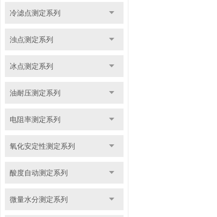
冷滤点测定系列
浊点测定系列
冰点测定系列
油耐压测定系列
电阻率测定系列
氧化安定性测定系列
酸度自动测定系列
微量水分测定系列