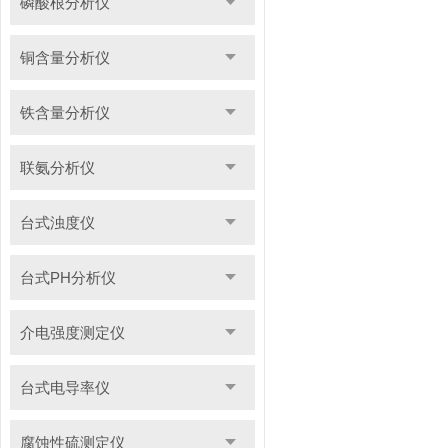
磷酸根分析仪
铜含量分析仪
铁含量分析仪
联氨分析仪
台式浊度仪
台式PH分析仪
介电强度测定仪
台式电导率仪
腐蚀性硫测定仪