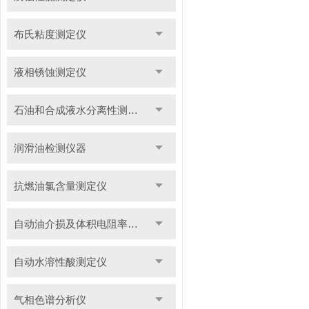
布氏粘度测定仪
液相锈蚀测定仪
石油和合成液水分离性测定仪
润滑油检测仪器
抗燃油氯含量测定仪
自动油介损及体积电阻率测定仪
自动水溶性酸测定仪
气相色谱分析仪