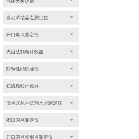
气体分析仪器
自动苯结晶点测定仪
开口燃点测定仪
光阻法颗粒计数器
防锈性能试验仪
在线颗粒计数器
便携式化学试剂水分测定仪
闭口闪点测定仪
开口闪点和燃点测定仪