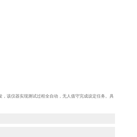
，该仪器实现测试过程全自动，无人值守完成设定任务。具