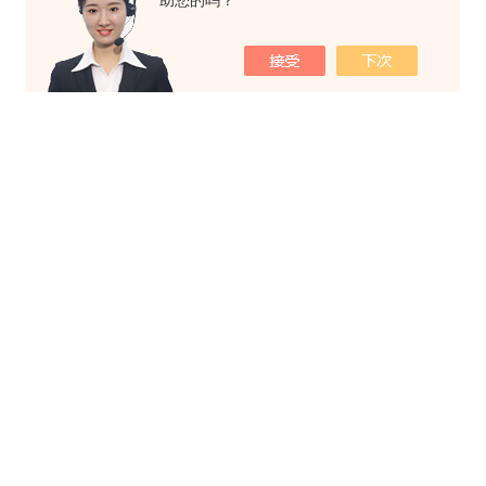
助您的吗？