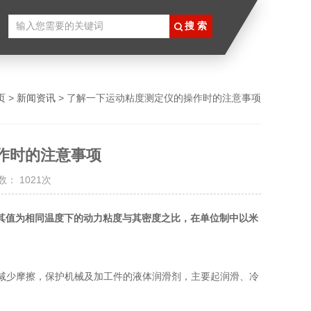
页
>
新闻资讯
> 了解一下运动粘度测定仪的操作时的注意事项
作时的注意事项
： 1021次
其值为相同温度下的动力粘度与其密度之比，在单位制中以米
上以减少摩擦，保护机械及加工件的液体润滑剂，主要起润滑、冷