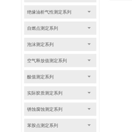
绝缘油析气性测定系列
自燃点测定系列
泡沫测定系列
空气释放值测定系列
酸值测定系列
实际胶质测定系列
锈蚀腐蚀测定系列
苯胺点测定系列