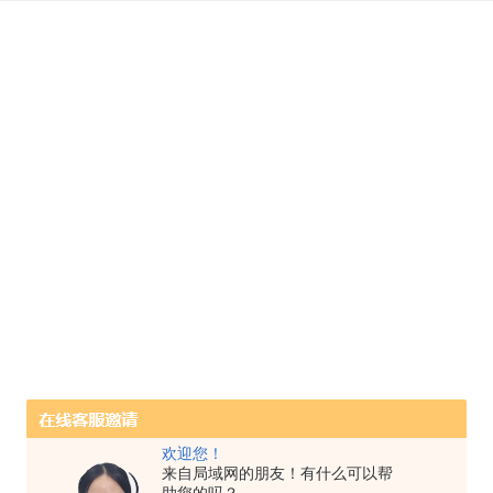
欢迎您！
来自局域网的朋友！有什么可以帮