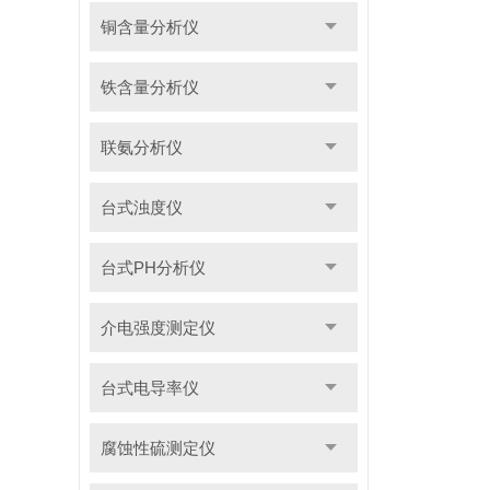
铜含量分析仪
铁含量分析仪
联氨分析仪
台式浊度仪
台式PH分析仪
介电强度测定仪
台式电导率仪
腐蚀性硫测定仪