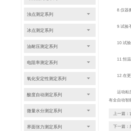
8.仪器搬
浊点测定系列
9.试验不
冰点测定系列
10.试验
油耐压测定系列
11.恒温
电阻率测定系列
12.在更
氧化安定性测定系列
运动粘度测
酸度自动测定系列
有全自动智
微量水分测定系列
上一篇：
下一篇：
界面张力测定系列