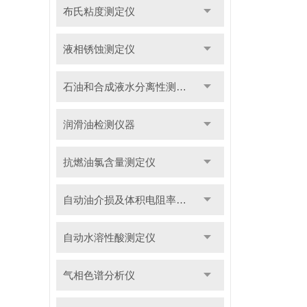
布氏粘度测定仪
液相锈蚀测定仪
石油和合成液水分离性测定仪
润滑油检测仪器
抗燃油氯含量测定仪
自动油介损及体积电阻率测定仪
自动水溶性酸测定仪
气相色谱分析仪