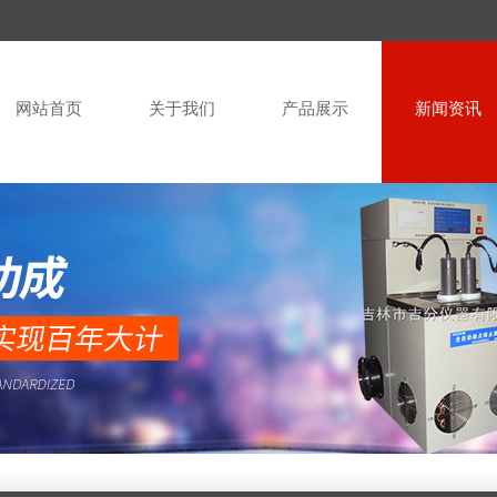
网站首页
关于我们
产品展示
新闻资讯