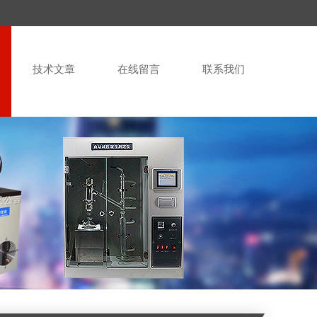
技术文章
在线留言
联系我们