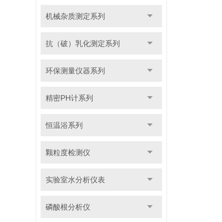
机械杂质测定系列
抗（破）乳化测定系列
环保测量仪器系列
精密PH计系列
恒温浴系列
颗粒度检测仪
实验室水分析仪表
磷酸根分析仪