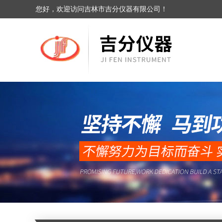
您好，欢迎访问吉林市吉分仪器有限公司！