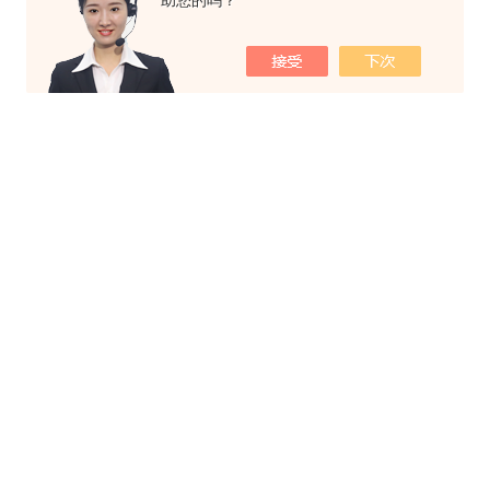
助您的吗？