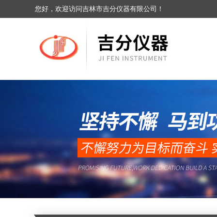
您好，欢迎访问吉林市吉分仪器有限公司！