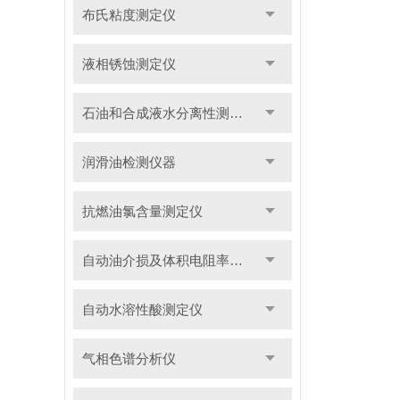
布氏粘度测定仪
液相锈蚀测定仪
石油和合成液水分离性测定仪
润滑油检测仪器
抗燃油氯含量测定仪
自动油介损及体积电阻率测定仪
自动水溶性酸测定仪
气相色谱分析仪