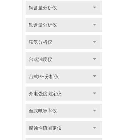
铜含量分析仪
铁含量分析仪
联氨分析仪
台式浊度仪
台式PH分析仪
介电强度测定仪
台式电导率仪
腐蚀性硫测定仪