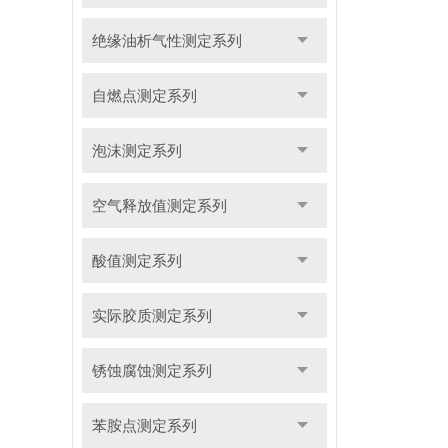
绝缘油析气性测定系列
自燃点测定系列
泡沫测定系列
空气释放值测定系列
酸值测定系列
实际胶质测定系列
锈蚀腐蚀测定系列
苯胺点测定系列