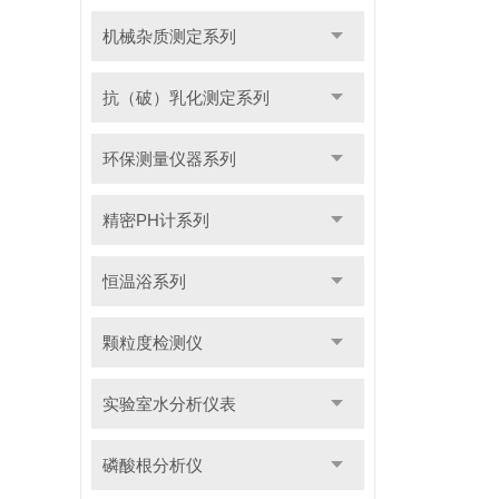
机械杂质测定系列
抗（破）乳化测定系列
环保测量仪器系列
精密PH计系列
恒温浴系列
颗粒度检测仪
实验室水分析仪表
磷酸根分析仪