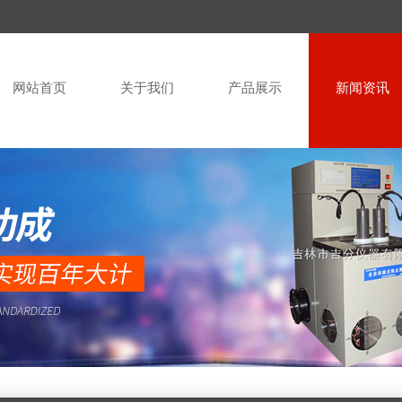
网站首页
关于我们
产品展示
新闻资讯