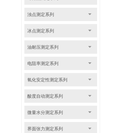
浊点测定系列
冰点测定系列
油耐压测定系列
电阻率测定系列
氧化安定性测定系列
酸度自动测定系列
微量水分测定系列
界面张力测定系列