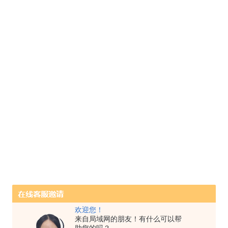
欢迎您！
来自局域网的朋友！有什么可以帮