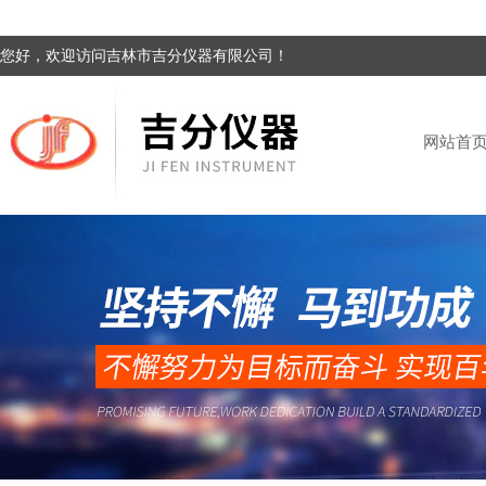
您好，欢迎访问吉林市吉分仪器有限公司！
网站首