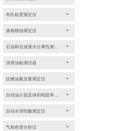
布氏粘度测定仪
液相锈蚀测定仪
石油和合成液水分离性测定仪
润滑油检测仪器
抗燃油氯含量测定仪
自动油介损及体积电阻率测定仪
自动水溶性酸测定仪
气相色谱分析仪