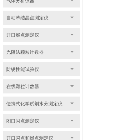
气体分析仪器
自动苯结晶点测定仪
开口燃点测定仪
光阻法颗粒计数器
防锈性能试验仪
在线颗粒计数器
便携式化学试剂水分测定仪
闭口闪点测定仪
开口闪点和燃点测定仪