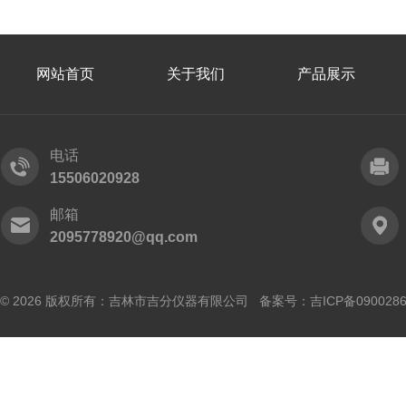
网站首页
关于我们
产品展示
电话
15506020928
邮箱
2095778920@qq.com
© 2026 版权所有：吉林市吉分仪器有限公司 备案号：
吉ICP备090028