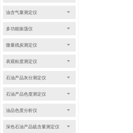
油含气量测定仪
多功能振荡仪
微量残炭测定仪
表观粘度测定仪
石油产品灰分测定仪
石油产品色度测定仪
油品色度分析仪
深色石油产品硫含量测定仪