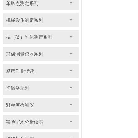
苯胺点测定系列
机械杂质测定系列
抗（破）乳化测定系列
环保测量仪器系列
精密PH计系列
恒温浴系列
颗粒度检测仪
实验室水分析仪表