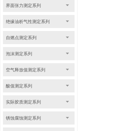
界面张力测定系列
绝缘油析气性测定系列
自燃点测定系列
泡沫测定系列
空气释放值测定系列
酸值测定系列
实际胶质测定系列
锈蚀腐蚀测定系列