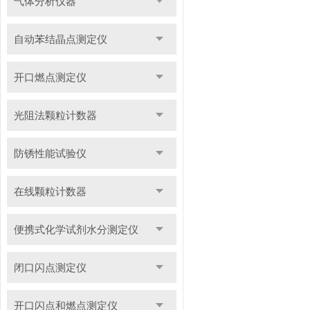
气体分析仪器
自动苯结晶点测定仪
开口燃点测定仪
光阻法颗粒计数器
防锈性能试验仪
在线颗粒计数器
便携式化学试剂水分测定仪
闭口闪点测定仪
开口闪点和燃点测定仪