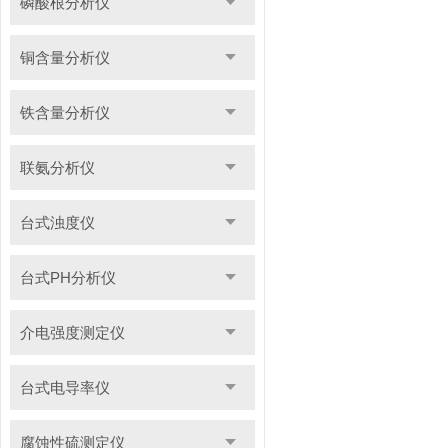
磷酸根分析仪
铜含量分析仪
铁含量分析仪
联氨分析仪
台式浊度仪
台式PH分析仪
介电强度测定仪
台式电导率仪
腐蚀性硫测定仪