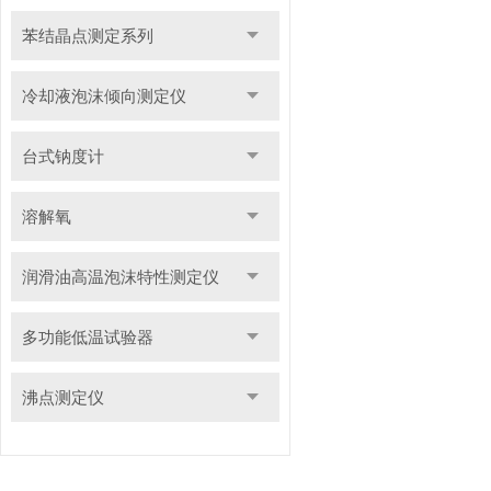
苯结晶点测定系列
冷却液泡沫倾向测定仪
台式钠度计
溶解氧
润滑油高温泡沫特性测定仪
多功能低温试验器
沸点测定仪