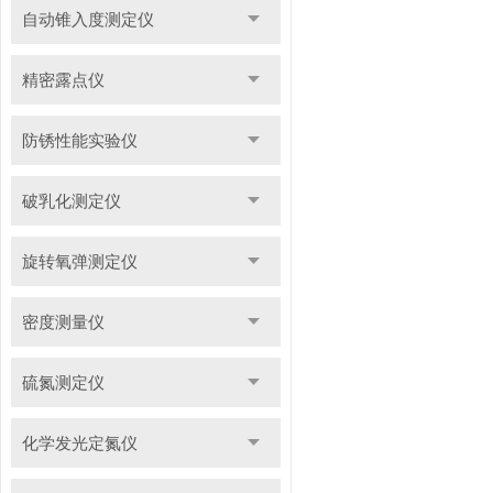
自动锥入度测定仪
精密露点仪
防锈性能实验仪
破乳化测定仪
旋转氧弹测定仪
密度测量仪
硫氮测定仪
化学发光定氮仪