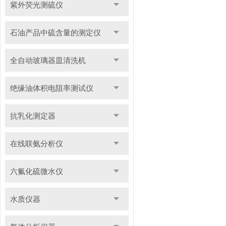
紫外荧光测硫仪
石油产品中硫含量的测定仪
全自动玻璃器皿清洗机
绝缘油体积电阻率测试仪
抗乳化测定器
在线联氨分析仪
六氟化硫微水仪
水质仪器