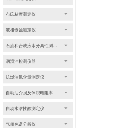
布氏粘度测定仪
液相锈蚀测定仪
石油和合成液水分离性测定仪
润滑油检测仪器
抗燃油氯含量测定仪
自动油介损及体积电阻率测定仪
自动水溶性酸测定仪
气相色谱分析仪