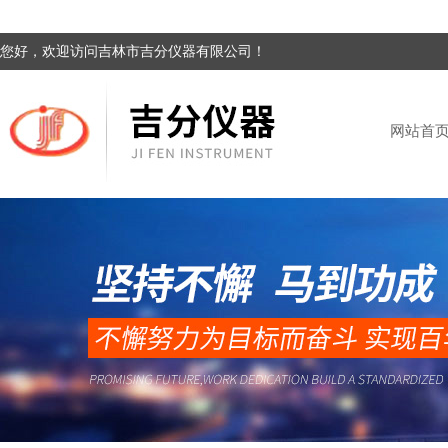
您好，欢迎访问吉林市吉分仪器有限公司！
网站首