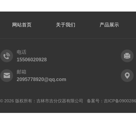
网站首页
关于我们
产品展示
电话
15506020928
邮箱
2095778920@qq.com
© 2026 版权所有：吉林市吉分仪器有限公司 备案号：
吉ICP备090028