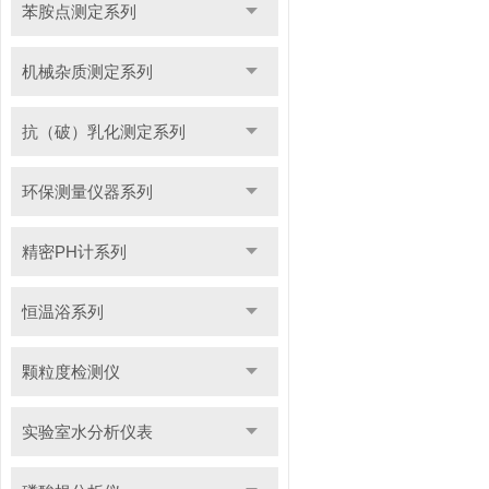
苯胺点测定系列
机械杂质测定系列
抗（破）乳化测定系列
环保测量仪器系列
精密PH计系列
恒温浴系列
颗粒度检测仪
实验室水分析仪表