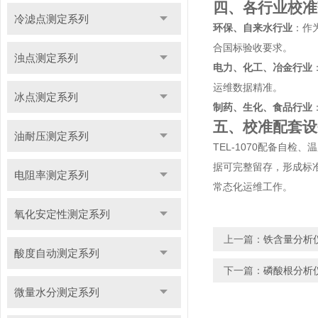
四、各行业校准
冷滤点测定系列
环保、自来水行业
：作
合国标验收要求。
浊点测定系列
电力、化工、冶金行业
运维数据精准。
冰点测定系列
制药、生化、食品行业
五、校准配套设
油耐压测定系列
TEL-1070配备自
据可完整留存，形成标
电阻率测定系列
常态化运维工作。
氧化安定性测定系列
上一篇：
铁含量分析
酸度自动测定系列
下一篇：
磷酸根分析
微量水分测定系列