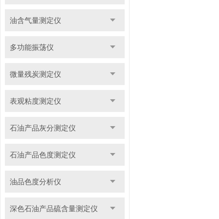
油含气量测定仪
多功能振荡仪
微量残炭测定仪
表观粘度测定仪
石油产品灰分测定仪
石油产品色度测定仪
油品色度分析仪
深色石油产品硫含量测定仪