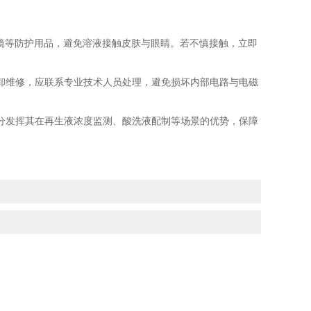
、护目镜等防护用品，避免溶液接触皮肤与眼睛。若不慎接触，立即
卸维修，应联系专业技术人员处理，避免损坏内部电路与电磁
分发挥其在再生液浓度监测、酸洗液配制等场景的优势，保障