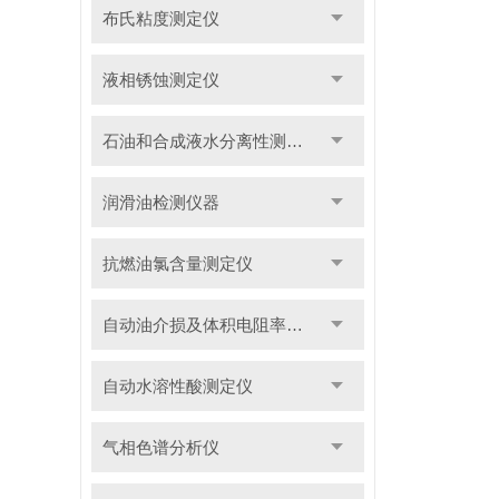
布氏粘度测定仪
液相锈蚀测定仪
石油和合成液水分离性测定仪
润滑油检测仪器
抗燃油氯含量测定仪
自动油介损及体积电阻率测定仪
自动水溶性酸测定仪
气相色谱分析仪