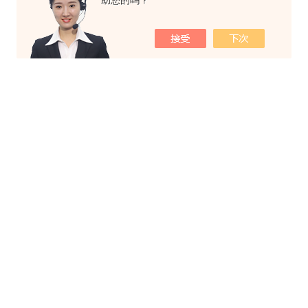
助您的吗？