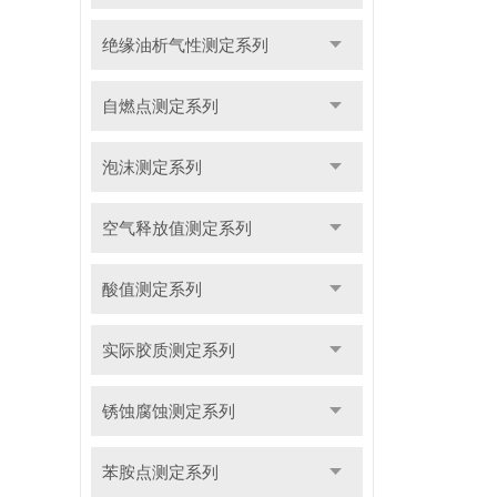
绝缘油析气性测定系列
自燃点测定系列
泡沫测定系列
空气释放值测定系列
酸值测定系列
实际胶质测定系列
锈蚀腐蚀测定系列
苯胺点测定系列