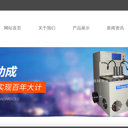
网站首页
关于我们
产品展示
新闻资讯