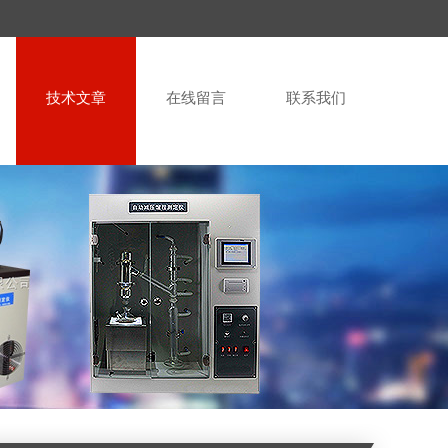
技术文章
在线留言
联系我们