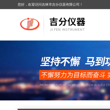
您好，欢迎访问吉林市吉分仪器有限公司！