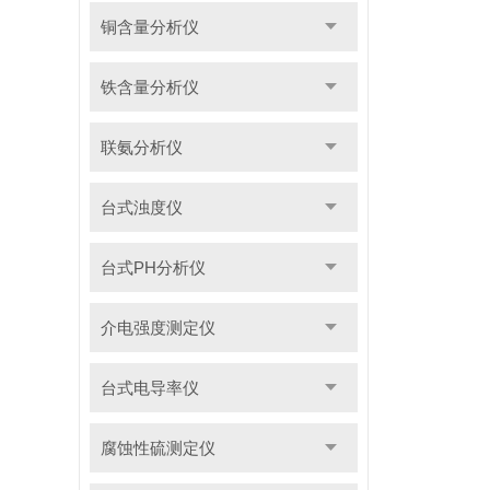
铜含量分析仪
铁含量分析仪
联氨分析仪
台式浊度仪
台式PH分析仪
介电强度测定仪
台式电导率仪
腐蚀性硫测定仪