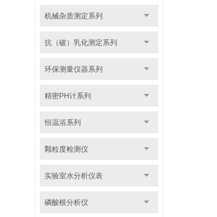
机械杂质测定系列
抗（破）乳化测定系列
环保测量仪器系列
精密PH计系列
恒温浴系列
颗粒度检测仪
实验室水分析仪表
磷酸根分析仪