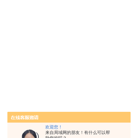
欢迎您！
来自局域网的朋友！有什么可以帮