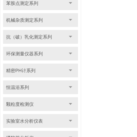
苯胺点测定系列
机械杂质测定系列
抗（破）乳化测定系列
环保测量仪器系列
精密PH计系列
恒温浴系列
颗粒度检测仪
实验室水分析仪表