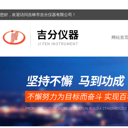
您好，欢迎访问吉林市吉分仪器有限公司！
网站首