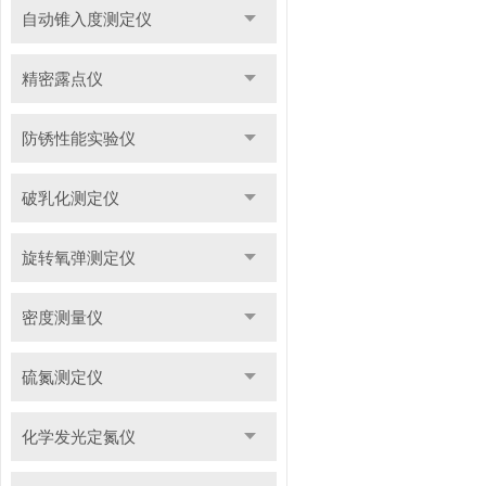
自动锥入度测定仪
精密露点仪
防锈性能实验仪
破乳化测定仪
旋转氧弹测定仪
密度测量仪
硫氮测定仪
化学发光定氮仪