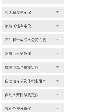
布氏粘度测定仪
液相锈蚀测定仪
石油和合成液水分离性测定仪
润滑油检测仪器
抗燃油氯含量测定仪
自动油介损及体积电阻率测定仪
自动水溶性酸测定仪
气相色谱分析仪