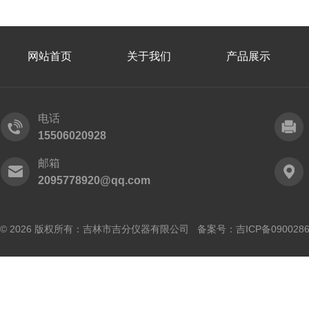
网站首页
关于我们
产品展示
电话
15506020928
邮箱
2095778920@qq.com
© 2026 版权所有：吉林市吉分仪器有限公司 备案号：
吉ICP备090028