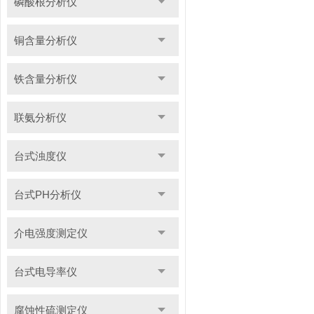
磷酸根分析仪
铜含量分析仪
铁含量分析仪
联氨分析仪
台式浊度仪
台式PH分析仪
介电强度测定仪
台式电导率仪
腐蚀性硫测定仪