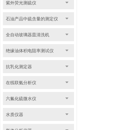
紫外荧光测硫仪
石油产品中硫含量的测定仪
全自动玻璃器皿清洗机
绝缘油体积电阻率测试仪
抗乳化测定器
在线联氨分析仪
六氟化硫微水仪
水质仪器