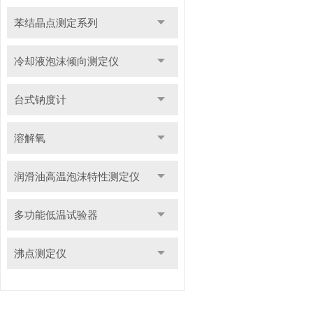
苯结晶点测定系列
冷却液泡沫倾向测定仪
台式钠度计
溶解氧
润滑油高温泡沫特性测定仪
多功能低温试验器
沸点测定仪