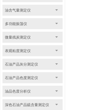
油含气量测定仪
多功能振荡仪
微量残炭测定仪
表观粘度测定仪
石油产品灰分测定仪
石油产品色度测定仪
油品色度分析仪
深色石油产品硫含量测定仪