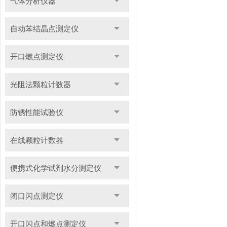
气体分析仪器
自动苯结晶点测定仪
开口燃点测定仪
光阻法颗粒计数器
防锈性能试验仪
在线颗粒计数器
便携式化学试剂水分测定仪
闭口闪点测定仪
开口闪点和燃点测定仪