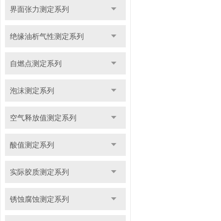
界面张力测定系列
绝缘油析气性测定系列
自燃点测定系列
泡沫测定系列
空气释放值测定系列
酸值测定系列
实际胶质测定系列
锈蚀腐蚀测定系列