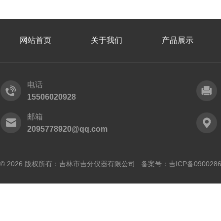
网站首页
关于我们
产品展示
电话
15506020928
邮箱
2095778920@qq.com
© 2026 版权所有：吉林市吉分仪器有限公司 备案号：
吉ICP备090028