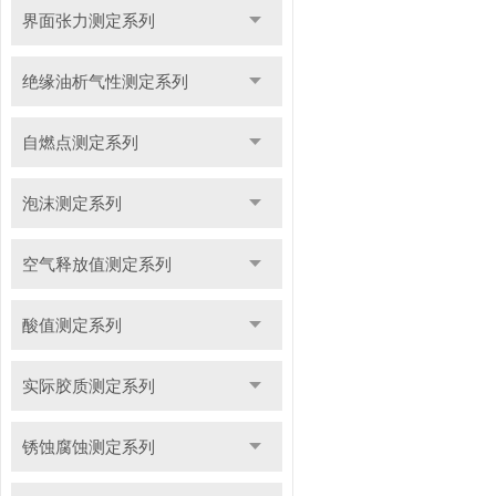
界面张力测定系列
绝缘油析气性测定系列
自燃点测定系列
泡沫测定系列
空气释放值测定系列
酸值测定系列
实际胶质测定系列
锈蚀腐蚀测定系列