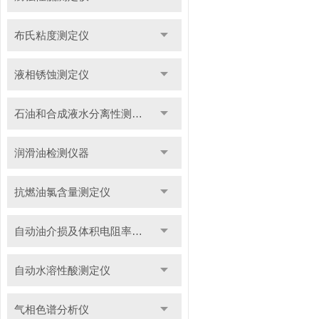
布氏粘度测定仪
液相锈蚀测定仪
石油和合成液水分离性测定仪
润滑油检测仪器
抗燃油氯含量测定仪
自动油介损及体积电阻率测定仪
自动水溶性酸测定仪
气相色谱分析仪