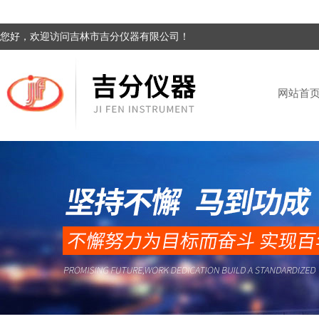
您好，欢迎访问吉林市吉分仪器有限公司！
网站首