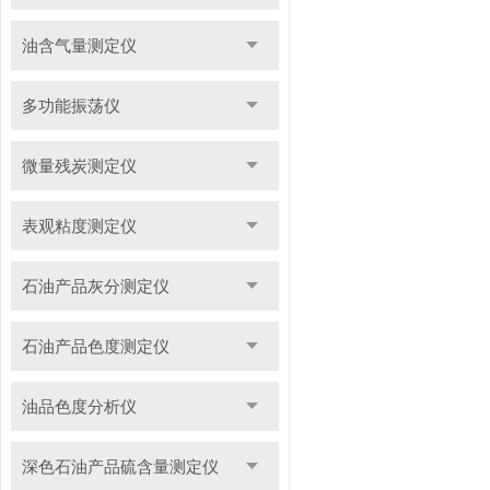
油含气量测定仪
多功能振荡仪
微量残炭测定仪
表观粘度测定仪
石油产品灰分测定仪
石油产品色度测定仪
油品色度分析仪
深色石油产品硫含量测定仪