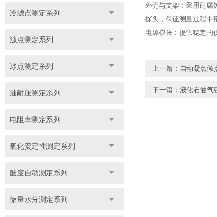
外壳与支架：采用耐腐
冷滤点测定系列
探头，保证测量过程中
电源模块：提供稳定的
浊点测定系列
冰点测定系列
上一篇：
自动凝点倾
下一篇：
液化石油气
油耐压测定系列
电阻率测定系列
氧化安定性测定系列
酸度自动测定系列
微量水分测定系列