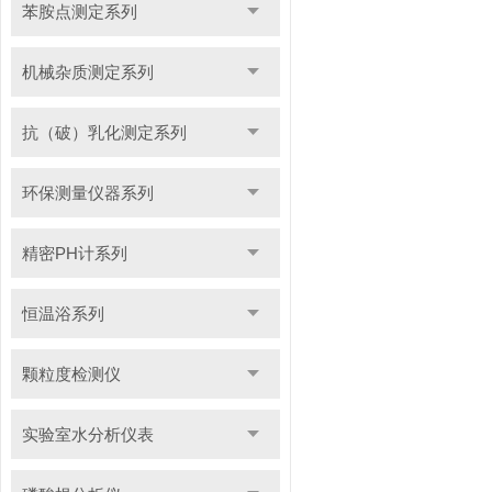
苯胺点测定系列
机械杂质测定系列
抗（破）乳化测定系列
环保测量仪器系列
精密PH计系列
恒温浴系列
颗粒度检测仪
实验室水分析仪表