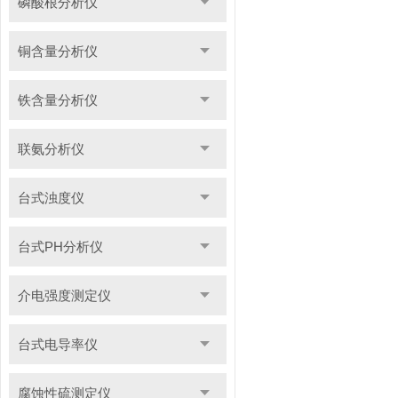
磷酸根分析仪
铜含量分析仪
铁含量分析仪
联氨分析仪
台式浊度仪
台式PH分析仪
介电强度测定仪
台式电导率仪
腐蚀性硫测定仪