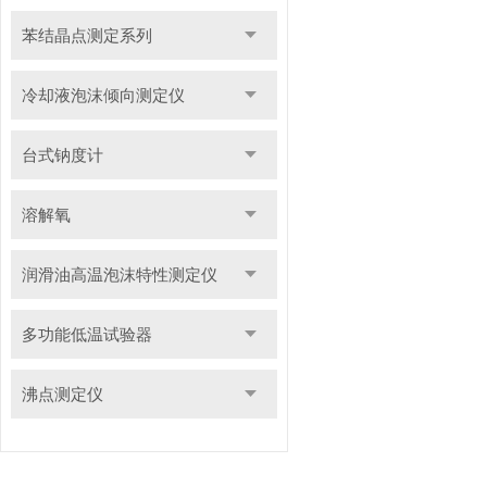
苯结晶点测定系列
冷却液泡沫倾向测定仪
台式钠度计
溶解氧
润滑油高温泡沫特性测定仪
多功能低温试验器
沸点测定仪