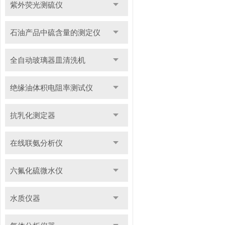
紫外荧光测硫仪
石油产品中硫含量的测定仪
全自动玻璃器皿清洗机
绝缘油体积电阻率测试仪
抗乳化测定器
在线联氨分析仪
六氟化硫微水仪
水质仪器