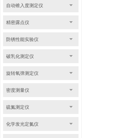
自动锥入度测定仪
精密露点仪
防锈性能实验仪
破乳化测定仪
旋转氧弹测定仪
密度测量仪
硫氮测定仪
化学发光定氮仪