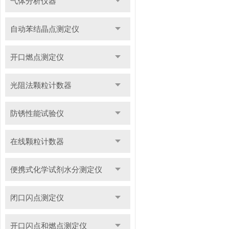
气体分析仪器
自动苯结晶点测定仪
开口燃点测定仪
光阻法颗粒计数器
防锈性能试验仪
在线颗粒计数器
便携式化学试剂水分测定仪
闭口闪点测定仪
开口闪点和燃点测定仪