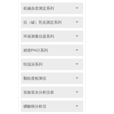
机械杂质测定系列
抗（破）乳化测定系列
环保测量仪器系列
精密PH计系列
恒温浴系列
颗粒度检测仪
实验室水分析仪表
磷酸根分析仪