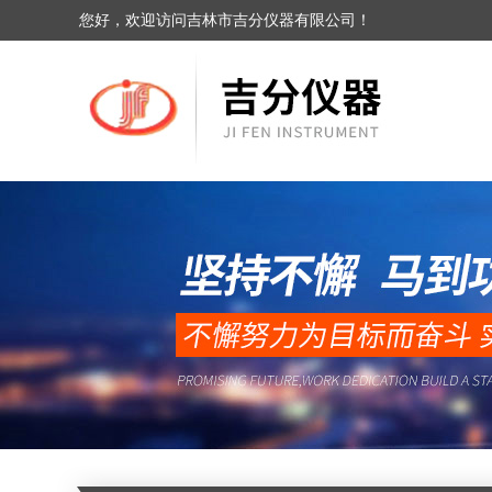
您好，欢迎访问吉林市吉分仪器有限公司！