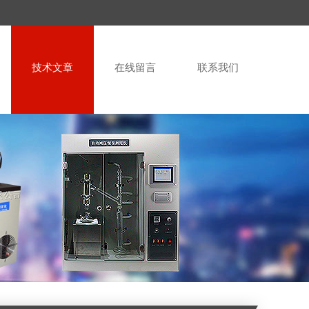
技术文章
在线留言
联系我们