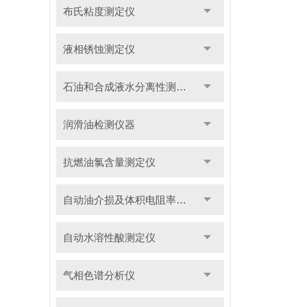
布氏粘度测定仪
液相锈蚀测定仪
石油和合成液水分离性测定仪
润滑油检测仪器
抗燃油氯含量测定仪
自动油介损及体积电阻率测定仪
自动水溶性酸测定仪
气相色谱分析仪