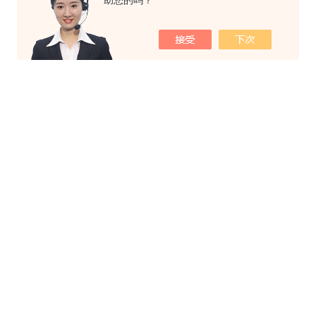
助您的吗？