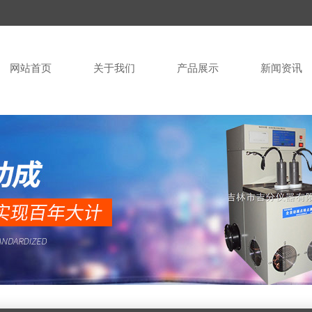
网站首页
关于我们
产品展示
新闻资讯