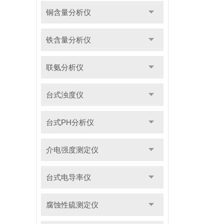
铜含量分析仪
铁含量分析仪
联氨分析仪
台式浊度仪
台式PH分析仪
介电强度测定仪
台式电导率仪
腐蚀性硫测定仪