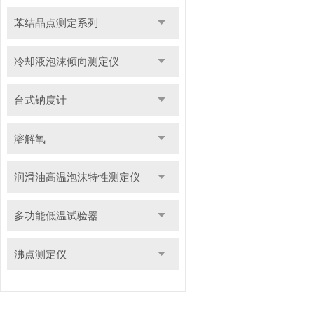
苯结晶点测定系列
冷却液泡沫倾向测定仪
台式钠度计
溶解氧
润滑油高温泡沫特性测定仪
多功能低温试验器
沸点测定仪