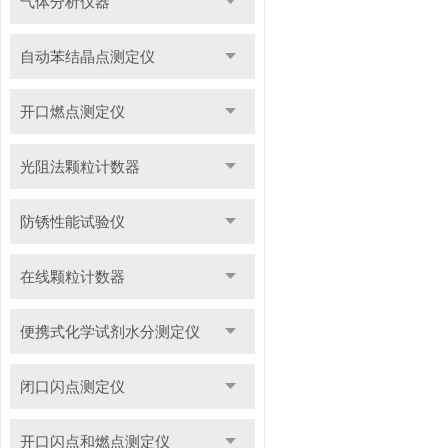
气体分析仪器
自动苯结晶点测定仪
开口燃点测定仪
光阻法颗粒计数器
防锈性能试验仪
在线颗粒计数器
便携式化学试剂水分测定仪
闭口闪点测定仪
开口闪点和燃点测定仪