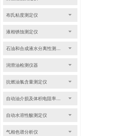
布氏粘度测定仪
液相锈蚀测定仪
石油和合成液水分离性测定仪
润滑油检测仪器
抗燃油氯含量测定仪
自动油介损及体积电阻率测定仪
自动水溶性酸测定仪
气相色谱分析仪