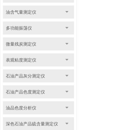
油含气量测定仪
多功能振荡仪
微量残炭测定仪
表观粘度测定仪
石油产品灰分测定仪
石油产品色度测定仪
油品色度分析仪
深色石油产品硫含量测定仪