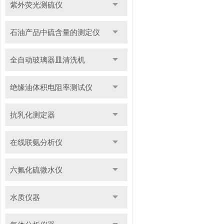
紫外荧光测硫仪
石油产品中硫含量的测定仪
全自动玻璃器皿清洗机
绝缘油体积电阻率测试仪
抗乳化测定器
在线联氨分析仪
六氟化硫微水仪
水质仪器