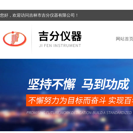
您好，欢迎访问吉林市吉分仪器有限公司！
网站首