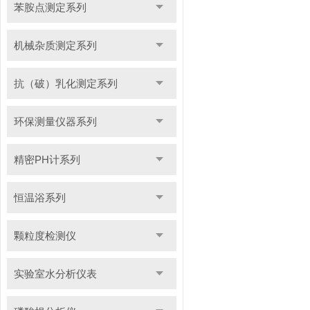
苯胺点测定系列
机械杂质测定系列
抗（破）乳化测定系列
环保测量仪器系列
精密PH计系列
恒温浴系列
颗粒度检测仪
实验室水分析仪表