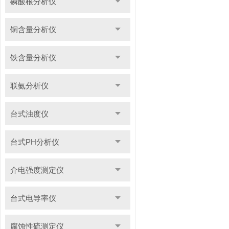
磷酸根分析仪
铜含量分析仪
铁含量分析仪
联氨分析仪
台式浊度仪
台式PH分析仪
介电强度测定仪
台式电导率仪
腐蚀性硫测定仪