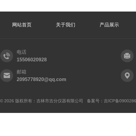
网站首页
关于我们
产品展示
电话
15506020928
邮箱
2095778920@qq.com
© 2026 版权所有：吉林市吉分仪器有限公司 备案号：
吉ICP备090028