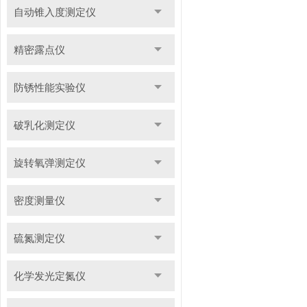
自动锥入度测定仪
精密露点仪
防锈性能实验仪
破乳化测定仪
旋转氧弹测定仪
密度测量仪
硫氮测定仪
化学发光定氮仪