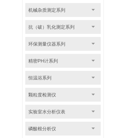
机械杂质测定系列
抗（破）乳化测定系列
环保测量仪器系列
精密PH计系列
恒温浴系列
颗粒度检测仪
实验室水分析仪表
磷酸根分析仪