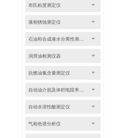
布氏粘度测定仪
液相锈蚀测定仪
石油和合成液水分离性测定仪
润滑油检测仪器
抗燃油氯含量测定仪
自动油介损及体积电阻率测定仪
自动水溶性酸测定仪
气相色谱分析仪