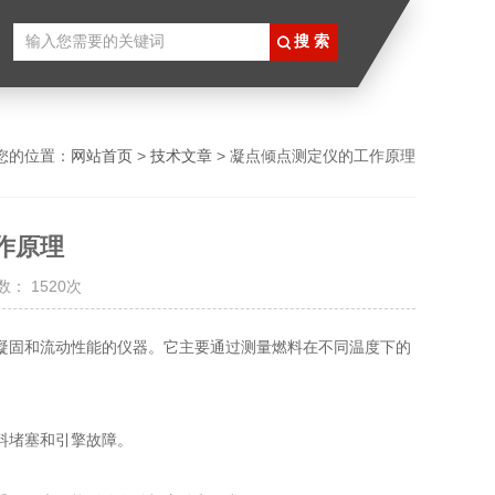
您的位置：
网站首页
>
技术文章
> 凝点倾点测定仪的工作原理
作原理
： 1520次
凝固和流动性能的仪器。它主要通过测量燃料在不同温度下的
料堵塞和引擎故障。