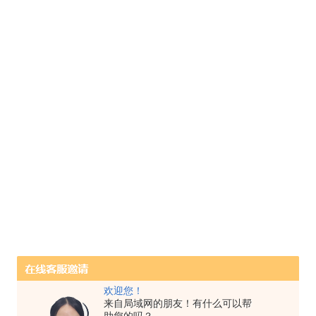
欢迎您！
来自局域网的朋友！有什么可以帮