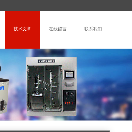
技术文章
在线留言
联系我们