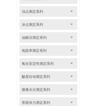
浊点测定系列
冰点测定系列
油耐压测定系列
电阻率测定系列
氧化安定性测定系列
酸度自动测定系列
微量水分测定系列
界面张力测定系列