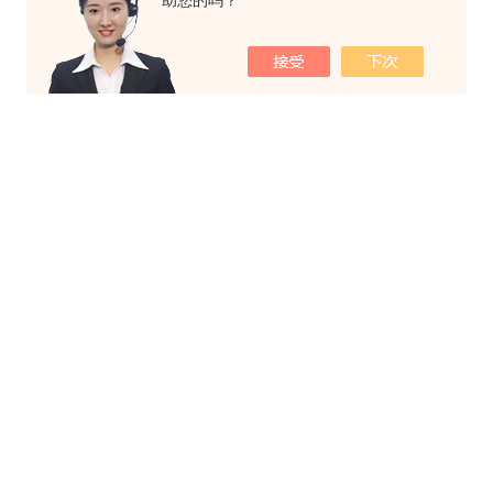
助您的吗？