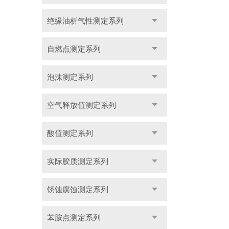
绝缘油析气性测定系列
自燃点测定系列
泡沫测定系列
空气释放值测定系列
酸值测定系列
实际胶质测定系列
锈蚀腐蚀测定系列
苯胺点测定系列