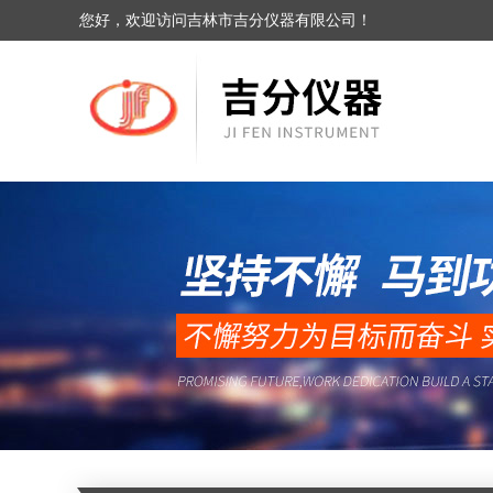
您好，欢迎访问吉林市吉分仪器有限公司！