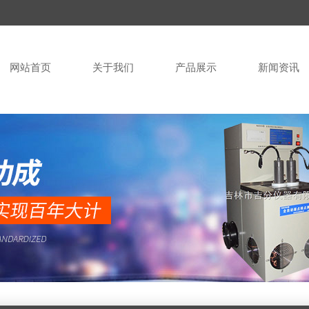
网站首页
关于我们
产品展示
新闻资讯