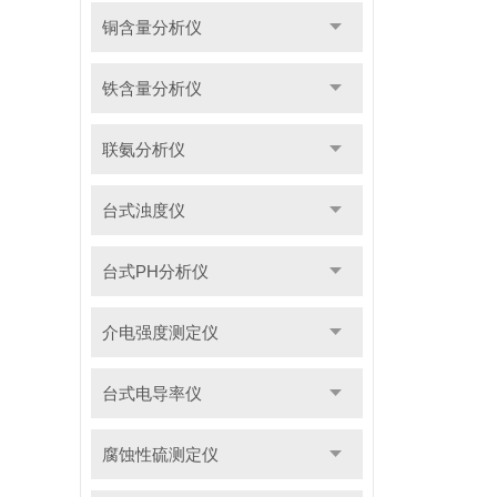
铜含量分析仪
铁含量分析仪
联氨分析仪
台式浊度仪
台式PH分析仪
介电强度测定仪
台式电导率仪
腐蚀性硫测定仪