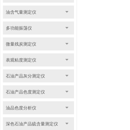
油含气量测定仪
多功能振荡仪
微量残炭测定仪
表观粘度测定仪
石油产品灰分测定仪
石油产品色度测定仪
油品色度分析仪
深色石油产品硫含量测定仪