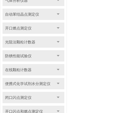
气体分析仪器
自动苯结晶点测定仪
开口燃点测定仪
光阻法颗粒计数器
防锈性能试验仪
在线颗粒计数器
便携式化学试剂水分测定仪
闭口闪点测定仪
开口闪点和燃点测定仪