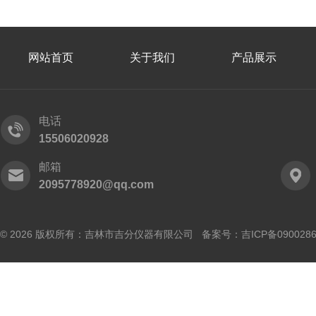
网站首页
关于我们
产品展示
电话
15506020928
邮箱
2095778920@qq.com
© 2026 版权所有：吉林市吉分仪器有限公司 备案号：
吉ICP备090028