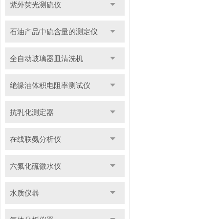
紫外荧光测硫仪
石油产品中硫含量的测定仪
全自动玻璃器皿清洗机
绝缘油体积电阻率测试仪
抗乳化测定器
在线联氨分析仪
六氟化硫微水仪
水质仪器