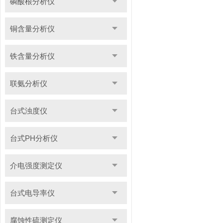
磷酸根分析仪
铜含量分析仪
铁含量分析仪
联氨分析仪
台式浊度仪
台式PH分析仪
介电强度测定仪
台式电导率仪
腐蚀性硫测定仪