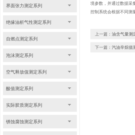
境参数，并通过数据采
界面张力测定系列
控制系统会根据不同测
绝缘油析气性测定系列
上一篇：
油含气量测
自燃点测定系列
下一篇：
汽油辛烷值
泡沫测定系列
空气释放值测定系列
酸值测定系列
实际胶质测定系列
锈蚀腐蚀测定系列