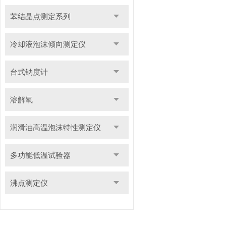
苯结晶点测定系列
冷却液泡沫倾向测定仪
台式钠度计
溶解氧
润滑油高温泡沫特性测定仪
多功能低温试验器
沸点测定仪