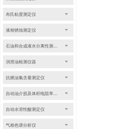
布氏粘度测定仪
液相锈蚀测定仪
石油和合成液水分离性测定仪
润滑油检测仪器
抗燃油氯含量测定仪
自动油介损及体积电阻率测定仪
自动水溶性酸测定仪
气相色谱分析仪