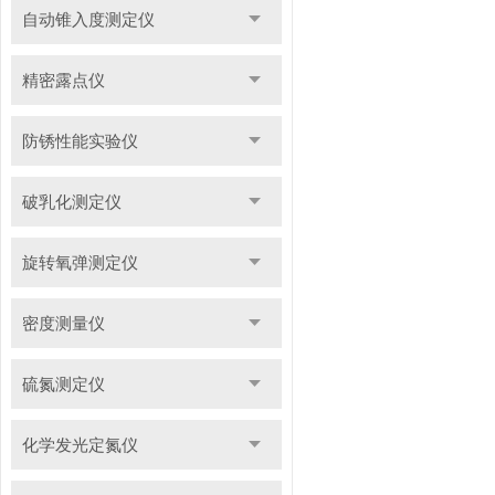
自动锥入度测定仪
精密露点仪
防锈性能实验仪
破乳化测定仪
旋转氧弹测定仪
密度测量仪
硫氮测定仪
化学发光定氮仪