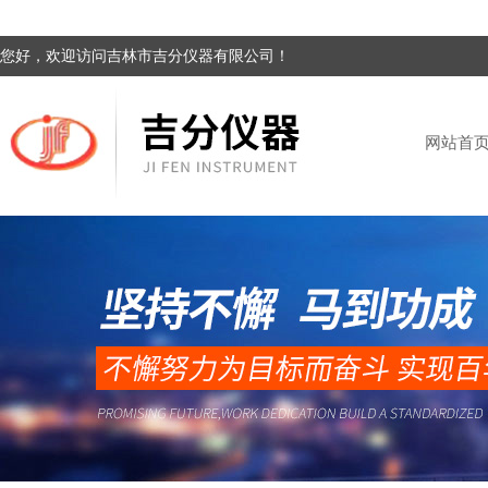
您好，欢迎访问吉林市吉分仪器有限公司！
网站首