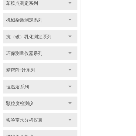
苯胺点测定系列
机械杂质测定系列
抗（破）乳化测定系列
环保测量仪器系列
精密PH计系列
恒温浴系列
颗粒度检测仪
实验室水分析仪表