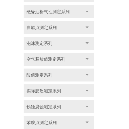
绝缘油析气性测定系列
自燃点测定系列
泡沫测定系列
空气释放值测定系列
酸值测定系列
实际胶质测定系列
锈蚀腐蚀测定系列
苯胺点测定系列