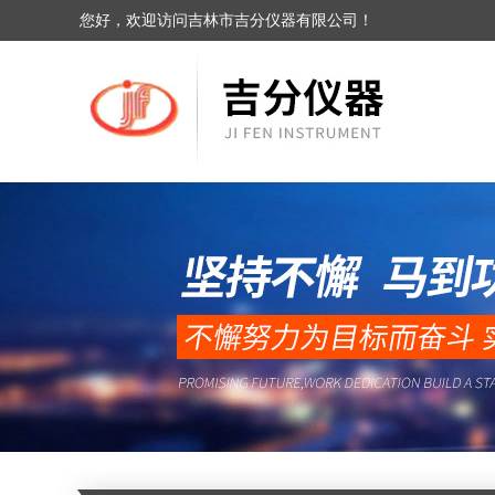
您好，欢迎访问吉林市吉分仪器有限公司！