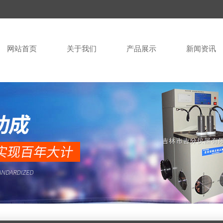
网站首页
关于我们
产品展示
新闻资讯