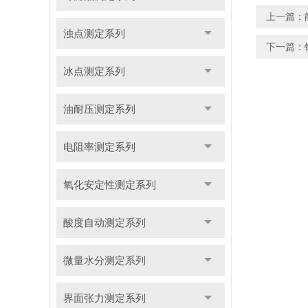
上一篇：
浊点测定系列
下一篇：
冰点测定系列
油耐压测定系列
电阻率测定系列
氧化安定性测定系列
酸度自动测定系列
微量水分测定系列
界面张力测定系列