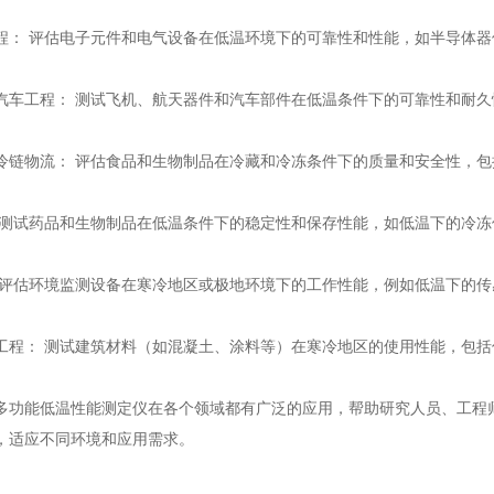
程： 评估电子元件和电气设备在低温环境下的可靠性和性能，如半导体
汽车工程： 测试飞机、航天器件和汽车部件在低温条件下的可靠性和耐
冷链物流： 评估食品和生物制品在冷藏和冷冻条件下的质量和安全性，
 测试药品和生物制品在低温条件下的稳定性和保存性能，如低温下的冷
 评估环境监测设备在寒冷地区或极地环境下的工作性能，例如低温下的传
工程： 测试建筑材料（如混凝土、涂料等）在寒冷地区的使用性能，包
多功能低温性能测定仪在各个领域都有广泛的应用，帮助研究人员、工程
，适应不同环境和应用需求。