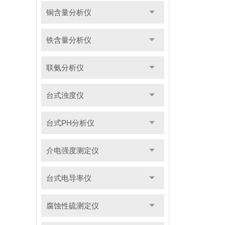
铜含量分析仪
铁含量分析仪
联氨分析仪
台式浊度仪
台式PH分析仪
介电强度测定仪
台式电导率仪
腐蚀性硫测定仪