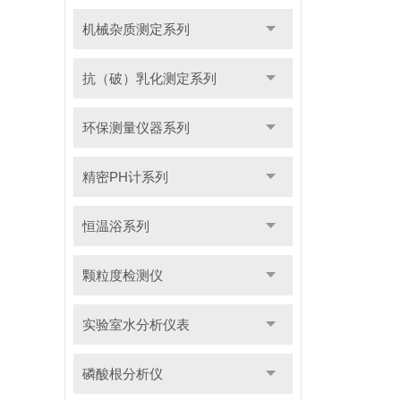
机械杂质测定系列
抗（破）乳化测定系列
环保测量仪器系列
精密PH计系列
恒温浴系列
颗粒度检测仪
实验室水分析仪表
磷酸根分析仪