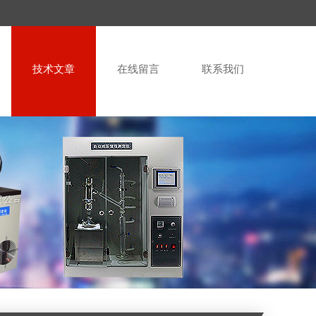
技术文章
在线留言
联系我们