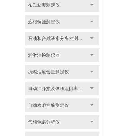
布氏粘度测定仪
液相锈蚀测定仪
石油和合成液水分离性测定仪
润滑油检测仪器
抗燃油氯含量测定仪
自动油介损及体积电阻率测定仪
自动水溶性酸测定仪
气相色谱分析仪