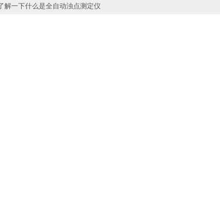
了解一下什么是全自动浊点测定仪