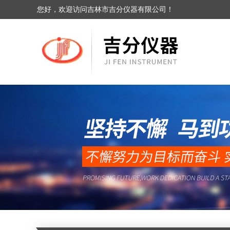
您好，欢迎访问吉林市吉分仪器有限公司！