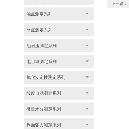
下一篇：
浊点测定系列
冰点测定系列
油耐压测定系列
电阻率测定系列
氧化安定性测定系列
酸度自动测定系列
微量水分测定系列
界面张力测定系列