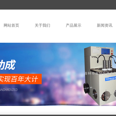
网站首页
关于我们
产品展示
新闻资讯