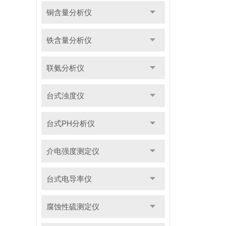
铜含量分析仪
铁含量分析仪
联氨分析仪
台式浊度仪
台式PH分析仪
介电强度测定仪
台式电导率仪
腐蚀性硫测定仪