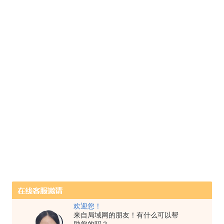
欢迎您！
来自局域网的朋友！有什么可以帮