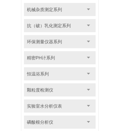
机械杂质测定系列
抗（破）乳化测定系列
环保测量仪器系列
精密PH计系列
恒温浴系列
颗粒度检测仪
实验室水分析仪表
磷酸根分析仪