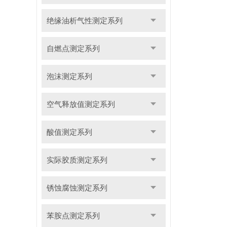
绝缘油析气性测定系列
自燃点测定系列
泡沫测定系列
空气释放值测定系列
酸值测定系列
实际胶质测定系列
锈蚀腐蚀测定系列
苯胺点测定系列