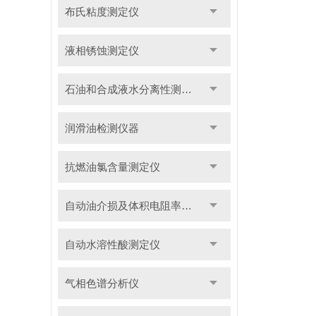
布氏粘度测定仪
液相锈蚀测定仪
石油和合成液水分离性测定仪
润滑油检测仪器
抗燃油氯含量测定仪
自动油介损及体积电阻率测定仪
自动水溶性酸测定仪
气相色谱分析仪