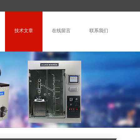
技术文章
在线留言
联系我们