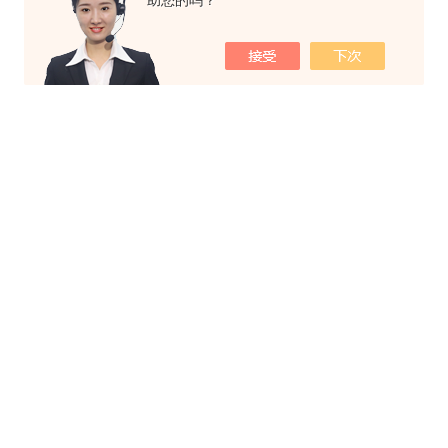
助您的吗？