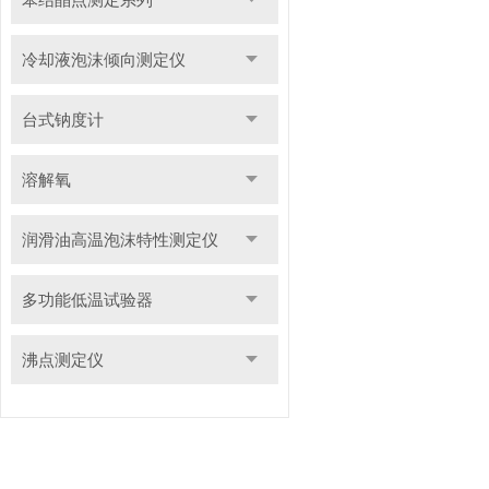
冷却液泡沫倾向测定仪
台式钠度计
溶解氧
润滑油高温泡沫特性测定仪
多功能低温试验器
沸点测定仪