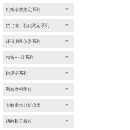
机械杂质测定系列
抗（破）乳化测定系列
环保测量仪器系列
精密PH计系列
恒温浴系列
颗粒度检测仪
实验室水分析仪表
磷酸根分析仪