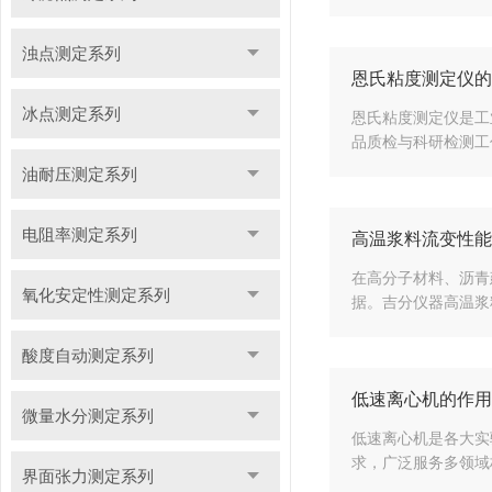
浊点测定系列
恩氏粘度测定仪的
冰点测定系列
恩氏粘度测定仪是工
品质检与科研检测工
油耐压测定系列
电阻率测定系列
高温浆料流变性能
在高分子材料、沥青
氧化安定性测定系列
据。吉分仪器高温浆
酸度自动测定系列
低速离心机的作用
微量水分测定系列
低速离心机是各大实
求，广泛服务多领域标
界面张力测定系列