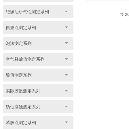
绝缘油析气性测定系列
共 2
自燃点测定系列
泡沫测定系列
空气释放值测定系列
酸值测定系列
实际胶质测定系列
锈蚀腐蚀测定系列
苯胺点测定系列