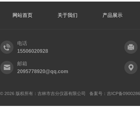
网站首页
关于我们
产品展示
电话
15506020928
邮箱
2095778920@qq.com
© 2026 版权所有：吉林市吉分仪器有限公司 备案号：
吉ICP备090028