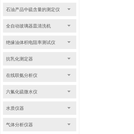
石油产品中硫含量的测定仪
全自动玻璃器皿清洗机
绝缘油体积电阻率测试仪
抗乳化测定器
在线联氨分析仪
六氟化硫微水仪
水质仪器
气体分析仪器