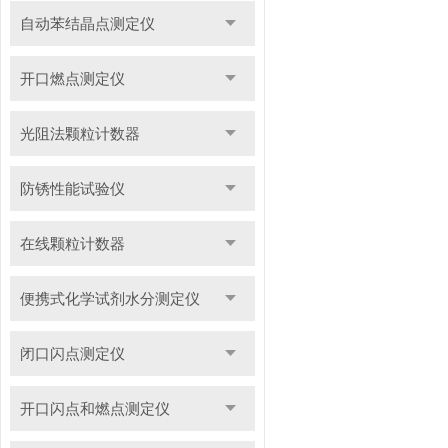
自动苯结晶点测定仪
开口燃点测定仪
光阻法颗粒计数器
防锈性能试验仪
在线颗粒计数器
便携式化学试剂水分测定仪
闭口闪点测定仪
开口闪点和燃点测定仪