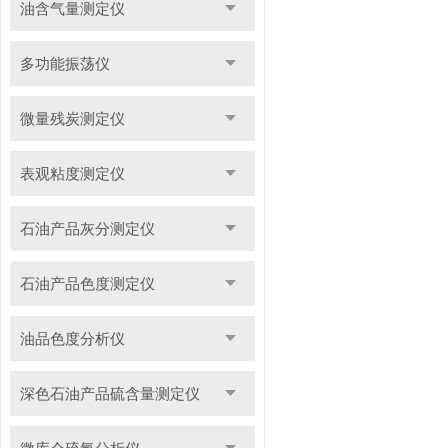
油含气量测定仪
多功能振荡仪
微量残炭测定仪
表观粘度测定仪
石油产品灰分测定仪
石油产品色度测定仪
油品色度分析仪
深色石油产品硫含量测定仪