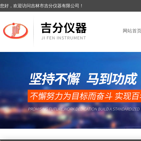
您好，欢迎访问吉林市吉分仪器有限公司！
网站首