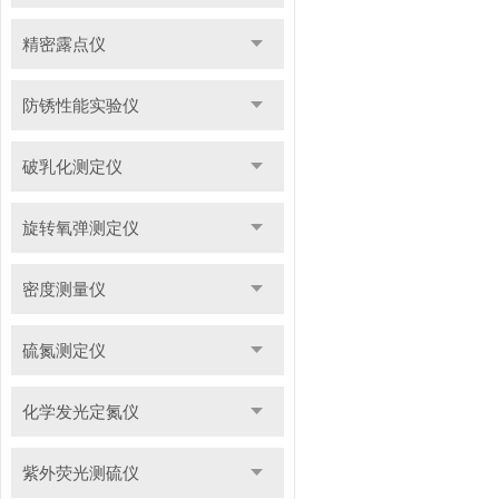
精密露点仪
防锈性能实验仪
破乳化测定仪
旋转氧弹测定仪
密度测量仪
硫氮测定仪
化学发光定氮仪
紫外荧光测硫仪