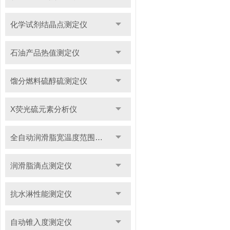
化学试剂结晶点测定仪
石油产品热值测定仪
馏分燃料硫醇硫测定仪
X荧光硫元素分析仪
全自动润滑脂宽温度范围滴点测定仪
润滑脂滴点测定仪
抗水淋性能测定仪
自动锥入度测定仪