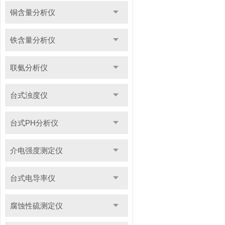
铜含量分析仪
铁含量分析仪
联氨分析仪
台式浊度仪
台式PH分析仪
介电强度测定仪
台式电导率仪
腐蚀性硫测定仪