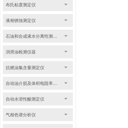
布氏粘度测定仪
液相锈蚀测定仪
石油和合成液水分离性测定仪
润滑油检测仪器
抗燃油氯含量测定仪
自动油介损及体积电阻率测定仪
自动水溶性酸测定仪
气相色谱分析仪