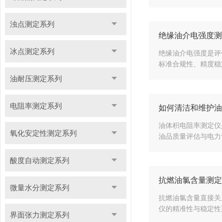
浊点测定系列
绝缘油介电强度测
冰点测定系列
绝缘油介电强度是评
标准合规性、精度稳
油耐压测定系列
电阻率测定系列
如何清洁和维护油
油体积电阻率测定仪
氧化安定性测定系列
油品质量评估与电力
酸度自动测定系列
抗燃油氯含量测定
微量水分测定系列
抗燃油氯含量直接关
仪的精准性与稳定性
界面张力测定系列