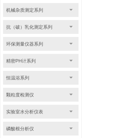
机械杂质测定系列
抗（破）乳化测定系列
环保测量仪器系列
精密PH计系列
恒温浴系列
颗粒度检测仪
实验室水分析仪表
磷酸根分析仪