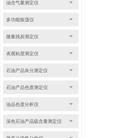
油含气量测定仪
多功能振荡仪
微量残炭测定仪
表观粘度测定仪
石油产品灰分测定仪
石油产品色度测定仪
油品色度分析仪
深色石油产品硫含量测定仪