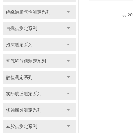
绝缘油析气性测定系列
共 2
自燃点测定系列
泡沫测定系列
空气释放值测定系列
酸值测定系列
实际胶质测定系列
锈蚀腐蚀测定系列
苯胺点测定系列