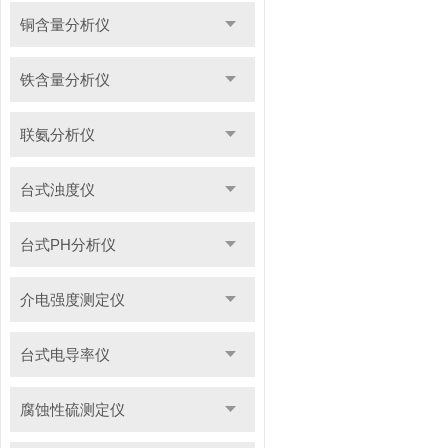
铜含量分析仪
铁含量分析仪
联氨分析仪
台式浊度仪
台式PH分析仪
介电强度测定仪
台式电导率仪
腐蚀性硫测定仪