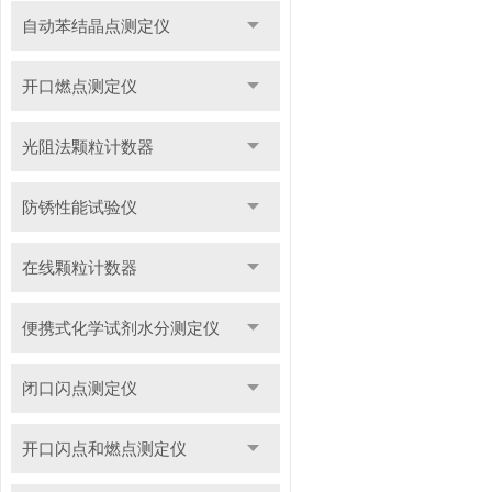
自动苯结晶点测定仪
开口燃点测定仪
光阻法颗粒计数器
防锈性能试验仪
在线颗粒计数器
便携式化学试剂水分测定仪
闭口闪点测定仪
开口闪点和燃点测定仪