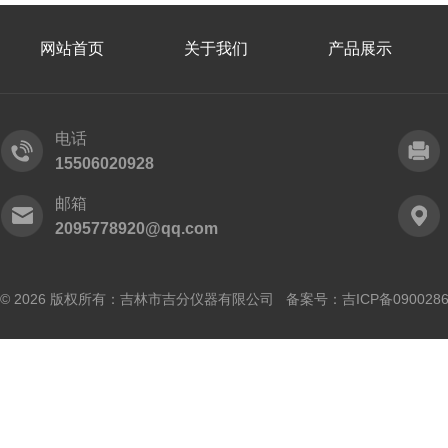
网站首页
关于我们
产品展示
电话
15506020928
邮箱
2095778920@qq.com
© 2026 版权所有：吉林市吉分仪器有限公司 备案号：
吉ICP备090028