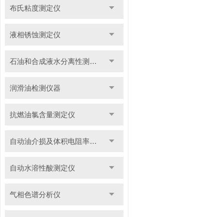
布氏粘度测定仪
液相锈蚀测定仪
石油和合成液水分离性测定仪
润滑油检测仪器
抗燃油氯含量测定仪
自动油介损及体积电阻率测定仪
自动水溶性酸测定仪
气相色谱分析仪