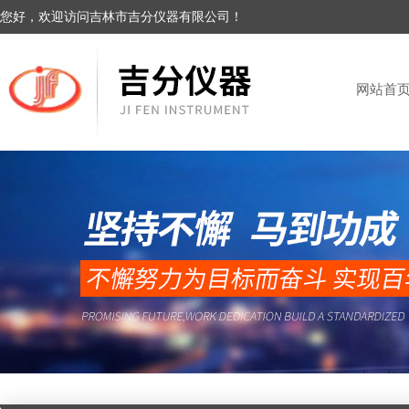
您好，欢迎访问吉林市吉分仪器有限公司！
网站首