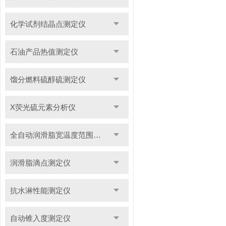
化学试剂结晶点测定仪
石油产品热值测定仪
馏分燃料硫醇硫测定仪
X荧光硫元素分析仪
全自动润滑脂宽温度范围滴点测定仪
润滑脂滴点测定仪
抗水淋性能测定仪
自动锥入度测定仪