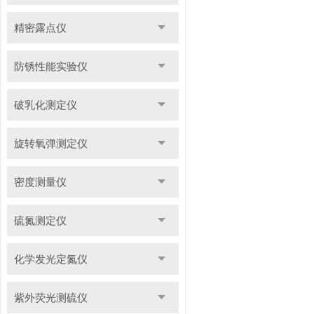
精密露点仪
防锈性能实验仪
破乳化测定仪
旋转氧弹测定仪
密度测量仪
硫氮测定仪
化学发光定氮仪
紫外荧光测硫仪