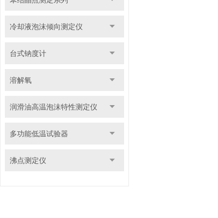
冷却液泡沫倾向测定仪
台式钠度计
溶解氧
润滑油高温泡沫特性测定仪
多功能低温试验器
沸点测定仪