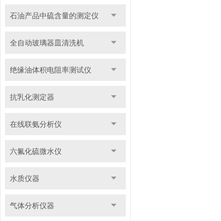
石油产品中硫含量的测定仪
全自动玻璃器皿清洗机
绝缘油体积电阻率测试仪
抗乳化测定器
在线联氨分析仪
六氟化硫微水仪
水质仪器
气体分析仪器