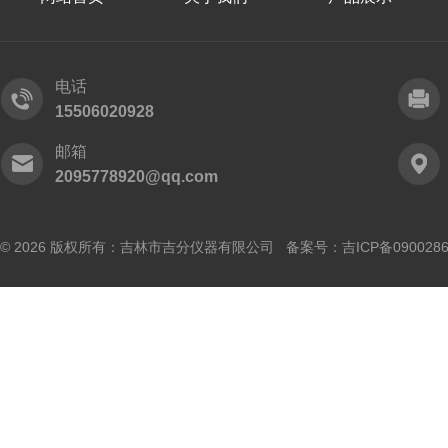
电话
15506020928
邮箱
2095778920@qq.com
© 2026 版权所有：吉林市吉分仪器有限公司 备案号：
吉ICP备090028