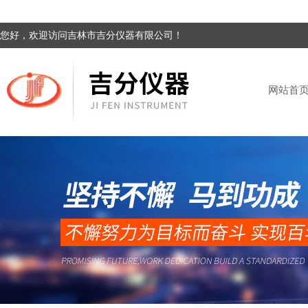
您好，欢迎访问吉林市吉分仪器有限公司！
网站首