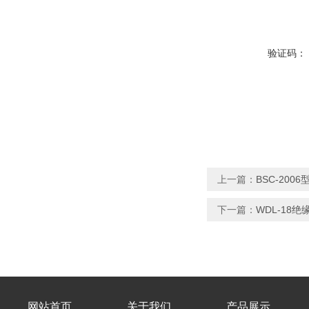
验证码：
上一篇：
BSC-20
下一篇：
WDL-18
网站首页
关于我们
产品展示