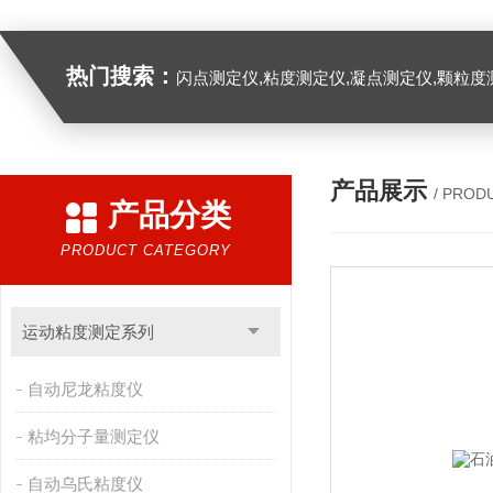
热门搜索：
闪点测定仪,粘度测定仪,凝点测定仪,颗粒度
产品展示
/ PROD
产品分类
PRODUCT CATEGORY
运动粘度测定系列
自动尼龙粘度仪
粘均分子量测定仪
自动乌氏粘度仪