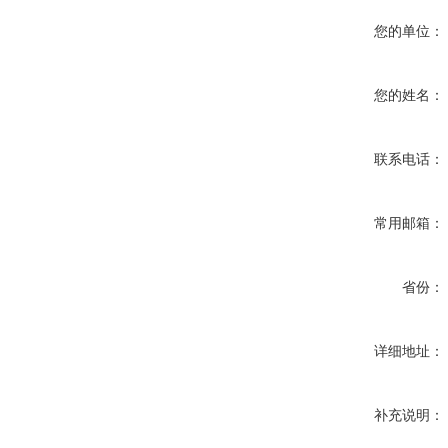
您的单位：
您的姓名：
联系电话：
常用邮箱：
省份：
详细地址：
补充说明：