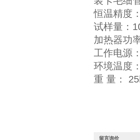
装卡毛细管
恒温精度：
试样量：1
加热器功率
工作电源：A
环境温度：
重 量： 25
留言询价