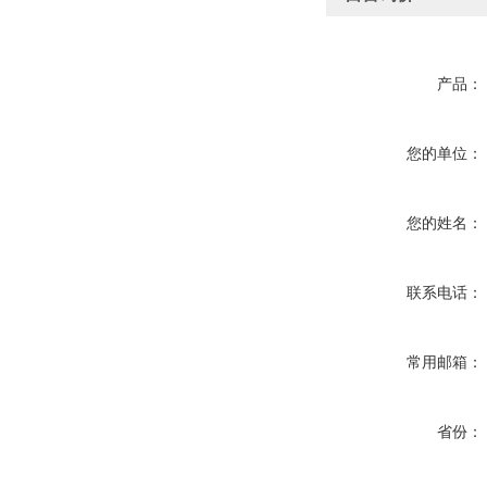
产品：
您的单位：
您的姓名：
联系电话：
常用邮箱：
省份：