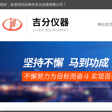
您好，欢迎访问吉林市吉分仪器有限公司！
网站首