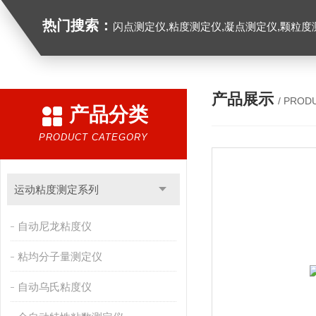
热门搜索：
闪点测定仪,粘度测定仪,凝点测定仪,颗粒度
产品展示
/ PROD
产品分类
PRODUCT CATEGORY
运动粘度测定系列
自动尼龙粘度仪
粘均分子量测定仪
自动乌氏粘度仪