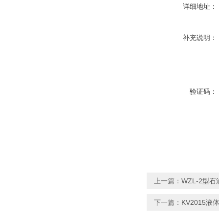
详细地址：
补充说明：
验证码：
上一篇：
WZL-2
下一篇：
KV2015