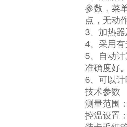
参数，菜单
点，无动
3、加热
4、采用
5、自动
准确度好
6、可以
技术参数
测量范围：0
控温设置：