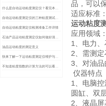
品，可以
什么是自动运动粘度测定仪？看完本篇你就知道了
适应标准：G
自动运动粘度测定仪的三种粘度测试方法
运动粘度
自动运动粘度测定仪检测准备工作详情
应用领域
石油产品运动粘度测定仪如何做好清洁保养工作？
1、电力
油品运动粘度的测定意义
2、需测
快来了解一下运动粘度测定仪维护与保养
3、对油
不知道粘度指数的计算方法的可以看一下
仪器特点
1、电脑控
圆缸、双
2、液晶