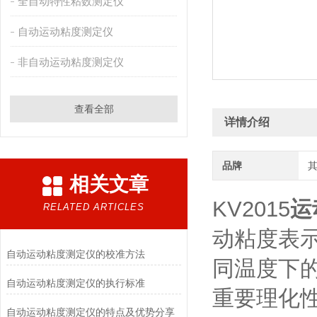
全自动特性粘数测定仪
自动运动粘度测定仪
非自动运动粘度测定仪
查看全部
详情介绍
品牌
相关文章
KV2015
运
RELATED ARTICLES
动粘度表
自动运动粘度测定仪的校准方法
同温度下
自动运动粘度测定仪的执行标准
重要理化
自动运动粘度测定仪的特点及优势分享