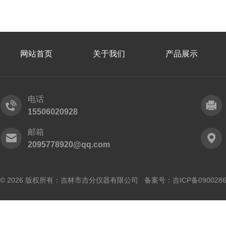
网站首页
关于我们
产品展示
电话
15506020928
邮箱
2095778920@qq.com
© 2026 版权所有：吉林市吉分仪器有限公司 备案号：
吉ICP备090028