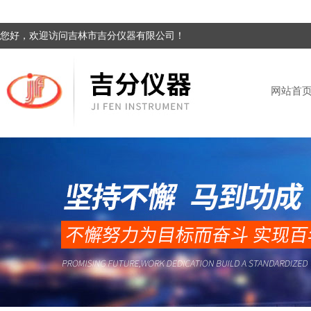
您好，欢迎访问吉林市吉分仪器有限公司！
网站首