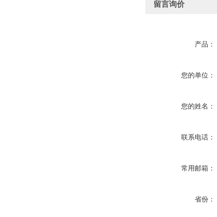
留言询价
产品：
您的单位：
您的姓名：
联系电话：
常用邮箱：
省份：