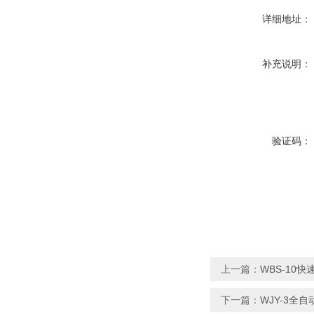
详细地址：
补充说明：
验证码：
上一篇：
WBS-10
下一篇：
WJY-3全