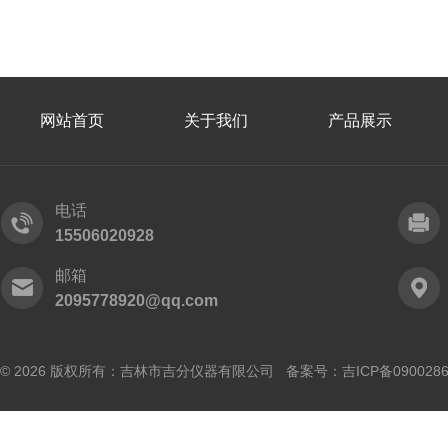
网站首页
关于我们
产品展示
电话
15506020928
邮箱
2095778920@qq.com
© 2026 版权所有：吉林市吉分仪器有限公司 备案号：
吉ICP备090028