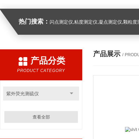
热门搜索：
闪点测定仪,粘度测定仪,凝点测定仪,颗粒度
产品展示
/ PROD
产品分类
PRODUCT CATEGORY
紫外荧光测硫仪
查看全部