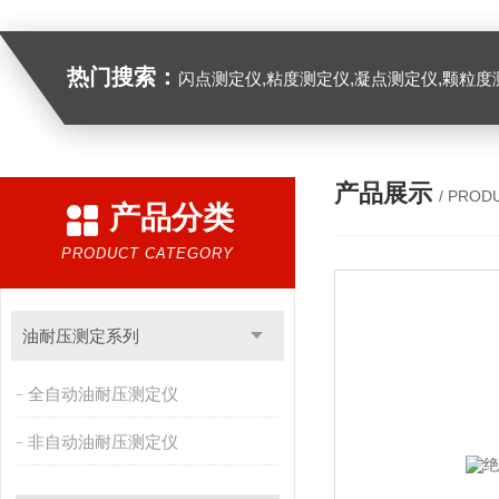
热门搜索：
闪点测定仪,粘度测定仪,凝点测定仪,颗粒度
产品展示
/ PROD
产品分类
PRODUCT CATEGORY
油耐压测定系列
全自动油耐压测定仪
非自动油耐压测定仪