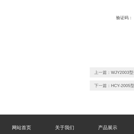
验证码：
上一篇：
WJY200
下一篇：
HCY-20
网站首页
关于我们
产品展示