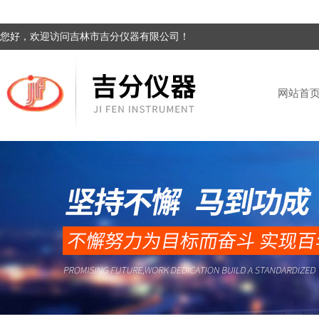
您好，欢迎访问吉林市吉分仪器有限公司！
网站首