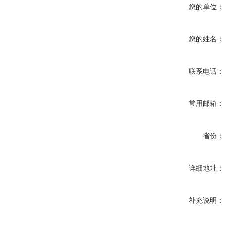
您的单位：
您的姓名：
联系电话：
常用邮箱：
省份：
详细地址：
补充说明：