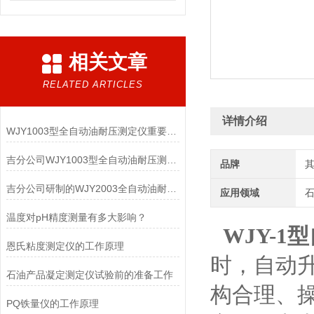
相关文章
RELATED ARTICLES
详情介绍
WJY1003型全自动油耐压测定仪重要指标
吉分公司WJY1003型全自动油耐压测定仪简介
品牌
吉分公司研制的WJY2003全自动油耐压测定仪
应用领域
温度对pH精度测量有多大影响？
WJY-1型
恩氏粘度测定仪的工作原理
时，自动
石油产品凝定测定仪试验前的准备工作
构合理、
PQ铁量仪的工作原理