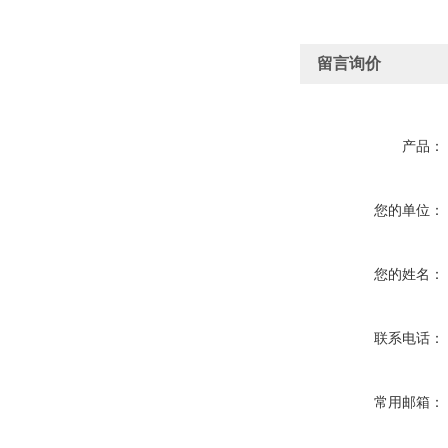
留言询价
产品：
您的单位：
您的姓名：
联系电话：
常用邮箱：