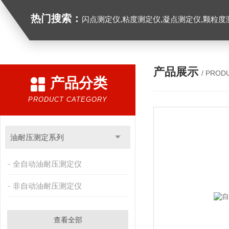
热门搜索：
闪点测定仪,粘度测定仪,凝点测定仪,颗粒度
产品展示
/ PROD
产品分类
PRODUCT CATEGORY
油耐压测定系列
全自动油耐压测定仪
非自动油耐压测定仪
查看全部