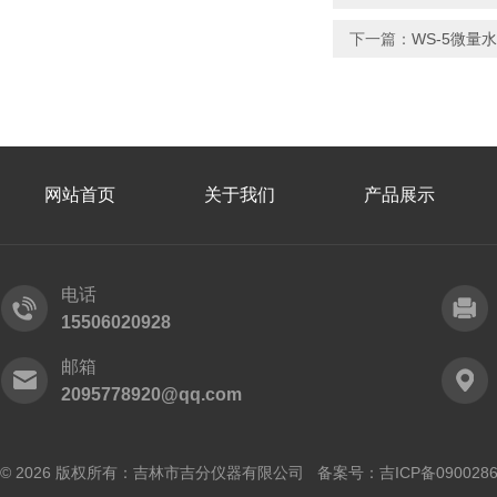
下一篇：
WS-5微量
网站首页
关于我们
产品展示
电话
15506020928
邮箱
2095778920@qq.com
© 2026 版权所有：吉林市吉分仪器有限公司 备案号：
吉ICP备090028