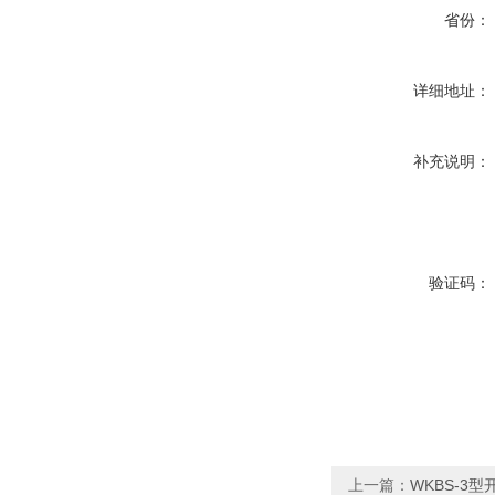
省份：
详细地址：
补充说明：
验证码：
上一篇：
WKBS-3