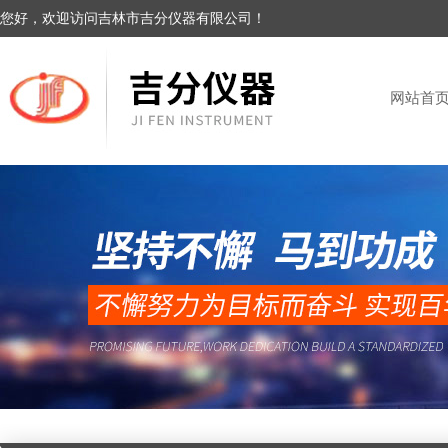
您好，欢迎访问吉林市吉分仪器有限公司！
网站首