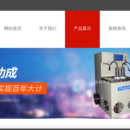
网站首页
关于我们
产品展示
新闻资讯