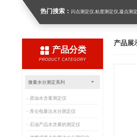
热门搜索：
闪点测定仪,粘度测定仪,凝点测定
产品展
产品分类
PRODUCT CATEGORY
微量水分测定系列
原油水含量测定仪
库仑电量法水分测定仪
石油产品水含量的测定仪