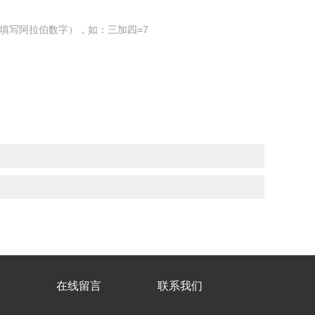
填写阿拉伯数字），如：三加四=7
在线留言
联系我们