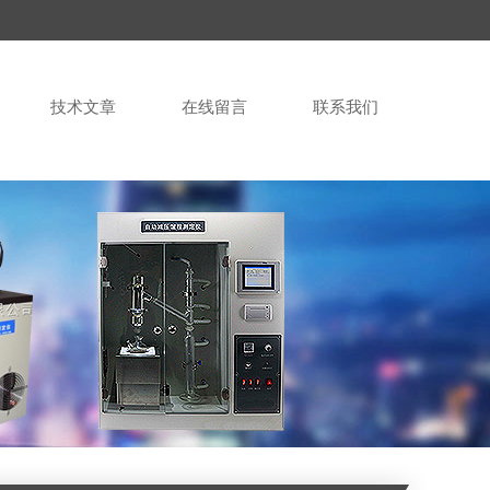
技术文章
在线留言
联系我们