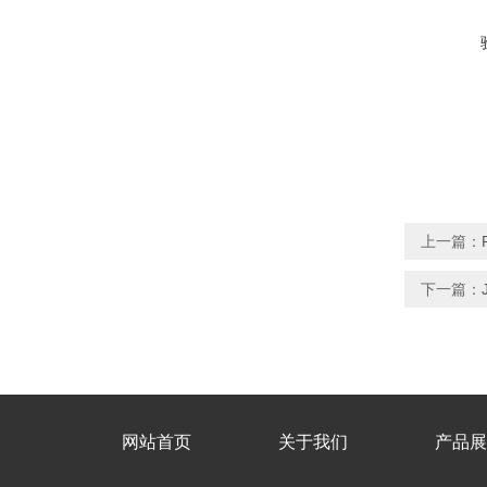
上一篇：
下一篇：
网站首页
关于我们
产品展