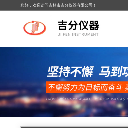
您好，欢迎访问吉林市吉分仪器有限公司！