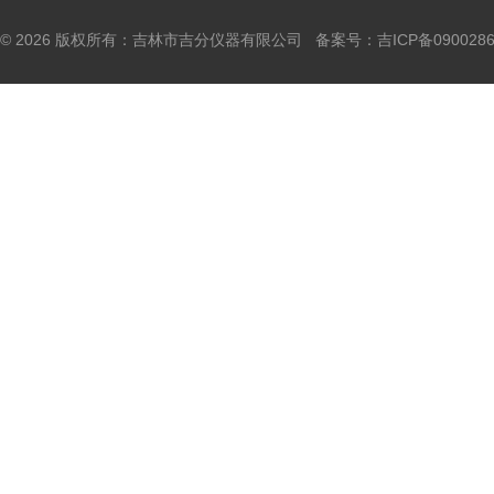
© 2026 版权所有：吉林市吉分仪器有限公司 备案号：
吉ICP备090028