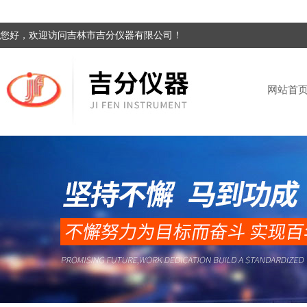
您好，欢迎访问吉林市吉分仪器有限公司！
网站首