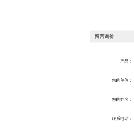
留言询价
产品：
您的单位：
您的姓名：
联系电话：