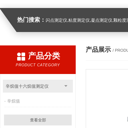
热门搜索：
闪点测定仪,粘度测定仪,凝点测定仪,颗粒度
产品展示
/ PROD
产品分类
PRODUCT CATEGORY
辛烷值十六烷值测定仪
辛烷值
查看全部