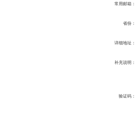
常用邮箱：
省份：
详细地址：
补充说明：
验证码：