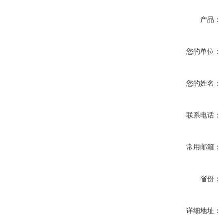
产品：
您的单位：
您的姓名：
联系电话：
常用邮箱：
省份：
详细地址：