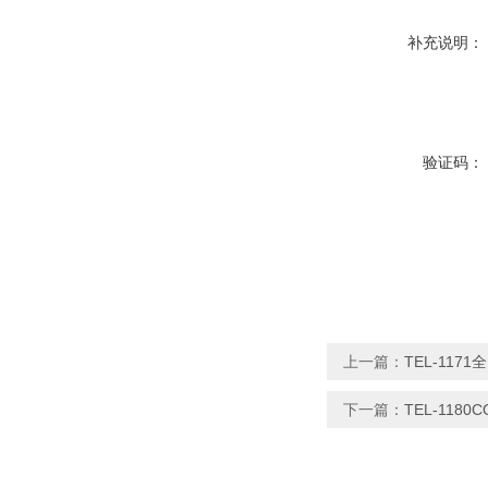
补充说明：
验证码：
上一篇：
TEL-117
下一篇：
TEL-11