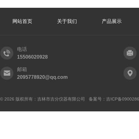
网站首页
关于我们
产品展示
电话
15506020928
邮箱
2095778920@qq.com
© 2026 版权所有：吉林市吉分仪器有限公司 备案号：
吉ICP备090028