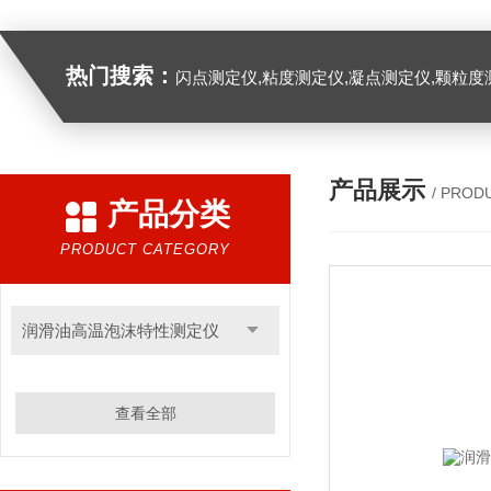
热门搜索：
闪点测定仪,粘度测定仪,凝点测定仪,颗粒度
产品展示
/ PROD
产品分类
PRODUCT CATEGORY
润滑油高温泡沫特性测定仪
查看全部