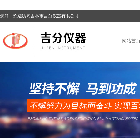
您好，欢迎访问吉林市吉分仪器有限公司！
网站首