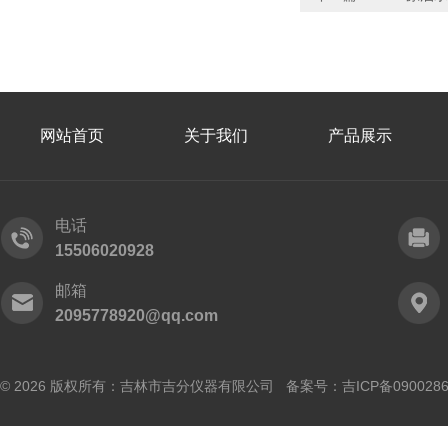
网站首页
关于我们
产品展示
电话
15506020928
邮箱
2095778920@qq.com
© 2026 版权所有：吉林市吉分仪器有限公司 备案号：
吉ICP备090028