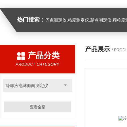
热门搜索：
闪点测定仪,粘度测定仪,凝点测定仪,颗粒度
产品展示
/ PROD
产品分类
PRODUCT CATEGORY
冷却液泡沫倾向测定仪
查看全部