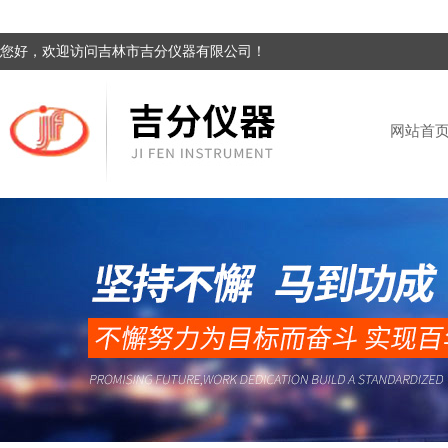
您好，欢迎访问吉林市吉分仪器有限公司！
网站首