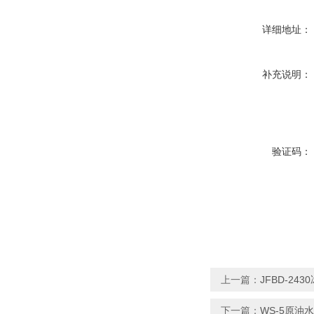
详细地址：
补充说明：
验证码：
上一篇：
JFBD-24
下一篇：
WS-5原油