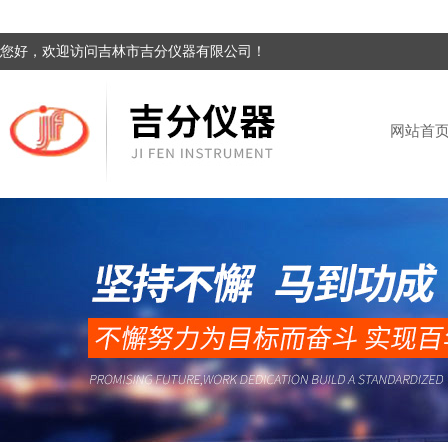
您好，欢迎访问吉林市吉分仪器有限公司！
网站首