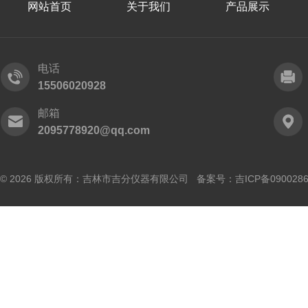
网站首页
关于我们
产品展示
电话
15506020928
邮箱
2095778920@qq.com
© 2026 版权所有：吉林市吉分仪器有限公司 备案号：
吉ICP备090028