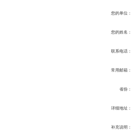
您的单位：
您的姓名：
联系电话：
常用邮箱：
省份：
详细地址：
补充说明：