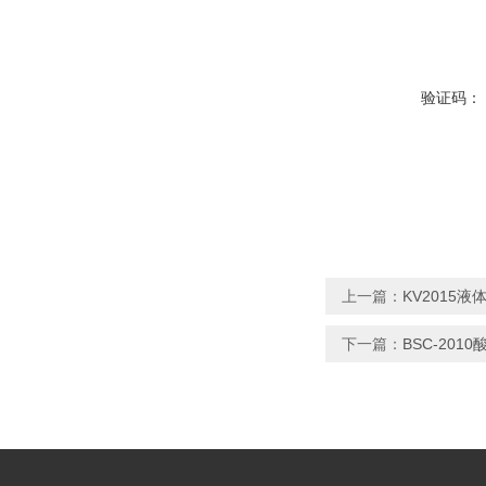
验证码：
上一篇：
KV2015
下一篇：
BSC-201