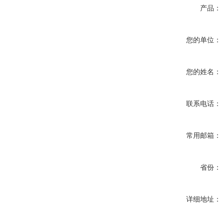
产品：
您的单位：
您的姓名：
联系电话：
常用邮箱：
省份：
详细地址：