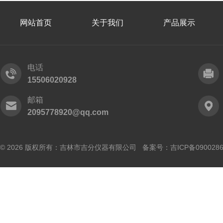
网站首页
关于我们
产品展示
电话
15506020928
邮箱
2095778920@qq.com
© 2026 版权所有：吉林市吉分仪器有限公司 备案号：
吉ICP备090028