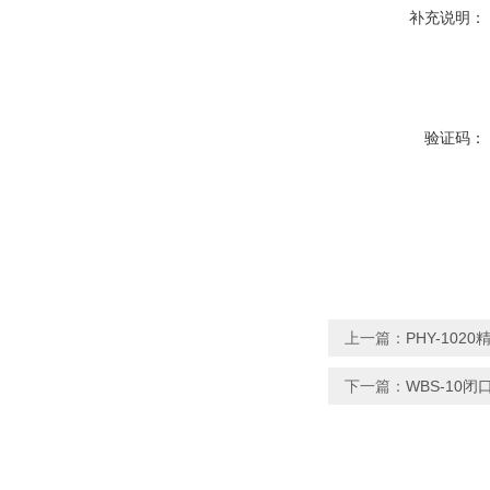
补充说明：
验证码：
上一篇：
PHY-102
下一篇：
WBS-10