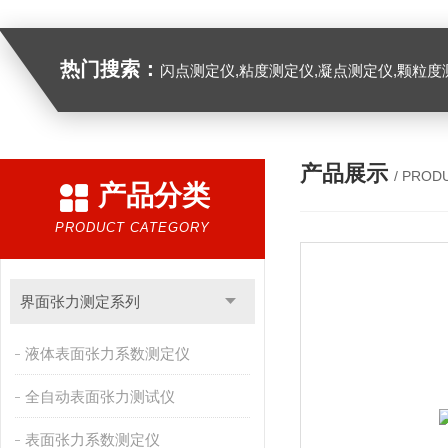
热门搜索：
闪点测定仪,粘度测定仪,凝点测定仪,颗粒度
产品展示
/ PROD
产品分类
PRODUCT CATEGORY
界面张力测定系列
液体表面张力系数测定仪
全自动表面张力测试仪
表面张力系数测定仪