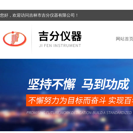
您好，欢迎访问吉林市吉分仪器有限公司！
网站首